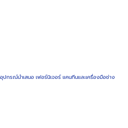
อุปกรณ์นำเสนอ
เฟอร์นิเจอร์
แคนทีนและเครื่องมือช่าง