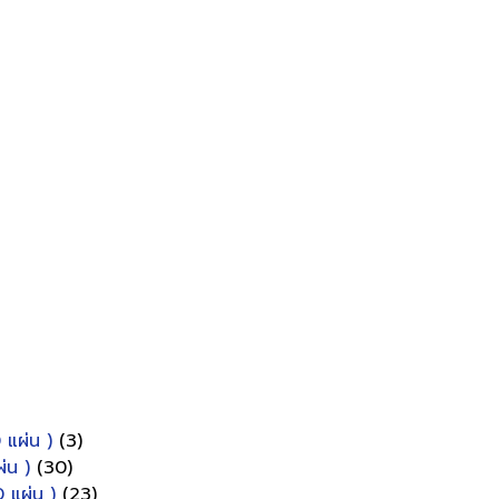
 แผ่น )
(3)
่น )
(30)
 แผ่น )
(23)