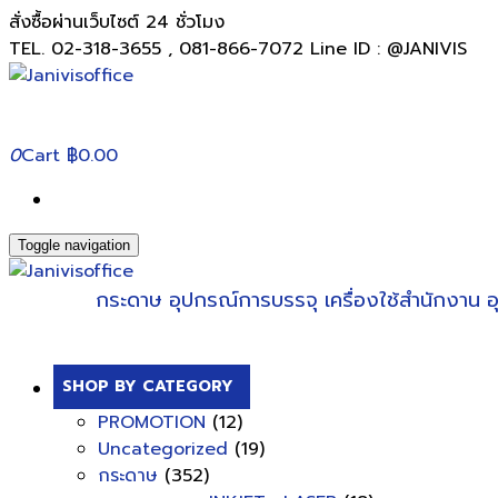
สั่งซื้อผ่านเว็บไซต์ 24 ชั่วโมง
TEL. 02-318-3655 , 081-866-7072 Line ID : @JANIVIS
0
Cart
฿0.00
Toggle navigation
กระดาษ
อุปกรณ์การบรรจุ
เครื่องใช้สำนักงาน
อ
SHOP BY CATEGORY
PROMOTION
(12)
Uncategorized
(19)
กระดาษ
(352)