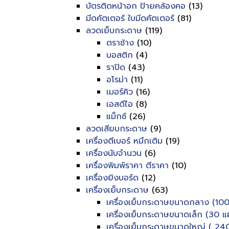
บัตรติดหน้าอก ป้ายคล้องคอ
(13)
มีดคัตเตอร์ ใบมีดคัตเตอร์
(81)
ลวดเย็บกระดาษ
(119)
ตราช้าง
(10)
บอสติก
(4)
ราปิด
(43)
อโรม่า
(11)
เมอร์คิว
(16)
เอสดีไอ
(8)
แม็กซ์
(26)
ลวดเสียบกระดาษ
(9)
เครื่องตีเบอร์ หมึกเติม
(19)
เครื่องนับจำนวน
(6)
เครื่องพิมพ์ราคา ตีราคา
(10)
เครื่องยิงบอร์ด
(12)
เครื่องเย็บกระดาษ
(63)
เครื่องเย็บกระดาษขนาดกลาง (100
เครื่องเย็บกระดาษขนาดเล็ก (30 แผ
เครื่องเย็บกระดาษขนาดใหญ่ ( 240