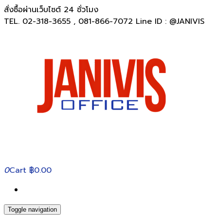
สั่งซื้อผ่านเว็บไซต์ 24 ชั่วโมง
TEL. 02-318-3655 , 081-866-7072 Line ID : @JANIVIS
0
Cart
฿0.00
Toggle navigation