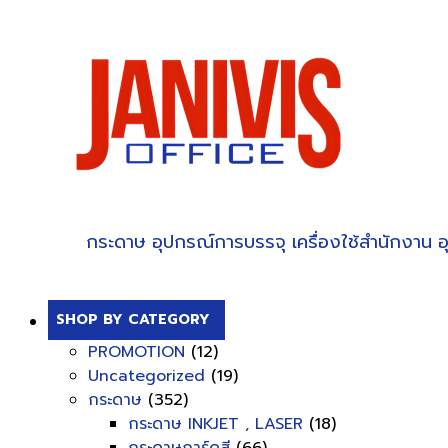
กระดาษ
อุปกรณ์การบรรจุ
เครื่องใช้สำนักงาน
อ
SHOP BY CATEGORY
PROMOTION
(12)
Uncategorized
(19)
กระดาษ
(352)
กระดาษ INKJET , LASER
(18)