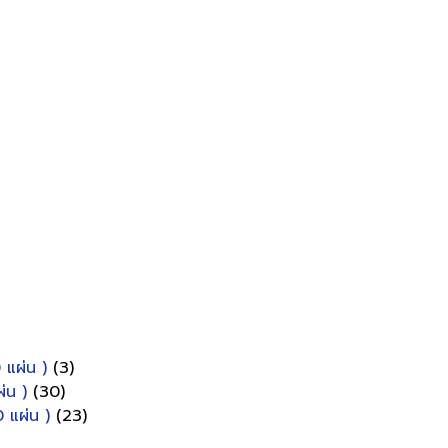
 แผ่น )
(3)
่น )
(30)
 แผ่น )
(23)