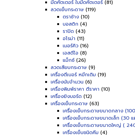
มีดคัตเตอร์ ใบมีดคัตเตอร์
(81)
ลวดเย็บกระดาษ
(119)
ตราช้าง
(10)
บอสติก
(4)
ราปิด
(43)
อโรม่า
(11)
เมอร์คิว
(16)
เอสดีไอ
(8)
แม็กซ์
(26)
ลวดเสียบกระดาษ
(9)
เครื่องตีเบอร์ หมึกเติม
(19)
เครื่องนับจำนวน
(6)
เครื่องพิมพ์ราคา ตีราคา
(10)
เครื่องยิงบอร์ด
(12)
เครื่องเย็บกระดาษ
(63)
เครื่องเย็บกระดาษขนาดกลาง (100
เครื่องเย็บกระดาษขนาดเล็ก (30 แผ
เครื่องเย็บกระดาษขนาดใหญ่ ( 240
เครื่องเย็บชนิดคีม
(4)