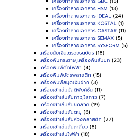
เครื่องทำลายเอกสาร GBC
(16)
เครื่องทำลายเอกสาร HSM
(13)
เครื่องทำลายเอกสาร IDEAL
(24)
เครื่องทำลายเอกสาร KOSTAL
(1)
เครื่องทำลายเอกสาร OASTAR
(11)
เครื่องทำลายเอกสาร SEMAX
(5)
เครื่องทำลายเอกสาร SYSFORM
(5)
เครื่องนับเงิน,ตรวจธนบัตร
(18)
เครื่องพับกระดาษ,เครื่องพับสันปก
(23)
เครื่องพิมพ์ดีดไฟฟ้า
(4)
เครื่องพิมพ์บัตรพลาสติก
(15)
เครื่องพิมพ์สมุดเงินฝาก
(3)
เครื่องเข้าเล่มมัลติฟังค์ชั่น
(11)
เครื่องเข้าเล่มสันกาว,ไสกาว
(7)
เครื่องเข้าเล่มสันขดลวด
(19)
เครื่องเข้าเล่มสันตะปู
(6)
เครื่องเข้าเล่มสันห่วงพลาสติก
(27)
เครื่องเข้าเล่มสันเกลียว
(8)
เครื่องเข้าเล่มไฟฟ้า
(18)