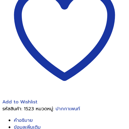
เขียว(12ด้าม/
กล่อง)
ชิ้น
Add to Wishlist
รหัสสินค้า:
1523
หมวดหมู่:
ปากกาเพนท์
คำอธิบาย
ข้อมูลเพิ่มเติม