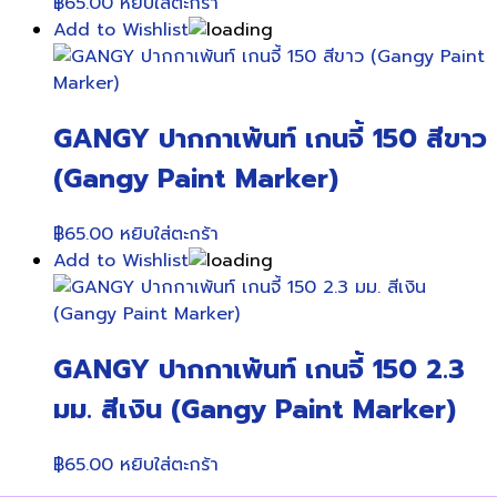
฿
65.00
หยิบใส่ตะกร้า
Add to Wishlist
GANGY ปากกาเพ้นท์ เกนจี้ 150 สีขาว
(Gangy Paint Marker)
฿
65.00
หยิบใส่ตะกร้า
Add to Wishlist
GANGY ปากกาเพ้นท์ เกนจี้ 150 2.3
มม. สีเงิน (Gangy Paint Marker)
฿
65.00
หยิบใส่ตะกร้า