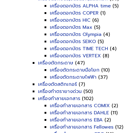
เครื่องตอกบัตร ALPHA time
(5)
เครื่องตอกบัตร COPER
(1)
เครื่องตอกบัตร HIC
(6)
เครื่องตอกบัตร Max
(5)
เครื่องตอกบัตร Olympia
(4)
เครื่องตอกบัตร SEIKO
(5)
เครื่องตอกบัตร TIME TECH
(4)
เครื่องตอกบัตร VERTEX
(8)
เครื่องตัดกระดาษ
(47)
เครื่องตัดกระดาษมือโยก
(10)
เครื่องตัดกระดาษไฟฟ้า
(37)
เครื่องตัดสติกเกอร์
(7)
เครื่องทำตรายางด่วน
(50)
เครื่องทำลายเอกสาร
(102)
เครื่องทำลายเอกสาร COMIX
(2)
เครื่องทำลายเอกสาร DAHLE
(11)
เครื่องทำลายเอกสาร EBA
(2)
เครื่องทำลายเอกสาร Fellowes
(12)