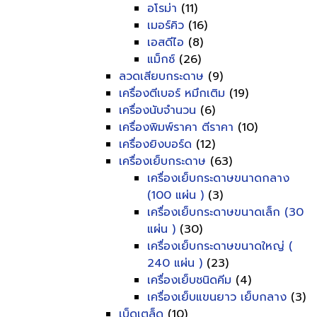
อโรม่า
(11)
เมอร์คิว
(16)
เอสดีไอ
(8)
แม็กซ์
(26)
ลวดเสียบกระดาษ
(9)
เครื่องตีเบอร์ หมึกเติม
(19)
เครื่องนับจำนวน
(6)
เครื่องพิมพ์ราคา ตีราคา
(10)
เครื่องยิงบอร์ด
(12)
เครื่องเย็บกระดาษ
(63)
เครื่องเย็บกระดาษขนาดกลาง
(100 แผ่น )
(3)
เครื่องเย็บกระดาษขนาดเล็ก (30
แผ่น )
(30)
เครื่องเย็บกระดาษขนาดใหญ่ (
240 แผ่น )
(23)
เครื่องเย็บชนิดคีม
(4)
เครื่องเย็บแขนยาว เย็บกลาง
(3)
เบ็ดเตล็ด
(10)