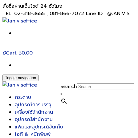
สั่งซื้อผ่านเว็บไซต์ 24 ชั่วโมง
TEL. 02-318-3655 , 081-866-7072 Line ID : @JANIVIS
0
Cart
฿0.00
Toggle navigation
Search
×
กระดาษ
อุปกรณ์การบรรจุ
เครื่องใช้สำนักงาน
อุปกรณ์สำนักงาน
แฟ้มและอุปกรณ์จัดเก็บ
ไอที & หมึกพิมพ์