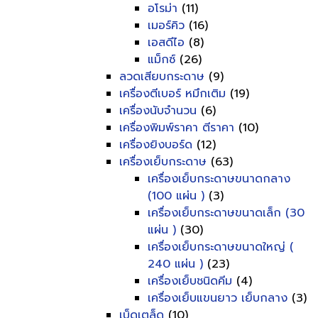
อโรม่า
(11)
เมอร์คิว
(16)
เอสดีไอ
(8)
แม็กซ์
(26)
ลวดเสียบกระดาษ
(9)
เครื่องตีเบอร์ หมึกเติม
(19)
เครื่องนับจำนวน
(6)
เครื่องพิมพ์ราคา ตีราคา
(10)
เครื่องยิงบอร์ด
(12)
เครื่องเย็บกระดาษ
(63)
เครื่องเย็บกระดาษขนาดกลาง
(100 แผ่น )
(3)
เครื่องเย็บกระดาษขนาดเล็ก (30
แผ่น )
(30)
เครื่องเย็บกระดาษขนาดใหญ่ (
240 แผ่น )
(23)
เครื่องเย็บชนิดคีม
(4)
เครื่องเย็บแขนยาว เย็บกลาง
(3)
เบ็ดเตล็ด
(10)