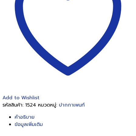
Add to Wishlist
รหัสสินค้า:
1524
หมวดหมู่:
ปากกาเพนท์
คำอธิบาย
ข้อมูลเพิ่มเติม