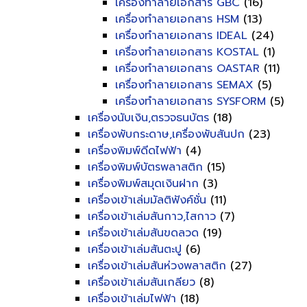
เครื่องทำลายเอกสาร GBC
(16)
เครื่องทำลายเอกสาร HSM
(13)
เครื่องทำลายเอกสาร IDEAL
(24)
เครื่องทำลายเอกสาร KOSTAL
(1)
เครื่องทำลายเอกสาร OASTAR
(11)
เครื่องทำลายเอกสาร SEMAX
(5)
เครื่องทำลายเอกสาร SYSFORM
(5)
เครื่องนับเงิน,ตรวจธนบัตร
(18)
เครื่องพับกระดาษ,เครื่องพับสันปก
(23)
เครื่องพิมพ์ดีดไฟฟ้า
(4)
เครื่องพิมพ์บัตรพลาสติก
(15)
เครื่องพิมพ์สมุดเงินฝาก
(3)
เครื่องเข้าเล่มมัลติฟังค์ชั่น
(11)
เครื่องเข้าเล่มสันกาว,ไสกาว
(7)
เครื่องเข้าเล่มสันขดลวด
(19)
เครื่องเข้าเล่มสันตะปู
(6)
เครื่องเข้าเล่มสันห่วงพลาสติก
(27)
เครื่องเข้าเล่มสันเกลียว
(8)
เครื่องเข้าเล่มไฟฟ้า
(18)