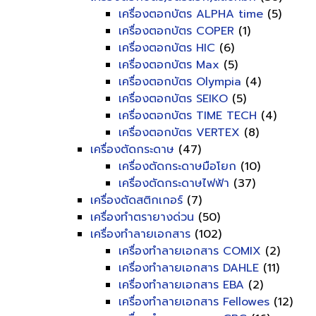
เครื่องตอกบัตร ALPHA time
(5)
เครื่องตอกบัตร COPER
(1)
เครื่องตอกบัตร HIC
(6)
เครื่องตอกบัตร Max
(5)
เครื่องตอกบัตร Olympia
(4)
เครื่องตอกบัตร SEIKO
(5)
เครื่องตอกบัตร TIME TECH
(4)
เครื่องตอกบัตร VERTEX
(8)
เครื่องตัดกระดาษ
(47)
เครื่องตัดกระดาษมือโยก
(10)
เครื่องตัดกระดาษไฟฟ้า
(37)
เครื่องตัดสติกเกอร์
(7)
เครื่องทำตรายางด่วน
(50)
เครื่องทำลายเอกสาร
(102)
เครื่องทำลายเอกสาร COMIX
(2)
เครื่องทำลายเอกสาร DAHLE
(11)
เครื่องทำลายเอกสาร EBA
(2)
เครื่องทำลายเอกสาร Fellowes
(12)