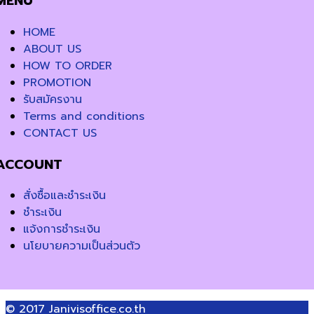
MENU
HOME
ABOUT US
HOW TO ORDER
PROMOTION
รับสมัครงาน
Terms and conditions
CONTACT US
ACCOUNT
สั่งซื้อและชำระเงิน
ชำระเงิน
แจ้งการชำระเงิน
นโยบายความเป็นส่วนตัว
© 2017
Janivisoffice.co.th