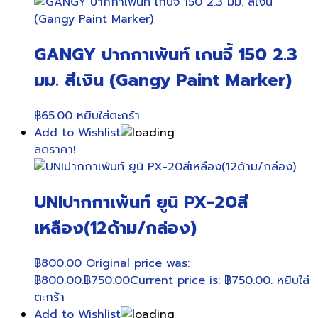
GANGY ปากกาเพ้นท์ เกนจี้ 150 2.3
มม. สีเงิน (Gangy Paint Marker)
฿
65.00
หยิบใส่ตะกร้า
Add to Wishlist
ลดราคา!
UNIปากกาเพ้นท์ ยูนิ PX-20สี
เหลือง(12ด้าม/กล่อง)
฿
800.00
Original price was:
฿800.00.
฿
750.00
Current price is: ฿750.00.
หยิบใส่
ตะกร้า
Add to Wishlist