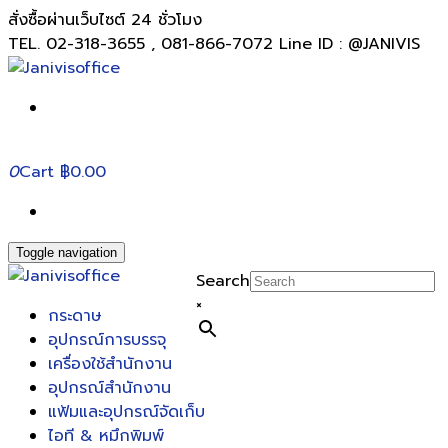
สั่งซื้อผ่านเว็บไซต์ 24 ชั่วโมง
TEL. 02-318-3655 , 081-866-7072 Line ID : @JANIVIS
0
Cart
฿0.00
Toggle navigation
Search
×
กระดาษ
อุปกรณ์การบรรจุ
เครื่องใช้สำนักงาน
อุปกรณ์สำนักงาน
แฟ้มและอุปกรณ์จัดเก็บ
ไอที & หมึกพิมพ์