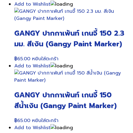
Add to Wishlist
GANGY ปากกาเพ้นท์ เกนจี้ 150 2.3
มม. สีเงิน (Gangy Paint Marker)
฿
65.00
หยิบใส่ตะกร้า
Add to Wishlist
GANGY ปากกาเพ้นท์ เกนจี้ 150
สีน้ำเงิน (Gangy Paint Marker)
฿
65.00
หยิบใส่ตะกร้า
Add to Wishlist