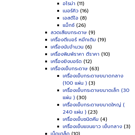
อโรม่า
(11)
เมอร์คิว
(16)
เอสดีไอ
(8)
แม็กซ์
(26)
ลวดเสียบกระดาษ
(9)
เครื่องตีเบอร์ หมึกเติม
(19)
เครื่องนับจำนวน
(6)
เครื่องพิมพ์ราคา ตีราคา
(10)
เครื่องยิงบอร์ด
(12)
เครื่องเย็บกระดาษ
(63)
เครื่องเย็บกระดาษขนาดกลาง
(100 แผ่น )
(3)
เครื่องเย็บกระดาษขนาดเล็ก (30
แผ่น )
(30)
เครื่องเย็บกระดาษขนาดใหญ่ (
240 แผ่น )
(23)
เครื่องเย็บชนิดคีม
(4)
เครื่องเย็บแขนยาว เย็บกลาง
(3)
เบ็ดเตล็ด
(10)