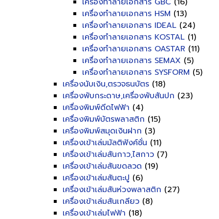
เครื่องทำลายเอกสาร GBC
(16)
เครื่องทำลายเอกสาร HSM
(13)
เครื่องทำลายเอกสาร IDEAL
(24)
เครื่องทำลายเอกสาร KOSTAL
(1)
เครื่องทำลายเอกสาร OASTAR
(11)
เครื่องทำลายเอกสาร SEMAX
(5)
เครื่องทำลายเอกสาร SYSFORM
(5)
เครื่องนับเงิน,ตรวจธนบัตร
(18)
เครื่องพับกระดาษ,เครื่องพับสันปก
(23)
เครื่องพิมพ์ดีดไฟฟ้า
(4)
เครื่องพิมพ์บัตรพลาสติก
(15)
เครื่องพิมพ์สมุดเงินฝาก
(3)
เครื่องเข้าเล่มมัลติฟังค์ชั่น
(11)
เครื่องเข้าเล่มสันกาว,ไสกาว
(7)
เครื่องเข้าเล่มสันขดลวด
(19)
เครื่องเข้าเล่มสันตะปู
(6)
เครื่องเข้าเล่มสันห่วงพลาสติก
(27)
เครื่องเข้าเล่มสันเกลียว
(8)
เครื่องเข้าเล่มไฟฟ้า
(18)