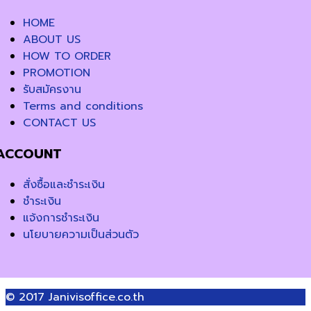
HOME
ABOUT US
HOW TO ORDER
PROMOTION
รับสมัครงาน
Terms and conditions
CONTACT US
ACCOUNT
สั่งซื้อและชำระเงิน
ชำระเงิน
แจ้งการชำระเงิน
นโยบายความเป็นส่วนตัว
© 2017
Janivisoffice.co.th