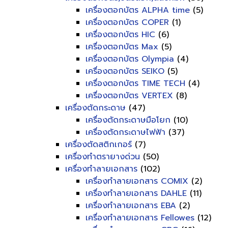
เครื่องตอกบัตร ALPHA time
(5)
เครื่องตอกบัตร COPER
(1)
เครื่องตอกบัตร HIC
(6)
เครื่องตอกบัตร Max
(5)
เครื่องตอกบัตร Olympia
(4)
เครื่องตอกบัตร SEIKO
(5)
เครื่องตอกบัตร TIME TECH
(4)
เครื่องตอกบัตร VERTEX
(8)
เครื่องตัดกระดาษ
(47)
เครื่องตัดกระดาษมือโยก
(10)
เครื่องตัดกระดาษไฟฟ้า
(37)
เครื่องตัดสติกเกอร์
(7)
เครื่องทำตรายางด่วน
(50)
เครื่องทำลายเอกสาร
(102)
เครื่องทำลายเอกสาร COMIX
(2)
เครื่องทำลายเอกสาร DAHLE
(11)
เครื่องทำลายเอกสาร EBA
(2)
เครื่องทำลายเอกสาร Fellowes
(12)