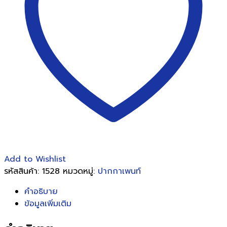
ชิ้น
Add to Wishlist
รหัสสินค้า:
1528
หมวดหมู่:
ปากกาเพนท์
คำอธิบาย
ข้อมูลเพิ่มเติม