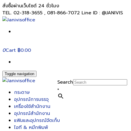
สั่งซื้อผ่านเว็บไซต์ 24 ชั่วโมง
TEL. 02-318-3655 , 081-866-7072 Line ID : @JANIVIS
0
Cart
฿0.00
Toggle navigation
Search
×
กระดาษ
อุปกรณ์การบรรจุ
เครื่องใช้สำนักงาน
อุปกรณ์สำนักงาน
แฟ้มและอุปกรณ์จัดเก็บ
ไอที & หมึกพิมพ์