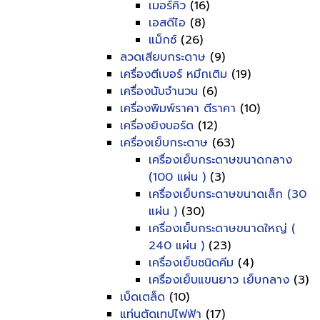
เมอร์คิว
(16)
เอสดีไอ
(8)
แม็กซ์
(26)
ลวดเสียบกระดาษ
(9)
เครื่องตีเบอร์ หมึกเติม
(19)
เครื่องนับจำนวน
(6)
เครื่องพิมพ์ราคา ตีราคา
(10)
เครื่องยิงบอร์ด
(12)
เครื่องเย็บกระดาษ
(63)
เครื่องเย็บกระดาษขนาดกลาง
(100 แผ่น )
(3)
เครื่องเย็บกระดาษขนาดเล็ก (30
แผ่น )
(30)
เครื่องเย็บกระดาษขนาดใหญ่ (
240 แผ่น )
(23)
เครื่องเย็บชนิดคีม
(4)
เครื่องเย็บแขนยาว เย็บกลาง
(3)
เบ็ดเตล็ด
(10)
แท่นตัดเทปไฟฟ้า
(17)