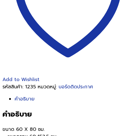
Add to Wishlist
รหัสสินค้า:
1235
หมวดหมู่:
บอร์ดติดประกาศ
คำอธิบาย
คำอธิบาย
ขนาด 60 X 80 ซม.