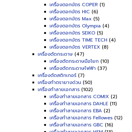
เครื่องตอกบัตร COPER
(1)
เครื่องตอกบัตร HIC
(6)
เครื่องตอกบัตร Max
(5)
เครื่องตอกบัตร Olympia
(4)
เครื่องตอกบัตร SEIKO
(5)
เครื่องตอกบัตร TIME TECH
(4)
เครื่องตอกบัตร VERTEX
(8)
เครื่องตัดกระดาษ
(47)
เครื่องตัดกระดาษมือโยก
(10)
เครื่องตัดกระดาษไฟฟ้า
(37)
เครื่องตัดสติกเกอร์
(7)
เครื่องทำตรายางด่วน
(50)
เครื่องทำลายเอกสาร
(102)
เครื่องทำลายเอกสาร COMIX
(2)
เครื่องทำลายเอกสาร DAHLE
(11)
เครื่องทำลายเอกสาร EBA
(2)
เครื่องทำลายเอกสาร Fellowes
(12)
เครื่องทำลายเอกสาร GBC
(16)