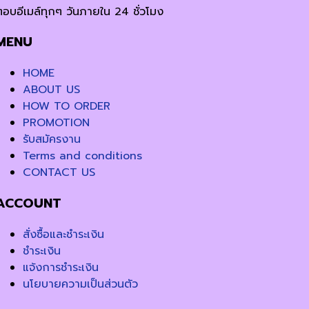
ตอบอีเมล์ทุกๆ วันภายใน 24 ชั่วโมง
MENU
HOME
ABOUT US
HOW TO ORDER
PROMOTION
รับสมัครงาน
Terms and conditions
CONTACT US
ACCOUNT
สั่งซื้อและชำระเงิน
ชำระเงิน
แจ้งการชำระเงิน
นโยบายความเป็นส่วนตัว