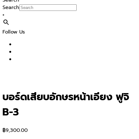
Search
Search
×
Follow Us
บอร์ดเสียบอักษรหน้าเอียง ฟูจิ
B-3
฿
9,300.00