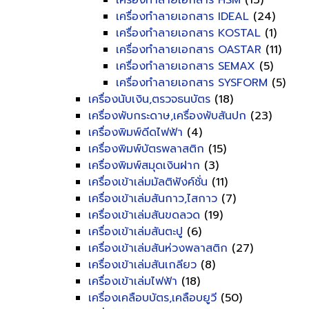
เครื่องทำลายเอกสาร HSM
(13)
เครื่องทำลายเอกสาร IDEAL
(24)
เครื่องทำลายเอกสาร KOSTAL
(1)
เครื่องทำลายเอกสาร OASTAR
(11)
เครื่องทำลายเอกสาร SEMAX
(5)
เครื่องทำลายเอกสาร SYSFORM
(5)
เครื่องนับเงิน,ตรวจธนบัตร
(18)
เครื่องพับกระดาษ,เครื่องพับสันปก
(23)
เครื่องพิมพ์ดีดไฟฟ้า
(4)
เครื่องพิมพ์บัตรพลาสติก
(15)
เครื่องพิมพ์สมุดเงินฝาก
(3)
เครื่องเข้าเล่มมัลติฟังค์ชั่น
(11)
เครื่องเข้าเล่มสันกาว,ไสกาว
(7)
เครื่องเข้าเล่มสันขดลวด
(19)
เครื่องเข้าเล่มสันตะปู
(6)
เครื่องเข้าเล่มสันห่วงพลาสติก
(27)
เครื่องเข้าเล่มสันเกลียว
(8)
เครื่องเข้าเล่มไฟฟ้า
(18)
เครื่องเคลือบบัตร,เคลือบยูวี
(50)