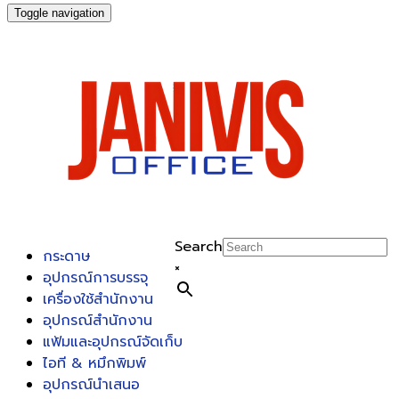
Toggle navigation
Search
กระดาษ
×
อุปกรณ์การบรรจุ
เครื่องใช้สำนักงาน
อุปกรณ์สำนักงาน
แฟ้มและอุปกรณ์จัดเก็บ
ไอที & หมึกพิมพ์
อุปกรณ์นำเสนอ