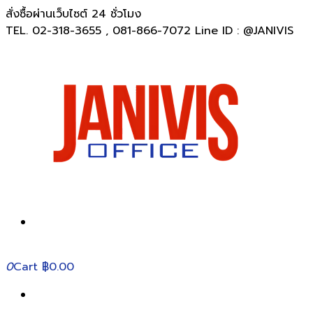
สั่งซื้อผ่านเว็บไซต์ 24 ชั่วโมง
TEL. 02-318-3655 , 081-866-7072 Line ID : @JANIVIS
0
Cart
฿0.00