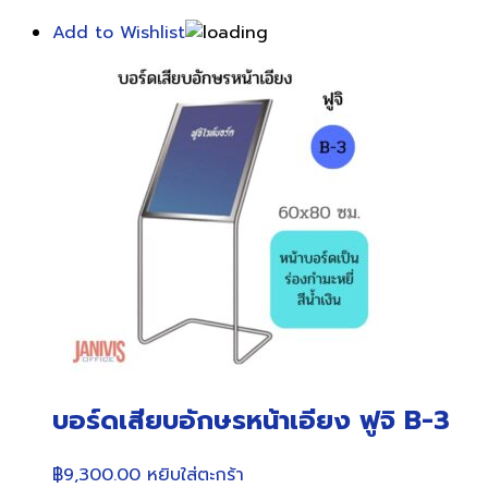
Add to Wishlist
บอร์ดเสียบอักษรหน้าเอียง ฟูจิ B-3
฿
9,300.00
หยิบใส่ตะกร้า