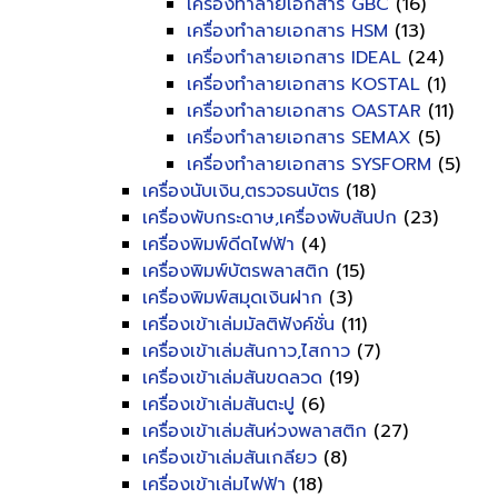
เครื่องทำลายเอกสาร GBC
(16)
เครื่องทำลายเอกสาร HSM
(13)
เครื่องทำลายเอกสาร IDEAL
(24)
เครื่องทำลายเอกสาร KOSTAL
(1)
เครื่องทำลายเอกสาร OASTAR
(11)
เครื่องทำลายเอกสาร SEMAX
(5)
เครื่องทำลายเอกสาร SYSFORM
(5)
เครื่องนับเงิน,ตรวจธนบัตร
(18)
เครื่องพับกระดาษ,เครื่องพับสันปก
(23)
เครื่องพิมพ์ดีดไฟฟ้า
(4)
เครื่องพิมพ์บัตรพลาสติก
(15)
เครื่องพิมพ์สมุดเงินฝาก
(3)
เครื่องเข้าเล่มมัลติฟังค์ชั่น
(11)
เครื่องเข้าเล่มสันกาว,ไสกาว
(7)
เครื่องเข้าเล่มสันขดลวด
(19)
เครื่องเข้าเล่มสันตะปู
(6)
เครื่องเข้าเล่มสันห่วงพลาสติก
(27)
เครื่องเข้าเล่มสันเกลียว
(8)
เครื่องเข้าเล่มไฟฟ้า
(18)