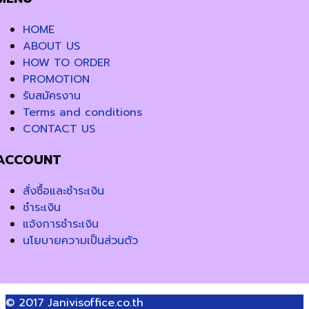
HOME
ABOUT US
HOW TO ORDER
PROMOTION
รับสมัครงาน
Terms and conditions
CONTACT US
ACCOUNT
สั่งซื้อและชำระเงิน
ชำระเงิน
แจ้งการชำระเงิน
นโยบายความเป็นส่วนตัว
© 2017
Janivisoffice.co.th