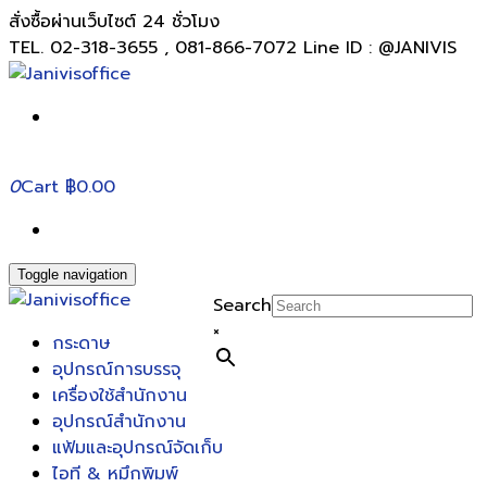
สั่งซื้อผ่านเว็บไซต์ 24 ชั่วโมง
TEL. 02-318-3655 , 081-866-7072 Line ID : @JANIVIS
0
Cart
฿0.00
Toggle navigation
Search
×
กระดาษ
อุปกรณ์การบรรจุ
เครื่องใช้สำนักงาน
อุปกรณ์สำนักงาน
แฟ้มและอุปกรณ์จัดเก็บ
ไอที & หมึกพิมพ์