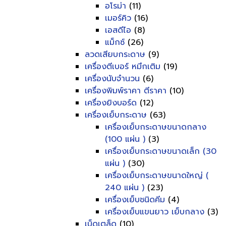
อโรม่า
(11)
เมอร์คิว
(16)
เอสดีไอ
(8)
แม็กซ์
(26)
ลวดเสียบกระดาษ
(9)
เครื่องตีเบอร์ หมึกเติม
(19)
เครื่องนับจำนวน
(6)
เครื่องพิมพ์ราคา ตีราคา
(10)
เครื่องยิงบอร์ด
(12)
เครื่องเย็บกระดาษ
(63)
เครื่องเย็บกระดาษขนาดกลาง
(100 แผ่น )
(3)
เครื่องเย็บกระดาษขนาดเล็ก (30
แผ่น )
(30)
เครื่องเย็บกระดาษขนาดใหญ่ (
240 แผ่น )
(23)
เครื่องเย็บชนิดคีม
(4)
เครื่องเย็บแขนยาว เย็บกลาง
(3)
เบ็ดเตล็ด
(10)