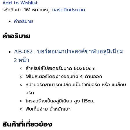
Add to Wishlist
รหัสสินค้า:
161
หมวดหมู่:
บอร์ดติดประกาศ
คำอธิบาย
คำอธิบาย
AB-082 : บอร์ดอเนกประสงค์ขาพับอลูมิเนียม
2 หน้า
สำหรับใส่โปสเตอร์ขนาด 60x80cm.
ใส่โปสเตอร์โดยง้างขอบทั้ง 4 ด้านออก
หน้าบอร์ดสามารถเปลี่ยนเป็นไวท์บอร์ด หรือ แบล็คบ
อร์ด
โครงสร้างเป็นอลูมิเนียม สูง 115ซม.
พับเก็บง่าย น้ำหนักเบา
สินค้าที่เกี่ยวข้อง