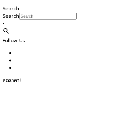
Search
Search
×
Follow Us
ลดราคา!