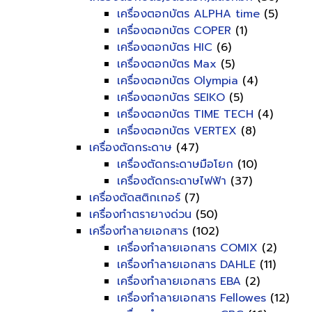
เครื่องตอกบัตร ALPHA time
(5)
เครื่องตอกบัตร COPER
(1)
เครื่องตอกบัตร HIC
(6)
เครื่องตอกบัตร Max
(5)
เครื่องตอกบัตร Olympia
(4)
เครื่องตอกบัตร SEIKO
(5)
เครื่องตอกบัตร TIME TECH
(4)
เครื่องตอกบัตร VERTEX
(8)
เครื่องตัดกระดาษ
(47)
เครื่องตัดกระดาษมือโยก
(10)
เครื่องตัดกระดาษไฟฟ้า
(37)
เครื่องตัดสติกเกอร์
(7)
เครื่องทำตรายางด่วน
(50)
เครื่องทำลายเอกสาร
(102)
เครื่องทำลายเอกสาร COMIX
(2)
เครื่องทำลายเอกสาร DAHLE
(11)
เครื่องทำลายเอกสาร EBA
(2)
เครื่องทำลายเอกสาร Fellowes
(12)