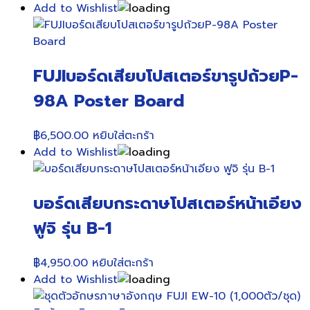
Add to Wishlist
FUJIบอร์ดเสียบโปสเตอร์ขารูปถ้วยP-
98A Poster Board
฿
6,500.00
หยิบใส่ตะกร้า
Add to Wishlist
บอร์ดเสียบกระดาษโปสเตอร์หน้าเอียง
ฟูจิ รุ่น B-1
฿
4,950.00
หยิบใส่ตะกร้า
Add to Wishlist