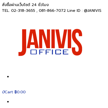
สั่งซื้อผ่านเว็บไซต์ 24 ชั่วโมง
TEL. 02-318-3655 , 081-866-7072 Line ID : @JANIVIS
0
Cart
฿0.00