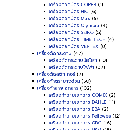
เครื่องตอกบัตร COPER
(1)
เครื่องตอกบัตร HIC
(6)
เครื่องตอกบัตร Max
(5)
เครื่องตอกบัตร Olympia
(4)
เครื่องตอกบัตร SEIKO
(5)
เครื่องตอกบัตร TIME TECH
(4)
เครื่องตอกบัตร VERTEX
(8)
เครื่องตัดกระดาษ
(47)
เครื่องตัดกระดาษมือโยก
(10)
เครื่องตัดกระดาษไฟฟ้า
(37)
เครื่องตัดสติกเกอร์
(7)
เครื่องทำตรายางด่วน
(50)
เครื่องทำลายเอกสาร
(102)
เครื่องทำลายเอกสาร COMIX
(2)
เครื่องทำลายเอกสาร DAHLE
(11)
เครื่องทำลายเอกสาร EBA
(2)
เครื่องทำลายเอกสาร Fellowes
(12)
เครื่องทำลายเอกสาร GBC
(16)