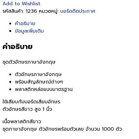
Add to Wishlist
รหัสสินค้า:
1236
หมวดหมู่:
บอร์ดติดประกาศ
คำอธิบาย
ข้อมูลเพิ่มเติม
คำอธิบาย
ชุดตัวอักษรภาษาอังกฤษ
ตัวอักษรภาษาอังกฤษ
พร้อมสัญลักษณ์ต่างๆ
พลาสติกหล่อแบบมาตรฐาน
ใช้เสียบกับบอร์ดเสียบอักษร
ตัวอักษรสีขาว สูง 1 นิ้ว
เนื้อพลาสติกสีขาว
ชุดภาษาอังกฤษ ตัวอักษรพร้อมตัวเลข จำนวน 1000 ตัว