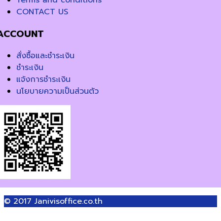
CONTACT US
ACCOUNT
สั่งซื้อและชำระเงิน
ชำระเงิน
แจ้งการชำระเงิน
นโยบายความเป็นส่วนตัว
© 2017
Janivisoffice.co.th