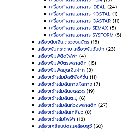
เครื่องทำลายเอกสาร HSM
(13)
เครื่องทำลายเอกสาร IDEAL
(24)
เครื่องทำลายเอกสาร KOSTAL
(1)
เครื่องทำลายเอกสาร OASTAR
(11)
เครื่องทำลายเอกสาร SEMAX
(5)
เครื่องทำลายเอกสาร SYSFORM
(5)
เครื่องนับเงิน,ตรวจธนบัตร
(18)
เครื่องพับกระดาษ,เครื่องพับสันปก
(23)
เครื่องพิมพ์ดีดไฟฟ้า
(4)
เครื่องพิมพ์บัตรพลาสติก
(15)
เครื่องพิมพ์สมุดเงินฝาก
(3)
เครื่องเข้าเล่มมัลติฟังค์ชั่น
(11)
เครื่องเข้าเล่มสันกาว,ไสกาว
(7)
เครื่องเข้าเล่มสันขดลวด
(19)
เครื่องเข้าเล่มสันตะปู
(6)
เครื่องเข้าเล่มสันห่วงพลาสติก
(27)
เครื่องเข้าเล่มสันเกลียว
(8)
เครื่องเข้าเล่มไฟฟ้า
(18)
เครื่องเคลือบบัตร,เคลือบยูวี
(50)