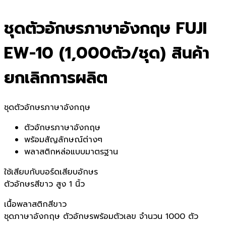
ชุดตัวอักษรภาษาอังกฤษ FUJI
EW-10 (1,000ตัว/ชุด) สินค้า
ยกเลิกการผลิต
ชุดตัวอักษรภาษาอังกฤษ
ตัวอักษรภาษาอังกฤษ
พร้อมสัญลักษณ์ต่างๆ
พลาสติกหล่อแบบมาตรฐาน
ใช้เสียบกับบอร์ดเสียบอักษร
ตัวอักษรสีขาว สูง 1 นิ้ว
เนื้อพลาสติกสีขาว
ชุดภาษาอังกฤษ ตัวอักษรพร้อมตัวเลข จำนวน 1000 ตัว