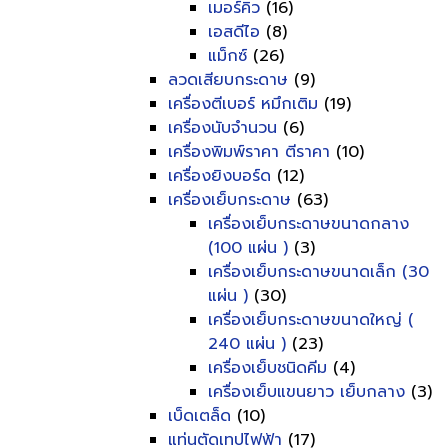
เมอร์คิว
(16)
เอสดีไอ
(8)
แม็กซ์
(26)
ลวดเสียบกระดาษ
(9)
เครื่องตีเบอร์ หมึกเติม
(19)
เครื่องนับจำนวน
(6)
เครื่องพิมพ์ราคา ตีราคา
(10)
เครื่องยิงบอร์ด
(12)
เครื่องเย็บกระดาษ
(63)
เครื่องเย็บกระดาษขนาดกลาง
(100 แผ่น )
(3)
เครื่องเย็บกระดาษขนาดเล็ก (30
แผ่น )
(30)
เครื่องเย็บกระดาษขนาดใหญ่ (
240 แผ่น )
(23)
เครื่องเย็บชนิดคีม
(4)
เครื่องเย็บแขนยาว เย็บกลาง
(3)
เบ็ดเตล็ด
(10)
แท่นตัดเทปไฟฟ้า
(17)