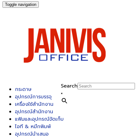
Toggle navigation
Search
กระดาษ
×
อุปกรณ์การบรรจุ
เครื่องใช้สำนักงาน
อุปกรณ์สำนักงาน
แฟ้มและอุปกรณ์จัดเก็บ
ไอที & หมึกพิมพ์
อุปกรณ์นำเสนอ