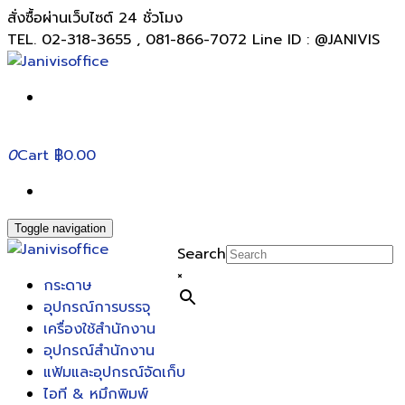
สั่งซื้อผ่านเว็บไซต์ 24 ชั่วโมง
TEL. 02-318-3655 , 081-866-7072 Line ID : @JANIVIS
0
Cart
฿0.00
Toggle navigation
Search
×
กระดาษ
อุปกรณ์การบรรจุ
เครื่องใช้สำนักงาน
อุปกรณ์สำนักงาน
แฟ้มและอุปกรณ์จัดเก็บ
ไอที & หมึกพิมพ์