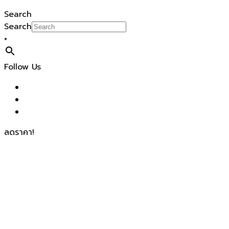
Search
Search
×
Follow Us
ลดราคา!