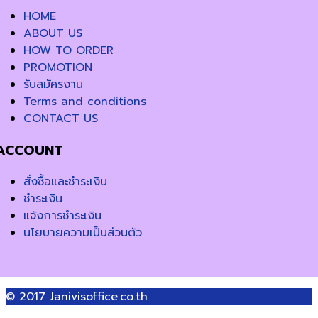
HOME
ABOUT US
HOW TO ORDER
PROMOTION
รับสมัครงาน
Terms and conditions
CONTACT US
ACCOUNT
สั่งซื้อและชำระเงิน
ชำระเงิน
แจ้งการชำระเงิน
นโยบายความเป็นส่วนตัว
© 2017
Janivisoffice.co.th