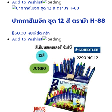
Add to Wishlist
ปากกาสีเมจิก ชุด 12 สี ตราม้า H-88
฿
60.00
หยิบใส่ตะกร้า
Add to Wishlist