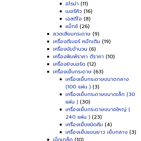
อโรม่า
(11)
เมอร์คิว
(16)
เอสดีไอ
(8)
แม็กซ์
(26)
ลวดเสียบกระดาษ
(9)
เครื่องตีเบอร์ หมึกเติม
(19)
เครื่องนับจำนวน
(6)
เครื่องพิมพ์ราคา ตีราคา
(10)
เครื่องยิงบอร์ด
(12)
เครื่องเย็บกระดาษ
(63)
เครื่องเย็บกระดาษขนาดกลาง
(100 แผ่น )
(3)
เครื่องเย็บกระดาษขนาดเล็ก (30
แผ่น )
(30)
เครื่องเย็บกระดาษขนาดใหญ่ (
240 แผ่น )
(23)
เครื่องเย็บชนิดคีม
(4)
เครื่องเย็บแขนยาว เย็บกลาง
(3)
เบ็ดเตล็ด
(10)