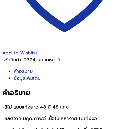
Add to Wishlist
รหัสสินค้า:
2324
หมวดหมู่:
สี
คำอธิบาย
ข้อมูลเพิ่มเติม
คำอธิบาย
-สีไม้ แบบแท่งยาว 48 สี 48 แท่ง
-ผลิตจากไม้คุณภาพดี เนื้อไม้เหลาง่าย ไม่โก่งงอ