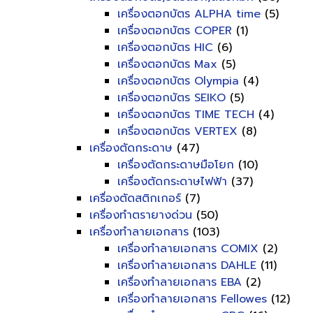
เครื่องตอกบัตร ALPHA time
(5)
เครื่องตอกบัตร COPER
(1)
เครื่องตอกบัตร HIC
(6)
เครื่องตอกบัตร Max
(5)
เครื่องตอกบัตร Olympia
(4)
เครื่องตอกบัตร SEIKO
(5)
เครื่องตอกบัตร TIME TECH
(4)
เครื่องตอกบัตร VERTEX
(8)
เครื่องตัดกระดาษ
(47)
เครื่องตัดกระดาษมือโยก
(10)
เครื่องตัดกระดาษไฟฟ้า
(37)
เครื่องตัดสติกเกอร์
(7)
เครื่องทำตรายางด่วน
(50)
เครื่องทำลายเอกสาร
(103)
เครื่องทำลายเอกสาร COMIX
(2)
เครื่องทำลายเอกสาร DAHLE
(11)
เครื่องทำลายเอกสาร EBA
(2)
เครื่องทำลายเอกสาร Fellowes
(12)