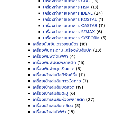
เครื่องทำลายเอกสาร GBC
(16)
เครื่องทำลายเอกสาร HSM
(13)
เครื่องทำลายเอกสาร IDEAL
(24)
เครื่องทำลายเอกสาร KOSTAL
(1)
เครื่องทำลายเอกสาร OASTAR
(11)
เครื่องทำลายเอกสาร SEMAX
(6)
เครื่องทำลายเอกสาร SYSFORM
(5)
เครื่องนับเงิน,ตรวจธนบัตร
(18)
เครื่องพับกระดาษ,เครื่องพับสันปก
(23)
เครื่องพิมพ์ดีดไฟฟ้า
(4)
เครื่องพิมพ์บัตรพลาสติก
(15)
เครื่องพิมพ์สมุดเงินฝาก
(3)
เครื่องเข้าเล่มมัลติฟังค์ชั่น
(11)
เครื่องเข้าเล่มสันกาว,ไสกาว
(7)
เครื่องเข้าเล่มสันขดลวด
(19)
เครื่องเข้าเล่มสันตะปู
(6)
เครื่องเข้าเล่มสันห่วงพลาสติก
(27)
เครื่องเข้าเล่มสันเกลียว
(8)
เครื่องเข้าเล่มไฟฟ้า
(18)