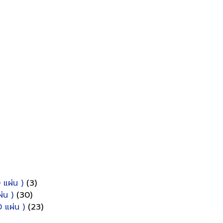
 แผ่น )
(3)
่น )
(30)
 แผ่น )
(23)