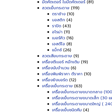
มีดคัตเตอร์ ใบมีดคัตเตอร์
(81)
ลวดเย็บกระดาษ
(119)
ตราช้าง
(10)
บอสติก
(4)
ราปิด
(43)
อโรม่า
(11)
เมอร์คิว
(16)
เอสดีไอ
(8)
แม็กซ์
(26)
ลวดเสียบกระดาษ
(9)
เครื่องตีเบอร์ หมึกเติม
(19)
เครื่องนับจำนวน
(6)
เครื่องพิมพ์ราคา ตีราคา
(10)
เครื่องยิงบอร์ด
(12)
เครื่องเย็บกระดาษ
(63)
เครื่องเย็บกระดาษขนาดกลาง (100
เครื่องเย็บกระดาษขนาดเล็ก (30 แผ
เครื่องเย็บกระดาษขนาดใหญ่ ( 240
เครื่องเย็บชนิดคีม
(4)