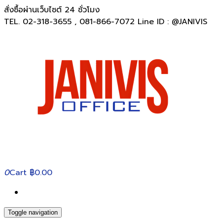
สั่งซื้อผ่านเว็บไซต์ 24 ชั่วโมง
TEL. 02-318-3655 , 081-866-7072 Line ID : @JANIVIS
0
Cart
฿0.00
Toggle navigation