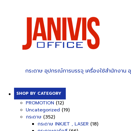
กระดาษ
อุปกรณ์การบรรจุ
เครื่องใช้สำนักงาน
อ
SHOP BY CATEGORY
PROMOTION
(12)
Uncategorized
(19)
กระดาษ
(352)
กระดาษ INKJET , LASER
(18)