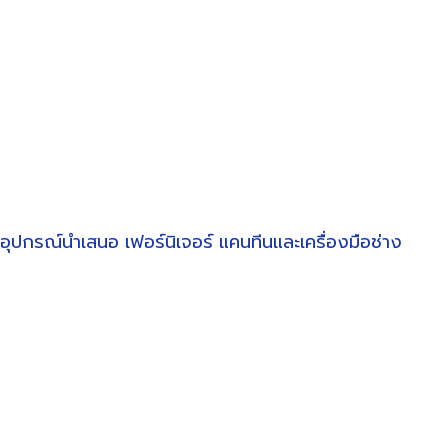
อุปกรณ์นำเสนอ
เฟอร์นิเจอร์
แคนทีนและเครื่องมือช่าง