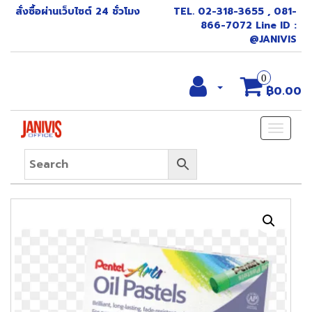
สั่งซื้อผ่านเว็บไซต์ 24 ชั่วโมง
TEL. 02-318-3655 , 081-
866-7072 Line ID :
@JANIVIS
0
฿0.00
Toggle
naviga