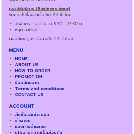
เวลาให้บริการ (Business hour)
รับการสั่งซื้อผ่านเว็บไซต์ 24 ชั่วโมง
วันจันทร์ - เสาร์ เวลา 8.30 - 17.30 น.
หยุด อาทิตย์
ตอบอีเมล์ทุกๆ วันภายใน 24 ชั่วโมง
MENU
HOME
ABOUT US
HOW TO ORDER
PROMOTION
รับสมัครงาน
Terms and conditions
CONTACT US
ACCOUNT
สั่งซื้อและชำระเงิน
ชำระเงิน
แจ้งการชำระเงิน
นโยบายความเป็นส่วนตัว