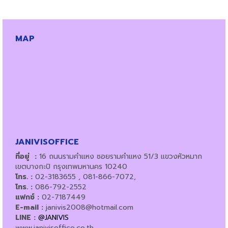
MAP
JANIVISOFFICE
ที่อยู่ :
16 ถนนรามคำแหง ซอยรามคำแหง 51/3 แขวงหัวหมาก
เขตบางกะปิ กรุงเทพมหานคร 10240
โทร. :
02-3183655 , 081-866-7072,
โทร. :
086-792-2552
แฟกซ์ :
02-7187449
E-mail :
janivis2008@hotmail.com
LINE :
@JANIVIS
www.janivisoffice.co.th