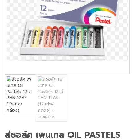
สีชอล์ค เพนเทล OIL PASTELS