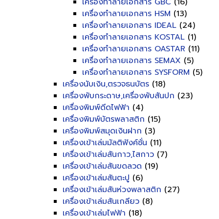
เครื่องทำลายเอกสาร GBC
(16)
เครื่องทำลายเอกสาร HSM
(13)
เครื่องทำลายเอกสาร IDEAL
(24)
เครื่องทำลายเอกสาร KOSTAL
(1)
เครื่องทำลายเอกสาร OASTAR
(11)
เครื่องทำลายเอกสาร SEMAX
(5)
เครื่องทำลายเอกสาร SYSFORM
(5)
เครื่องนับเงิน,ตรวจธนบัตร
(18)
เครื่องพับกระดาษ,เครื่องพับสันปก
(23)
เครื่องพิมพ์ดีดไฟฟ้า
(4)
เครื่องพิมพ์บัตรพลาสติก
(15)
เครื่องพิมพ์สมุดเงินฝาก
(3)
เครื่องเข้าเล่มมัลติฟังค์ชั่น
(11)
เครื่องเข้าเล่มสันกาว,ไสกาว
(7)
เครื่องเข้าเล่มสันขดลวด
(19)
เครื่องเข้าเล่มสันตะปู
(6)
เครื่องเข้าเล่มสันห่วงพลาสติก
(27)
เครื่องเข้าเล่มสันเกลียว
(8)
เครื่องเข้าเล่มไฟฟ้า
(18)