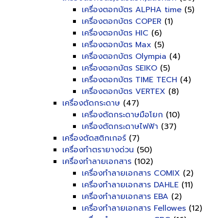
เครื่องตอกบัตร ALPHA time
(5)
เครื่องตอกบัตร COPER
(1)
เครื่องตอกบัตร HIC
(6)
เครื่องตอกบัตร Max
(5)
เครื่องตอกบัตร Olympia
(4)
เครื่องตอกบัตร SEIKO
(5)
เครื่องตอกบัตร TIME TECH
(4)
เครื่องตอกบัตร VERTEX
(8)
เครื่องตัดกระดาษ
(47)
เครื่องตัดกระดาษมือโยก
(10)
เครื่องตัดกระดาษไฟฟ้า
(37)
เครื่องตัดสติกเกอร์
(7)
เครื่องทำตรายางด่วน
(50)
เครื่องทำลายเอกสาร
(102)
เครื่องทำลายเอกสาร COMIX
(2)
เครื่องทำลายเอกสาร DAHLE
(11)
เครื่องทำลายเอกสาร EBA
(2)
เครื่องทำลายเอกสาร Fellowes
(12)