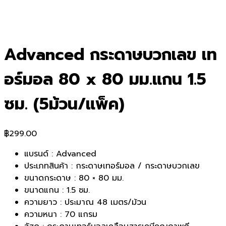
Advanced กระดาษบวกเลข เท
อร์มอล 80 x 80 มม.แกน 1.5
ซม. (5ม้วน/แพ็ค)
฿
299.00
แบรนด์ : Advanced
ประเภทสินค้า : กระดาษเทอร์มอล / กระดาษบวกเลข
ขนาดกระดาษ : 80 × 80 มม.
ขนาดแกน : 1.5 ซม.
ความยาว : ประมาณ 48 เมตร/ม้วน
ความหนา : 70 แกรม