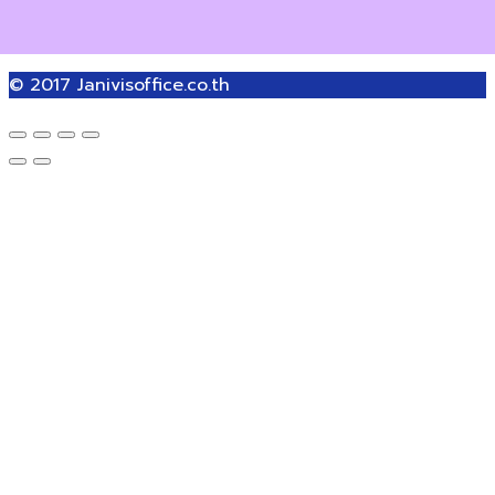
© 2017
Janivisoffice.co.th