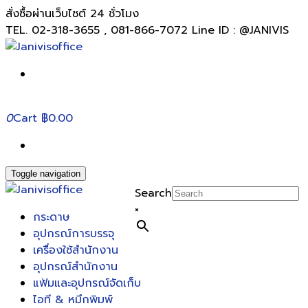
สั่งซื้อผ่านเว็บไซต์ 24 ชั่วโมง
TEL. 02-318-3655 , 081-866-7072 Line ID : @JANIVIS
0
Cart
฿0.00
Toggle navigation
Search
×
กระดาษ
อุปกรณ์การบรรจุ
เครื่องใช้สำนักงาน
อุปกรณ์สำนักงาน
แฟ้มและอุปกรณ์จัดเก็บ
ไอที & หมึกพิมพ์