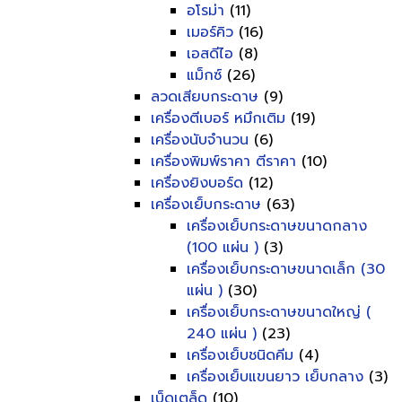
อโรม่า
(11)
เมอร์คิว
(16)
เอสดีไอ
(8)
แม็กซ์
(26)
ลวดเสียบกระดาษ
(9)
เครื่องตีเบอร์ หมึกเติม
(19)
เครื่องนับจำนวน
(6)
เครื่องพิมพ์ราคา ตีราคา
(10)
เครื่องยิงบอร์ด
(12)
เครื่องเย็บกระดาษ
(63)
เครื่องเย็บกระดาษขนาดกลาง
(100 แผ่น )
(3)
เครื่องเย็บกระดาษขนาดเล็ก (30
แผ่น )
(30)
เครื่องเย็บกระดาษขนาดใหญ่ (
240 แผ่น )
(23)
เครื่องเย็บชนิดคีม
(4)
เครื่องเย็บแขนยาว เย็บกลาง
(3)
เบ็ดเตล็ด
(10)