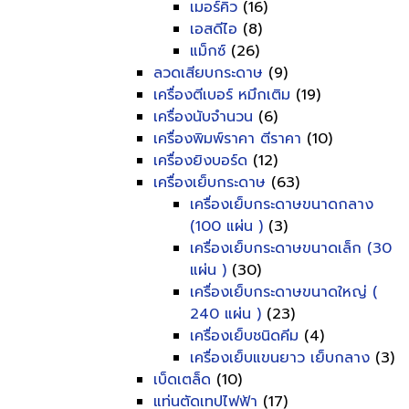
เมอร์คิว
(16)
เอสดีไอ
(8)
แม็กซ์
(26)
ลวดเสียบกระดาษ
(9)
เครื่องตีเบอร์ หมึกเติม
(19)
เครื่องนับจำนวน
(6)
เครื่องพิมพ์ราคา ตีราคา
(10)
เครื่องยิงบอร์ด
(12)
เครื่องเย็บกระดาษ
(63)
เครื่องเย็บกระดาษขนาดกลาง
(100 แผ่น )
(3)
เครื่องเย็บกระดาษขนาดเล็ก (30
แผ่น )
(30)
เครื่องเย็บกระดาษขนาดใหญ่ (
240 แผ่น )
(23)
เครื่องเย็บชนิดคีม
(4)
เครื่องเย็บแขนยาว เย็บกลาง
(3)
เบ็ดเตล็ด
(10)
แท่นตัดเทปไฟฟ้า
(17)