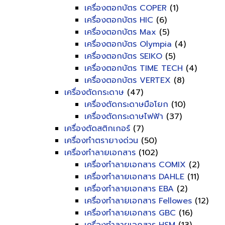
เครื่องตอกบัตร COPER
(1)
เครื่องตอกบัตร HIC
(6)
เครื่องตอกบัตร Max
(5)
เครื่องตอกบัตร Olympia
(4)
เครื่องตอกบัตร SEIKO
(5)
เครื่องตอกบัตร TIME TECH
(4)
เครื่องตอกบัตร VERTEX
(8)
เครื่องตัดกระดาษ
(47)
เครื่องตัดกระดาษมือโยก
(10)
เครื่องตัดกระดาษไฟฟ้า
(37)
เครื่องตัดสติกเกอร์
(7)
เครื่องทำตรายางด่วน
(50)
เครื่องทำลายเอกสาร
(102)
เครื่องทำลายเอกสาร COMIX
(2)
เครื่องทำลายเอกสาร DAHLE
(11)
เครื่องทำลายเอกสาร EBA
(2)
เครื่องทำลายเอกสาร Fellowes
(12)
เครื่องทำลายเอกสาร GBC
(16)