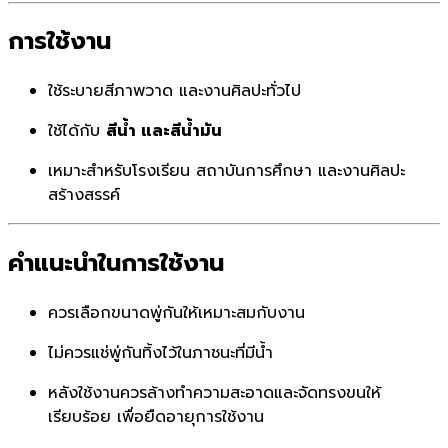
การใช้งาน
ใช้ระบายสีภาพวาด และงานศิลปะทั่วไป
ใช้ได้กับ
สีน้ำ และสีน้ำมัน
เหมาะสำหรับโรงเรียน สถาบันการศึกษา และงานศิลปะ
สร้างสรรค์
คำแนะนำในการใช้งาน
ควรเลือกขนาดพู่กันให้เหมาะสมกับงาน
ไม่ควรแช่พู่กันทิ้งไว้ในภาชนะที่มีน้ำ
หลังใช้งานควรล้างทำความสะอาดและจัดทรงขนให้
เรียบร้อย เพื่อยืดอายุการใช้งาน