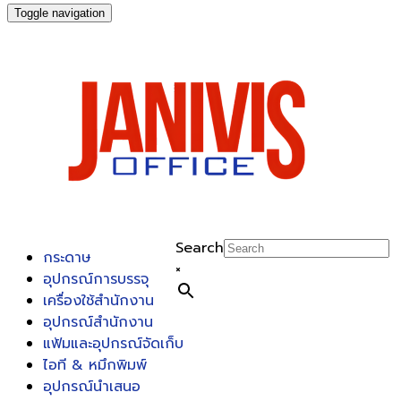
Toggle navigation
Search
กระดาษ
×
อุปกรณ์การบรรจุ
เครื่องใช้สำนักงาน
อุปกรณ์สำนักงาน
แฟ้มและอุปกรณ์จัดเก็บ
ไอที & หมึกพิมพ์
อุปกรณ์นำเสนอ