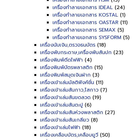
เครื่องทำลายเอกสาร HSM
(13)
เครื่องทำลายเอกสาร IDEAL
(24)
เครื่องทำลายเอกสาร KOSTAL
(1)
เครื่องทำลายเอกสาร OASTAR
(11)
เครื่องทำลายเอกสาร SEMAX
(5)
เครื่องทำลายเอกสาร SYSFORM
(5)
เครื่องนับเงิน,ตรวจธนบัตร
(18)
เครื่องพับกระดาษ,เครื่องพับสันปก
(23)
เครื่องพิมพ์ดีดไฟฟ้า
(4)
เครื่องพิมพ์บัตรพลาสติก
(15)
เครื่องพิมพ์สมุดเงินฝาก
(3)
เครื่องเข้าเล่มมัลติฟังค์ชั่น
(11)
เครื่องเข้าเล่มสันกาว,ไสกาว
(7)
เครื่องเข้าเล่มสันขดลวด
(19)
เครื่องเข้าเล่มสันตะปู
(6)
เครื่องเข้าเล่มสันห่วงพลาสติก
(27)
เครื่องเข้าเล่มสันเกลียว
(8)
เครื่องเข้าเล่มไฟฟ้า
(18)
เครื่องเคลือบบัตร,เคลือบยูวี
(50)