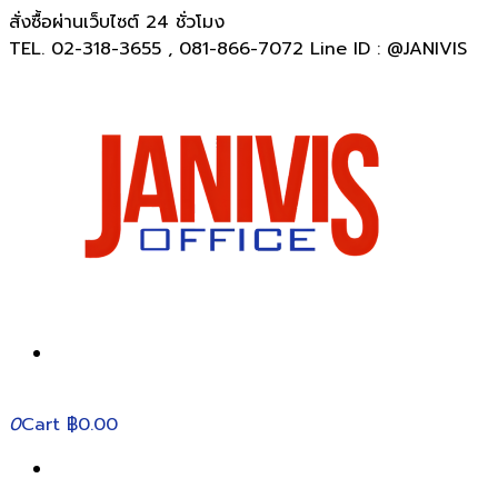
สั่งซื้อผ่านเว็บไซต์ 24 ชั่วโมง
TEL. 02-318-3655 , 081-866-7072 Line ID : @JANIVIS
0
Cart
฿0.00