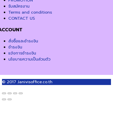
PROMOTION
รับสมัครงาน
Terms and conditions
CONTACT US
ACCOUNT
สั่งซื้อและชำระเงิน
ชำระเงิน
แจ้งการชำระเงิน
นโยบายความเป็นส่วนตัว
© 2017
Janivisoffice.co.th