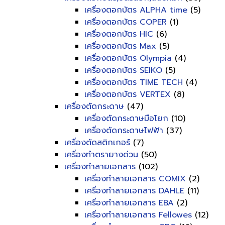
เครื่องตอกบัตร ALPHA time
(5)
เครื่องตอกบัตร COPER
(1)
เครื่องตอกบัตร HIC
(6)
เครื่องตอกบัตร Max
(5)
เครื่องตอกบัตร Olympia
(4)
เครื่องตอกบัตร SEIKO
(5)
เครื่องตอกบัตร TIME TECH
(4)
เครื่องตอกบัตร VERTEX
(8)
เครื่องตัดกระดาษ
(47)
เครื่องตัดกระดาษมือโยก
(10)
เครื่องตัดกระดาษไฟฟ้า
(37)
เครื่องตัดสติกเกอร์
(7)
เครื่องทำตรายางด่วน
(50)
เครื่องทำลายเอกสาร
(102)
เครื่องทำลายเอกสาร COMIX
(2)
เครื่องทำลายเอกสาร DAHLE
(11)
เครื่องทำลายเอกสาร EBA
(2)
เครื่องทำลายเอกสาร Fellowes
(12)