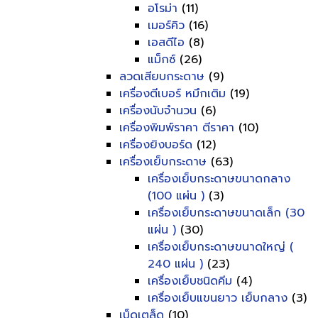
อโรม่า
(11)
เมอร์คิว
(16)
เอสดีไอ
(8)
แม็กซ์
(26)
ลวดเสียบกระดาษ
(9)
เครื่องตีเบอร์ หมึกเติม
(19)
เครื่องนับจำนวน
(6)
เครื่องพิมพ์ราคา ตีราคา
(10)
เครื่องยิงบอร์ด
(12)
เครื่องเย็บกระดาษ
(63)
เครื่องเย็บกระดาษขนาดกลาง
(100 แผ่น )
(3)
เครื่องเย็บกระดาษขนาดเล็ก (30
แผ่น )
(30)
เครื่องเย็บกระดาษขนาดใหญ่ (
240 แผ่น )
(23)
เครื่องเย็บชนิดคีม
(4)
เครื่องเย็บแขนยาว เย็บกลาง
(3)
เบ็ดเตล็ด
(10)