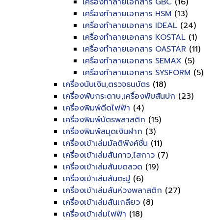
เครื่องทำลายเอกสาร GBC
(16)
เครื่องทำลายเอกสาร HSM
(13)
เครื่องทำลายเอกสาร IDEAL
(24)
เครื่องทำลายเอกสาร KOSTAL
(1)
เครื่องทำลายเอกสาร OASTAR
(11)
เครื่องทำลายเอกสาร SEMAX
(5)
เครื่องทำลายเอกสาร SYSFORM
(5)
เครื่องนับเงิน,ตรวจธนบัตร
(18)
เครื่องพับกระดาษ,เครื่องพับสันปก
(23)
เครื่องพิมพ์ดีดไฟฟ้า
(4)
เครื่องพิมพ์บัตรพลาสติก
(15)
เครื่องพิมพ์สมุดเงินฝาก
(3)
เครื่องเข้าเล่มมัลติฟังค์ชั่น
(11)
เครื่องเข้าเล่มสันกาว,ไสกาว
(7)
เครื่องเข้าเล่มสันขดลวด
(19)
เครื่องเข้าเล่มสันตะปู
(6)
เครื่องเข้าเล่มสันห่วงพลาสติก
(27)
เครื่องเข้าเล่มสันเกลียว
(8)
เครื่องเข้าเล่มไฟฟ้า
(18)