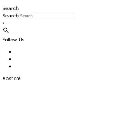
Search
Search
×
Follow Us
ลดราคา!