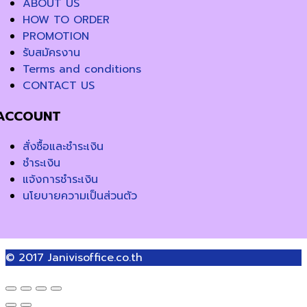
ABOUT US
HOW TO ORDER
PROMOTION
รับสมัครงาน
Terms and conditions
CONTACT US
ACCOUNT
สั่งซื้อและชำระเงิน
ชำระเงิน
แจ้งการชำระเงิน
นโยบายความเป็นส่วนตัว
© 2017
Janivisoffice.co.th