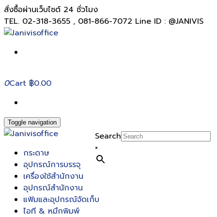
สั่งซื้อผ่านเว็บไซต์ 24 ชั่วโมง
TEL. 02-318-3655 , 081-866-7072 Line ID : @JANIVIS
0
Cart
฿0.00
Toggle navigation
Search
×
กระดาษ
อุปกรณ์การบรรจุ
เครื่องใช้สำนักงาน
อุปกรณ์สำนักงาน
แฟ้มและอุปกรณ์จัดเก็บ
ไอที & หมึกพิมพ์