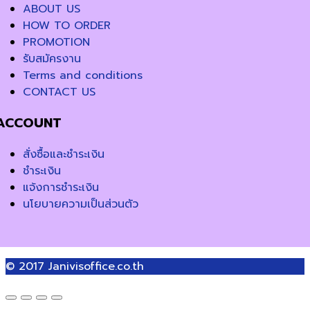
ABOUT US
HOW TO ORDER
PROMOTION
รับสมัครงาน
Terms and conditions
CONTACT US
ACCOUNT
สั่งซื้อและชำระเงิน
ชำระเงิน
แจ้งการชำระเงิน
นโยบายความเป็นส่วนตัว
© 2017
Janivisoffice.co.th