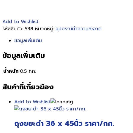
Add to Wishlist
รหัสสินค้า:
538
หมวดหมู่:
อุปกรณ์ทำความสะอาด
ข้อมูลเพิ่มเติม
ข้อมูลเพิ่มเติม
น้ำหนัก
0.5 กก.
สินค้าที่เกี่ยวข้อง
Add to Wishlist
ถุงขยะดำ 36 x 45นิ้ว ราคา/กก.