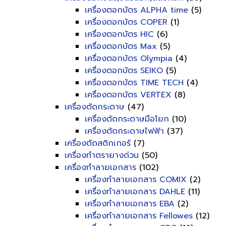
เครื่องตอกบัตร ALPHA time
(5)
เครื่องตอกบัตร COPER
(1)
เครื่องตอกบัตร HIC
(6)
เครื่องตอกบัตร Max
(5)
เครื่องตอกบัตร Olympia
(4)
เครื่องตอกบัตร SEIKO
(5)
เครื่องตอกบัตร TIME TECH
(4)
เครื่องตอกบัตร VERTEX
(8)
เครื่องตัดกระดาษ
(47)
เครื่องตัดกระดาษมือโยก
(10)
เครื่องตัดกระดาษไฟฟ้า
(37)
เครื่องตัดสติกเกอร์
(7)
เครื่องทำตรายางด่วน
(50)
เครื่องทำลายเอกสาร
(102)
เครื่องทำลายเอกสาร COMIX
(2)
เครื่องทำลายเอกสาร DAHLE
(11)
เครื่องทำลายเอกสาร EBA
(2)
เครื่องทำลายเอกสาร Fellowes
(12)