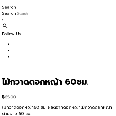
Search
Search
×
Follow Us
ไม้กวาดดอกหญ้า 60ซม.
฿
65.00
ไม้กวาดดอกหญ้า60 ซม. ผลิตจากดอกหญ้าไม้กวาดดอกหญ้า
ด้ามยาว 60 ซม.