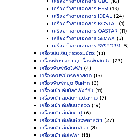
เครื่องทำลายเอกสาร GBC
(16)
เครื่องทำลายเอกสาร HSM
(13)
เครื่องทำลายเอกสาร IDEAL
(24)
เครื่องทำลายเอกสาร KOSTAL
(1)
เครื่องทำลายเอกสาร OASTAR
(11)
เครื่องทำลายเอกสาร SEMAX
(5)
เครื่องทำลายเอกสาร SYSFORM
(5)
เครื่องนับเงิน,ตรวจธนบัตร
(18)
เครื่องพับกระดาษ,เครื่องพับสันปก
(23)
เครื่องพิมพ์ดีดไฟฟ้า
(4)
เครื่องพิมพ์บัตรพลาสติก
(15)
เครื่องพิมพ์สมุดเงินฝาก
(3)
เครื่องเข้าเล่มมัลติฟังค์ชั่น
(11)
เครื่องเข้าเล่มสันกาว,ไสกาว
(7)
เครื่องเข้าเล่มสันขดลวด
(19)
เครื่องเข้าเล่มสันตะปู
(6)
เครื่องเข้าเล่มสันห่วงพลาสติก
(27)
เครื่องเข้าเล่มสันเกลียว
(8)
เครื่องเข้าเล่มไฟฟ้า
(18)