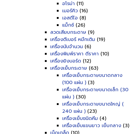
อโรม่า
(11)
เมอร์คิว
(16)
เอสดีไอ
(8)
แม็กซ์
(26)
ลวดเสียบกระดาษ
(9)
เครื่องตีเบอร์ หมึกเติม
(19)
เครื่องนับจำนวน
(6)
เครื่องพิมพ์ราคา ตีราคา
(10)
เครื่องยิงบอร์ด
(12)
เครื่องเย็บกระดาษ
(63)
เครื่องเย็บกระดาษขนาดกลาง
(100 แผ่น )
(3)
เครื่องเย็บกระดาษขนาดเล็ก (30
แผ่น )
(30)
เครื่องเย็บกระดาษขนาดใหญ่ (
240 แผ่น )
(23)
เครื่องเย็บชนิดคีม
(4)
เครื่องเย็บแขนยาว เย็บกลาง
(3)
เบ็ดเตล็ด
(10)