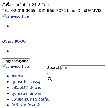
สั่งซื้อผ่านเว็บไซต์ 24 ชั่วโมง
TEL. 02-318-3655 , 081-866-7072 Line ID : @JANIVIS
0
Cart
฿0.00
Toggle navigation
Search
×
กระดาษ
อุปกรณ์การบรรจุ
เครื่องใช้สำนักงาน
อุปกรณ์สำนักงาน
แฟ้มและอุปกรณ์จัดเก็บ
ไอที & หมึกพิมพ์