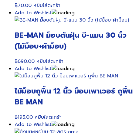
฿
70.00
หยิบใส่ตะกร้า
Add to Wishlist
BE-MAN ม็อบดันฝุ่น บี-แมน 30 นิ้ว
(ไม้ม็อบ+ผ้าม็อบ)
฿
690.00
หยิบใส่ตะกร้า
Add to Wishlist
ไม้ม็อบถูพื้น 12 นิ้ว ม็อบเพาเวอร์ ถูพื้น
BE MAN
฿
195.00
หยิบใส่ตะกร้า
Add to Wishlist