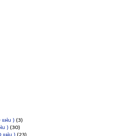
 แผ่น )
(3)
่น )
(30)
 แผ่น )
(23)