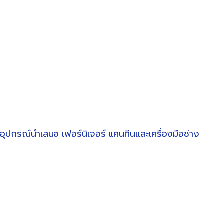
อุปกรณ์นำเสนอ
เฟอร์นิเจอร์
แคนทีนและเครื่องมือช่าง