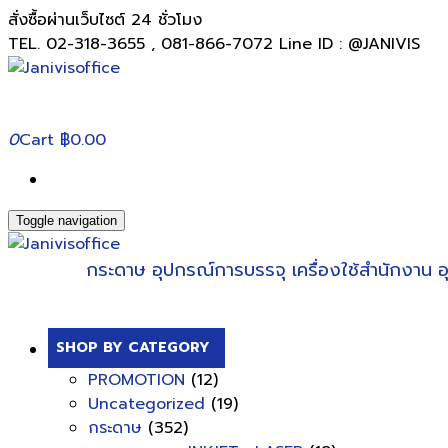
สั่งซื้อผ่านเว็บไซต์ 24 ชั่วโมง
TEL. 02-318-3655 , 081-866-7072 Line ID : @JANIVIS
0
Cart
฿0.00
Toggle navigation
กระดาษ
อุปกรณ์การบรรจุ
เครื่องใช้สำนักงาน
อ
SHOP BY CATEGORY
PROMOTION
(12)
Uncategorized
(19)
กระดาษ
(352)