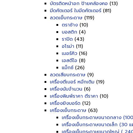
บัตรติดหน้าอก ป้ายคล้องคอ
(13)
มีดคัตเตอร์ ใบมีดคัตเตอร์
(81)
ลวดเย็บกระดาษ
(119)
ตราช้าง
(10)
บอสติก
(4)
ราปิด
(43)
อโรม่า
(11)
เมอร์คิว
(16)
เอสดีไอ
(8)
แม็กซ์
(26)
ลวดเสียบกระดาษ
(9)
เครื่องตีเบอร์ หมึกเติม
(19)
เครื่องนับจำนวน
(6)
เครื่องพิมพ์ราคา ตีราคา
(10)
เครื่องยิงบอร์ด
(12)
เครื่องเย็บกระดาษ
(63)
เครื่องเย็บกระดาษขนาดกลาง (100
เครื่องเย็บกระดาษขนาดเล็ก (30 แผ
เครื่องเย็บกระดาษขนาดใหญ่ ( 240