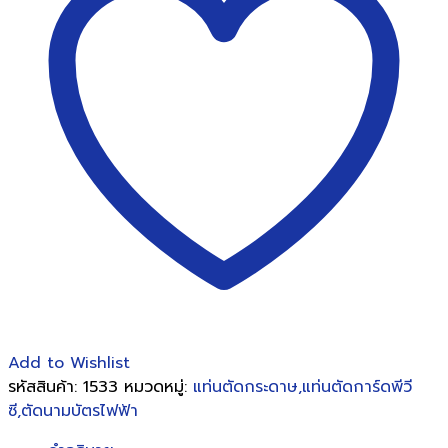
Add to Wishlist
รหัสสินค้า:
1533
หมวดหมู่:
แท่นตัดกระดาษ,แท่นตัดการ์ดพีวี
ซี,ตัดนามบัตรไฟฟ้า