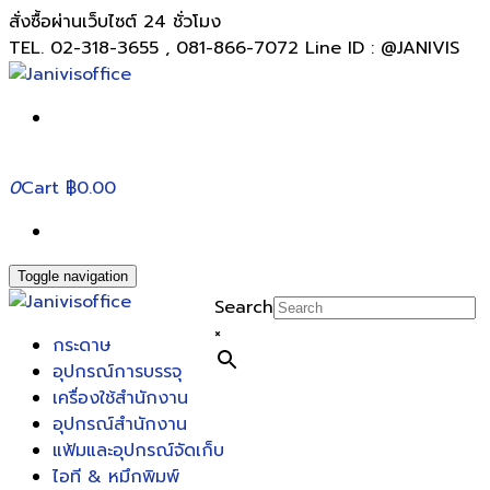
สั่งซื้อผ่านเว็บไซต์ 24 ชั่วโมง
TEL. 02-318-3655 , 081-866-7072 Line ID : @JANIVIS
0
Cart
฿0.00
Toggle navigation
Search
×
กระดาษ
อุปกรณ์การบรรจุ
เครื่องใช้สำนักงาน
อุปกรณ์สำนักงาน
แฟ้มและอุปกรณ์จัดเก็บ
ไอที & หมึกพิมพ์