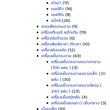
อโรม่า
(11)
เมอร์คิว
(16)
เอสดีไอ
(8)
แม็กซ์
(26)
ลวดเสียบกระดาษ
(9)
เครื่องตีเบอร์ หมึกเติม
(19)
เครื่องนับจำนวน
(6)
เครื่องพิมพ์ราคา ตีราคา
(10)
เครื่องยิงบอร์ด
(12)
เครื่องเย็บกระดาษ
(63)
เครื่องเย็บกระดาษขนาดกลาง
(100 แผ่น )
(3)
เครื่องเย็บกระดาษขนาดเล็ก (30
แผ่น )
(30)
เครื่องเย็บกระดาษขนาดใหญ่ (
240 แผ่น )
(23)
เครื่องเย็บชนิดคีม
(4)
เครื่องเย็บแขนยาว เย็บกลาง
(3)
เบ็ดเตล็ด
(10)