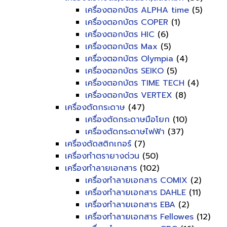
เครื่องตอกบัตร ALPHA time
(5)
เครื่องตอกบัตร COPER
(1)
เครื่องตอกบัตร HIC
(6)
เครื่องตอกบัตร Max
(5)
เครื่องตอกบัตร Olympia
(4)
เครื่องตอกบัตร SEIKO
(5)
เครื่องตอกบัตร TIME TECH
(4)
เครื่องตอกบัตร VERTEX
(8)
เครื่องตัดกระดาษ
(47)
เครื่องตัดกระดาษมือโยก
(10)
เครื่องตัดกระดาษไฟฟ้า
(37)
เครื่องตัดสติกเกอร์
(7)
เครื่องทำตรายางด่วน
(50)
เครื่องทำลายเอกสาร
(102)
เครื่องทำลายเอกสาร COMIX
(2)
เครื่องทำลายเอกสาร DAHLE
(11)
เครื่องทำลายเอกสาร EBA
(2)
เครื่องทำลายเอกสาร Fellowes
(12)