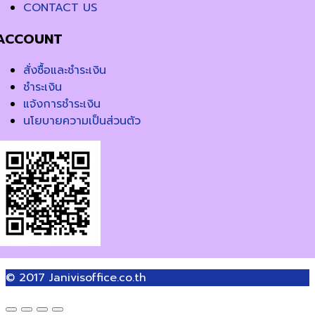
CONTACT US
ACCOUNT
สั่งซื้อและชำระเงิน
ชำระเงิน
แจ้งการชำระเงิน
นโยบายความเป็นส่วนตัว
© 2017
Janivisoffice.co.th