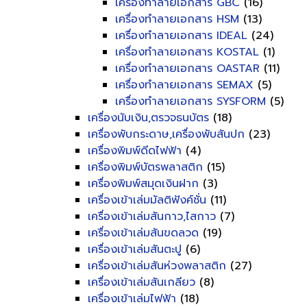
เครื่องทำลายเอกสาร GBC
(16)
เครื่องทำลายเอกสาร HSM
(13)
เครื่องทำลายเอกสาร IDEAL
(24)
เครื่องทำลายเอกสาร KOSTAL
(1)
เครื่องทำลายเอกสาร OASTAR
(11)
เครื่องทำลายเอกสาร SEMAX
(5)
เครื่องทำลายเอกสาร SYSFORM
(5)
เครื่องนับเงิน,ตรวจธนบัตร
(18)
เครื่องพับกระดาษ,เครื่องพับสันปก
(23)
เครื่องพิมพ์ดีดไฟฟ้า
(4)
เครื่องพิมพ์บัตรพลาสติก
(15)
เครื่องพิมพ์สมุดเงินฝาก
(3)
เครื่องเข้าเล่มมัลติฟังค์ชั่น
(11)
เครื่องเข้าเล่มสันกาว,ไสกาว
(7)
เครื่องเข้าเล่มสันขดลวด
(19)
เครื่องเข้าเล่มสันตะปู
(6)
เครื่องเข้าเล่มสันห่วงพลาสติก
(27)
เครื่องเข้าเล่มสันเกลียว
(8)
เครื่องเข้าเล่มไฟฟ้า
(18)