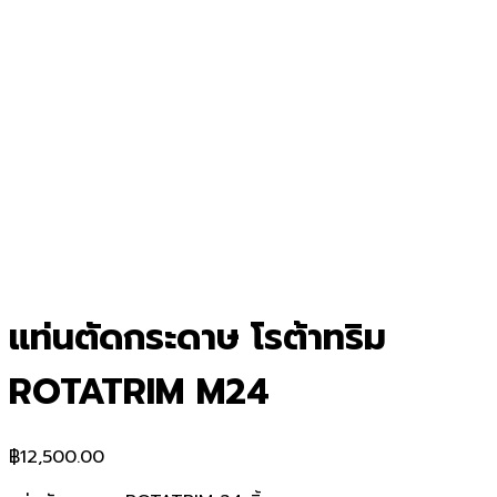
แท่นตัดกระดาษ โรต้าทริม
ROTATRIM M24
฿
12,500.00