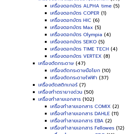
เครื่องตอกบัตร ALPHA time
(5)
เครื่องตอกบัตร COPER
(1)
เครื่องตอกบัตร HIC
(6)
เครื่องตอกบัตร Max
(5)
เครื่องตอกบัตร Olympia
(4)
เครื่องตอกบัตร SEIKO
(5)
เครื่องตอกบัตร TIME TECH
(4)
เครื่องตอกบัตร VERTEX
(8)
เครื่องตัดกระดาษ
(47)
เครื่องตัดกระดาษมือโยก
(10)
เครื่องตัดกระดาษไฟฟ้า
(37)
เครื่องตัดสติกเกอร์
(7)
เครื่องทำตรายางด่วน
(50)
เครื่องทำลายเอกสาร
(102)
เครื่องทำลายเอกสาร COMIX
(2)
เครื่องทำลายเอกสาร DAHLE
(11)
เครื่องทำลายเอกสาร EBA
(2)
เครื่องทำลายเอกสาร Fellowes
(12)