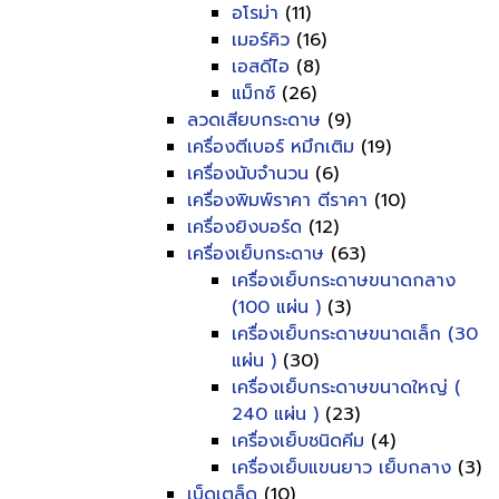
อโรม่า
(11)
เมอร์คิว
(16)
เอสดีไอ
(8)
แม็กซ์
(26)
ลวดเสียบกระดาษ
(9)
เครื่องตีเบอร์ หมึกเติม
(19)
เครื่องนับจำนวน
(6)
เครื่องพิมพ์ราคา ตีราคา
(10)
เครื่องยิงบอร์ด
(12)
เครื่องเย็บกระดาษ
(63)
เครื่องเย็บกระดาษขนาดกลาง
(100 แผ่น )
(3)
เครื่องเย็บกระดาษขนาดเล็ก (30
แผ่น )
(30)
เครื่องเย็บกระดาษขนาดใหญ่ (
240 แผ่น )
(23)
เครื่องเย็บชนิดคีม
(4)
เครื่องเย็บแขนยาว เย็บกลาง
(3)
เบ็ดเตล็ด
(10)