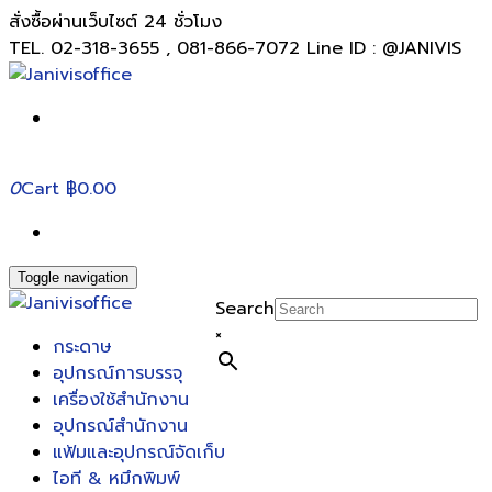
สั่งซื้อผ่านเว็บไซต์ 24 ชั่วโมง
TEL. 02-318-3655 , 081-866-7072 Line ID : @JANIVIS
0
Cart
฿0.00
Toggle navigation
Search
×
กระดาษ
อุปกรณ์การบรรจุ
เครื่องใช้สำนักงาน
อุปกรณ์สำนักงาน
แฟ้มและอุปกรณ์จัดเก็บ
ไอที & หมึกพิมพ์