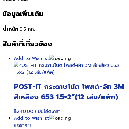
ข้อมูลเพิ่มเติม
น้ำหนัก
0.5 กก.
สินค้าที่เกี่ยวข้อง
Add to Wishlist
POST-IT กระดาษโน้ต โพสต์-อิท 3M
สีเหลือง 653 1.5×2”(12 เล่ม/แพ็ค)
฿
240.00
หยิบใส่ตะกร้า
Add to Wishlist
ลดราคา!