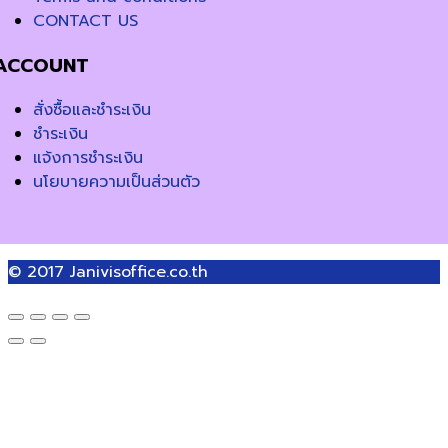
CONTACT US
ACCOUNT
สั่งซื้อและชำระเงิน
ชำระเงิน
แจ้งการชำระเงิน
นโยบายความเป็นส่วนตัว
© 2017
Janivisoffice.co.th