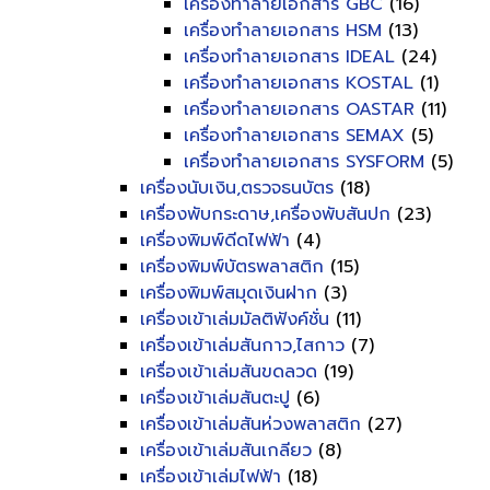
เครื่องทำลายเอกสาร GBC
(16)
เครื่องทำลายเอกสาร HSM
(13)
เครื่องทำลายเอกสาร IDEAL
(24)
เครื่องทำลายเอกสาร KOSTAL
(1)
เครื่องทำลายเอกสาร OASTAR
(11)
เครื่องทำลายเอกสาร SEMAX
(5)
เครื่องทำลายเอกสาร SYSFORM
(5)
เครื่องนับเงิน,ตรวจธนบัตร
(18)
เครื่องพับกระดาษ,เครื่องพับสันปก
(23)
เครื่องพิมพ์ดีดไฟฟ้า
(4)
เครื่องพิมพ์บัตรพลาสติก
(15)
เครื่องพิมพ์สมุดเงินฝาก
(3)
เครื่องเข้าเล่มมัลติฟังค์ชั่น
(11)
เครื่องเข้าเล่มสันกาว,ไสกาว
(7)
เครื่องเข้าเล่มสันขดลวด
(19)
เครื่องเข้าเล่มสันตะปู
(6)
เครื่องเข้าเล่มสันห่วงพลาสติก
(27)
เครื่องเข้าเล่มสันเกลียว
(8)
เครื่องเข้าเล่มไฟฟ้า
(18)