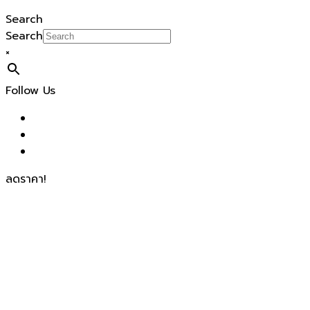
Search
Search
×
Follow Us
ลดราคา!