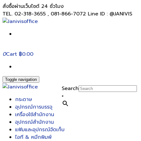
สั่งซื้อผ่านเว็บไซต์ 24 ชั่วโมง
TEL. 02-318-3655 , 081-866-7072 Line ID : @JANIVIS
0
Cart
฿0.00
Toggle navigation
Search
×
กระดาษ
อุปกรณ์การบรรจุ
เครื่องใช้สำนักงาน
อุปกรณ์สำนักงาน
แฟ้มและอุปกรณ์จัดเก็บ
ไอที & หมึกพิมพ์