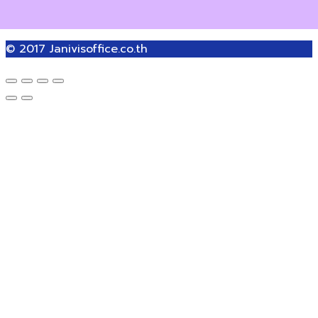
© 2017
Janivisoffice.co.th