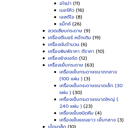
อโรม่า
(11)
เมอร์คิว
(16)
เอสดีไอ
(8)
แม็กซ์
(26)
ลวดเสียบกระดาษ
(9)
เครื่องตีเบอร์ หมึกเติม
(19)
เครื่องนับจำนวน
(6)
เครื่องพิมพ์ราคา ตีราคา
(10)
เครื่องยิงบอร์ด
(12)
เครื่องเย็บกระดาษ
(63)
เครื่องเย็บกระดาษขนาดกลาง
(100 แผ่น )
(3)
เครื่องเย็บกระดาษขนาดเล็ก (30
แผ่น )
(30)
เครื่องเย็บกระดาษขนาดใหญ่ (
240 แผ่น )
(23)
เครื่องเย็บชนิดคีม
(4)
เครื่องเย็บแขนยาว เย็บกลาง
(3)
เบ็ดเตล็ด
(10)