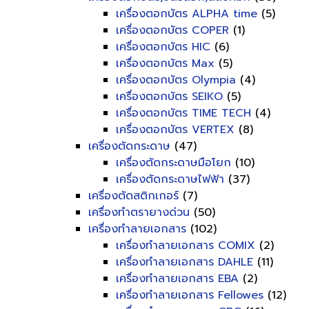
เครื่องตอกบัตร ALPHA time
(5)
เครื่องตอกบัตร COPER
(1)
เครื่องตอกบัตร HIC
(6)
เครื่องตอกบัตร Max
(5)
เครื่องตอกบัตร Olympia
(4)
เครื่องตอกบัตร SEIKO
(5)
เครื่องตอกบัตร TIME TECH
(4)
เครื่องตอกบัตร VERTEX
(8)
เครื่องตัดกระดาษ
(47)
เครื่องตัดกระดาษมือโยก
(10)
เครื่องตัดกระดาษไฟฟ้า
(37)
เครื่องตัดสติกเกอร์
(7)
เครื่องทำตรายางด่วน
(50)
เครื่องทำลายเอกสาร
(102)
เครื่องทำลายเอกสาร COMIX
(2)
เครื่องทำลายเอกสาร DAHLE
(11)
เครื่องทำลายเอกสาร EBA
(2)
เครื่องทำลายเอกสาร Fellowes
(12)