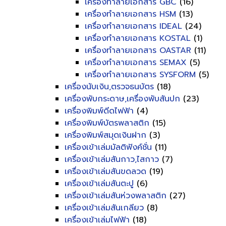
เครื่องทำลายเอกสาร GBC
(16)
เครื่องทำลายเอกสาร HSM
(13)
เครื่องทำลายเอกสาร IDEAL
(24)
เครื่องทำลายเอกสาร KOSTAL
(1)
เครื่องทำลายเอกสาร OASTAR
(11)
เครื่องทำลายเอกสาร SEMAX
(5)
เครื่องทำลายเอกสาร SYSFORM
(5)
เครื่องนับเงิน,ตรวจธนบัตร
(18)
เครื่องพับกระดาษ,เครื่องพับสันปก
(23)
เครื่องพิมพ์ดีดไฟฟ้า
(4)
เครื่องพิมพ์บัตรพลาสติก
(15)
เครื่องพิมพ์สมุดเงินฝาก
(3)
เครื่องเข้าเล่มมัลติฟังค์ชั่น
(11)
เครื่องเข้าเล่มสันกาว,ไสกาว
(7)
เครื่องเข้าเล่มสันขดลวด
(19)
เครื่องเข้าเล่มสันตะปู
(6)
เครื่องเข้าเล่มสันห่วงพลาสติก
(27)
เครื่องเข้าเล่มสันเกลียว
(8)
เครื่องเข้าเล่มไฟฟ้า
(18)