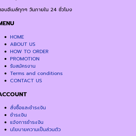
ตอบอีเมล์ทุกๆ วันภายใน 24 ชั่วโมง
MENU
HOME
ABOUT US
HOW TO ORDER
PROMOTION
รับสมัครงาน
Terms and conditions
CONTACT US
ACCOUNT
สั่งซื้อและชำระเงิน
ชำระเงิน
แจ้งการชำระเงิน
นโยบายความเป็นส่วนตัว