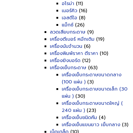
อโรม่า
(11)
เมอร์คิว
(16)
เอสดีไอ
(8)
แม็กซ์
(26)
ลวดเสียบกระดาษ
(9)
เครื่องตีเบอร์ หมึกเติม
(19)
เครื่องนับจำนวน
(6)
เครื่องพิมพ์ราคา ตีราคา
(10)
เครื่องยิงบอร์ด
(12)
เครื่องเย็บกระดาษ
(63)
เครื่องเย็บกระดาษขนาดกลาง
(100 แผ่น )
(3)
เครื่องเย็บกระดาษขนาดเล็ก (30
แผ่น )
(30)
เครื่องเย็บกระดาษขนาดใหญ่ (
240 แผ่น )
(23)
เครื่องเย็บชนิดคีม
(4)
เครื่องเย็บแขนยาว เย็บกลาง
(3)
เบ็ดเตล็ด
(10)