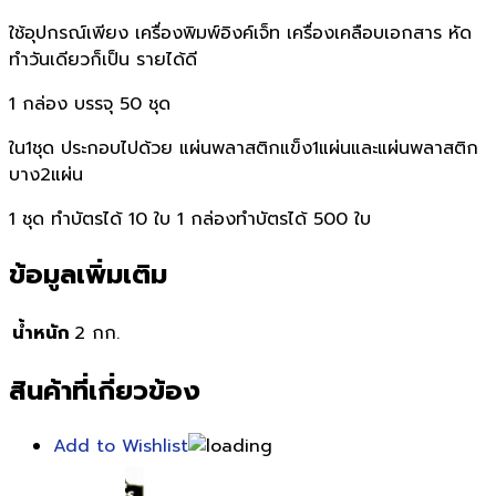
ใช้อุปกรณ์เพียง เครื่องพิมพ์อิงค์เจ็ท เครื่องเคลือบเอกสาร หัด
ทำวันเดียวก็เป็น รายได้ดี
1 กล่อง บรรจุ 50 ชุด
ใน1ชุด ประกอบไปด้วย แผ่นพลาสติกแข็ง1แผ่นและแผ่นพลาสติก
บาง2แผ่น
1 ชุด ทำบัตรได้ 10 ใบ 1 กล่องทำบัตรได้ 500 ใบ
ข้อมูลเพิ่มเติม
น้ำหนัก
2 กก.
สินค้าที่เกี่ยวข้อง
Add to Wishlist