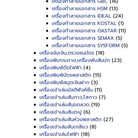
เครื่องทำลายเอกสาร GBC
(16)
เครื่องทำลายเอกสาร HSM
(13)
เครื่องทำลายเอกสาร IDEAL
(24)
เครื่องทำลายเอกสาร KOSTAL
(1)
เครื่องทำลายเอกสาร OASTAR
(11)
เครื่องทำลายเอกสาร SEMAX
(5)
เครื่องทำลายเอกสาร SYSFORM
(5)
เครื่องนับเงิน,ตรวจธนบัตร
(18)
เครื่องพับกระดาษ,เครื่องพับสันปก
(23)
เครื่องพิมพ์ดีดไฟฟ้า
(4)
เครื่องพิมพ์บัตรพลาสติก
(15)
เครื่องพิมพ์สมุดเงินฝาก
(3)
เครื่องเข้าเล่มมัลติฟังค์ชั่น
(11)
เครื่องเข้าเล่มสันกาว,ไสกาว
(7)
เครื่องเข้าเล่มสันขดลวด
(19)
เครื่องเข้าเล่มสันตะปู
(6)
เครื่องเข้าเล่มสันห่วงพลาสติก
(27)
เครื่องเข้าเล่มสันเกลียว
(8)
เครื่องเข้าเล่มไฟฟ้า
(18)