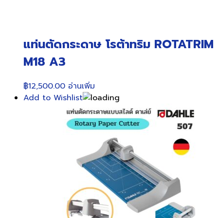
แท่นตัดกระดาษ โรต้าทริม ROTATRIM
M18 A3
฿
12,500.00
อ่านเพิ่ม
Add to Wishlist