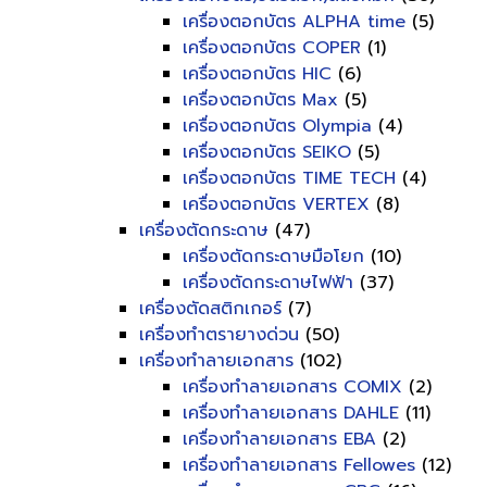
เครื่องตอกบัตร ALPHA time
(5)
เครื่องตอกบัตร COPER
(1)
เครื่องตอกบัตร HIC
(6)
เครื่องตอกบัตร Max
(5)
เครื่องตอกบัตร Olympia
(4)
เครื่องตอกบัตร SEIKO
(5)
เครื่องตอกบัตร TIME TECH
(4)
เครื่องตอกบัตร VERTEX
(8)
เครื่องตัดกระดาษ
(47)
เครื่องตัดกระดาษมือโยก
(10)
เครื่องตัดกระดาษไฟฟ้า
(37)
เครื่องตัดสติกเกอร์
(7)
เครื่องทำตรายางด่วน
(50)
เครื่องทำลายเอกสาร
(102)
เครื่องทำลายเอกสาร COMIX
(2)
เครื่องทำลายเอกสาร DAHLE
(11)
เครื่องทำลายเอกสาร EBA
(2)
เครื่องทำลายเอกสาร Fellowes
(12)