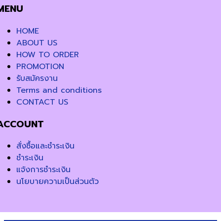
MENU
HOME
ABOUT US
HOW TO ORDER
PROMOTION
รับสมัครงาน
Terms and conditions
CONTACT US
ACCOUNT
สั่งซื้อและชำระเงิน
ชำระเงิน
แจ้งการชำระเงิน
นโยบายความเป็นส่วนตัว