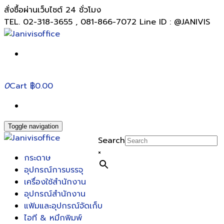
สั่งซื้อผ่านเว็บไซต์ 24 ชั่วโมง
TEL. 02-318-3655 , 081-866-7072 Line ID : @JANIVIS
0
Cart
฿0.00
Toggle navigation
Search
×
กระดาษ
อุปกรณ์การบรรจุ
เครื่องใช้สำนักงาน
อุปกรณ์สำนักงาน
แฟ้มและอุปกรณ์จัดเก็บ
ไอที & หมึกพิมพ์