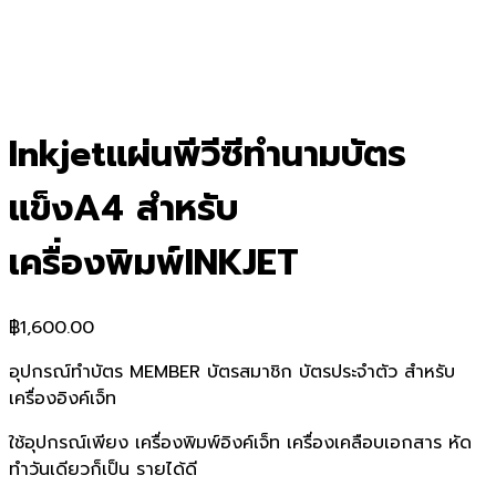
Inkjetแผ่นพีวีซีทำนามบัตร
แข็งA4 สำหรับ
เครื่องพิมพ์INKJET
฿
1,600.00
อุปกรณ์ทำบัตร MEMBER บัตรสมาชิก บัตรประจำตัว สำหรับ
เครื่องอิงค์เจ็ท
ใช้อุปกรณ์เพียง เครื่องพิมพ์อิงค์เจ็ท เครื่องเคลือบเอกสาร หัด
ทำวันเดียวก็เป็น รายได้ดี