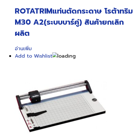
ROTATRIMแท่นตัดกระดาษ โรต้าทริม
M30 A2(ระบบบาร์คู่) สินค้ายกเลิก
ผลิต
อ่านเพิ่ม
Add to Wishlist