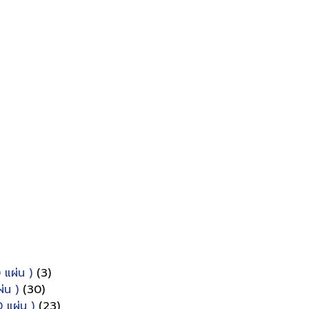
 แผ่น )
(3)
่น )
(30)
 แผ่น )
(23)