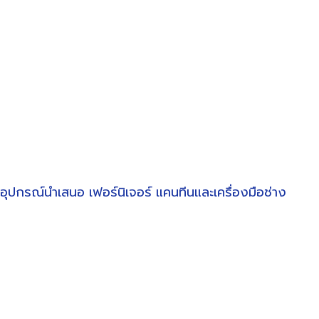
อุปกรณ์นำเสนอ
เฟอร์นิเจอร์
แคนทีนและเครื่องมือช่าง