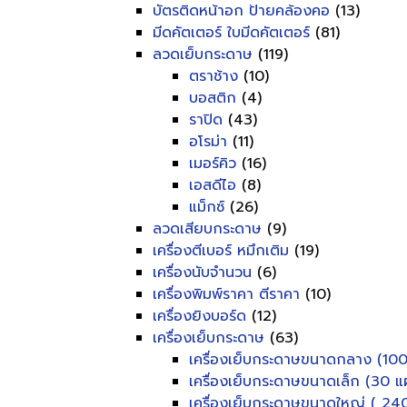
บัตรติดหน้าอก ป้ายคล้องคอ
(13)
มีดคัตเตอร์ ใบมีดคัตเตอร์
(81)
ลวดเย็บกระดาษ
(119)
ตราช้าง
(10)
บอสติก
(4)
ราปิด
(43)
อโรม่า
(11)
เมอร์คิว
(16)
เอสดีไอ
(8)
แม็กซ์
(26)
ลวดเสียบกระดาษ
(9)
เครื่องตีเบอร์ หมึกเติม
(19)
เครื่องนับจำนวน
(6)
เครื่องพิมพ์ราคา ตีราคา
(10)
เครื่องยิงบอร์ด
(12)
เครื่องเย็บกระดาษ
(63)
เครื่องเย็บกระดาษขนาดกลาง (100
เครื่องเย็บกระดาษขนาดเล็ก (30 แผ
เครื่องเย็บกระดาษขนาดใหญ่ ( 240