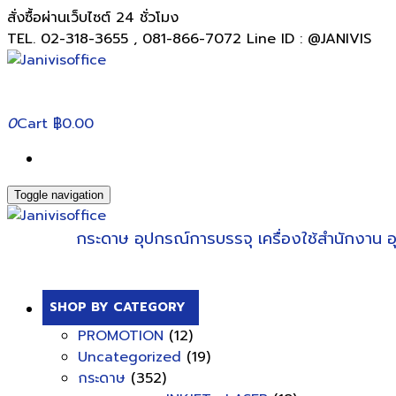
สั่งซื้อผ่านเว็บไซต์ 24 ชั่วโมง
TEL. 02-318-3655 , 081-866-7072 Line ID : @JANIVIS
0
Cart
฿0.00
Toggle navigation
กระดาษ
อุปกรณ์การบรรจุ
เครื่องใช้สำนักงาน
อ
SHOP BY CATEGORY
PROMOTION
(12)
Uncategorized
(19)
กระดาษ
(352)