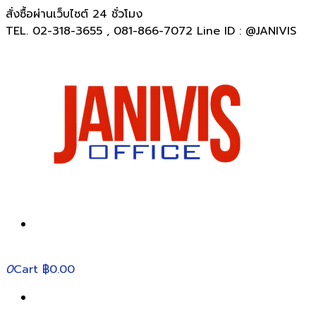
สั่งซื้อผ่านเว็บไซต์ 24 ชั่วโมง
TEL. 02-318-3655 , 081-866-7072 Line ID : @JANIVIS
0
Cart
฿0.00