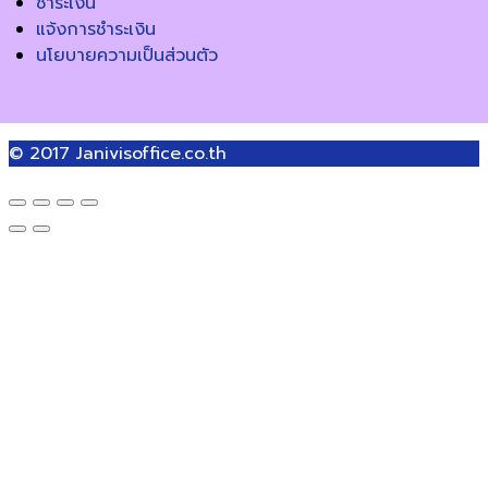
ชำระเงิน
แจ้งการชำระเงิน
นโยบายความเป็นส่วนตัว
© 2017
Janivisoffice.co.th