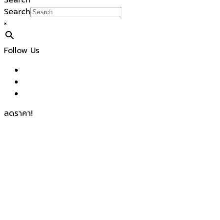
Search
Search
×
Follow Us
ลดราคา!