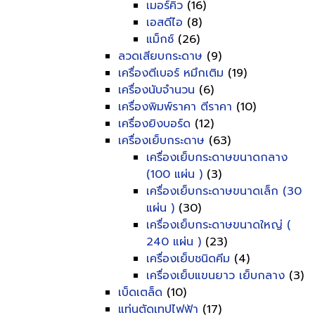
เมอร์คิว
(16)
เอสดีไอ
(8)
แม็กซ์
(26)
ลวดเสียบกระดาษ
(9)
เครื่องตีเบอร์ หมึกเติม
(19)
เครื่องนับจำนวน
(6)
เครื่องพิมพ์ราคา ตีราคา
(10)
เครื่องยิงบอร์ด
(12)
เครื่องเย็บกระดาษ
(63)
เครื่องเย็บกระดาษขนาดกลาง
(100 แผ่น )
(3)
เครื่องเย็บกระดาษขนาดเล็ก (30
แผ่น )
(30)
เครื่องเย็บกระดาษขนาดใหญ่ (
240 แผ่น )
(23)
เครื่องเย็บชนิดคีม
(4)
เครื่องเย็บแขนยาว เย็บกลาง
(3)
เบ็ดเตล็ด
(10)
แท่นตัดเทปไฟฟ้า
(17)