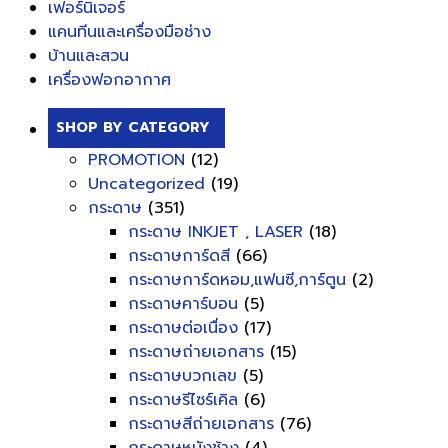
เฟอร์นิเจอร์
แคนทีนและเครื่องมือช่าง
บ้านและสวน
เครื่องฟอกอากาศ
SHOP BY CATEGORY
PROMOTION
(12)
Uncategorized
(19)
กระดาษ
(351)
กระดาษ INKJET , LASER
(18)
กระดาษการ์ดสี
(66)
กระดาษการ์ดหอม,แฟนซี,การ์ตูน
(2)
กระดาษคาร์บอน
(5)
กระดาษต่อเนื่อง
(17)
กระดาษถ่ายเอกสาร
(15)
กระดาษบวกเลข
(5)
กระดาษรีไซร์เคิล
(6)
กระดาษสีถ่ายเอกสาร
(76)