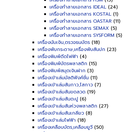
เครื่องทำลายเอกสาร HSM
(13)
เครื่องทำลายเอกสาร IDEAL
(24)
เครื่องทำลายเอกสาร KOSTAL
(1)
เครื่องทำลายเอกสาร OASTAR
(11)
เครื่องทำลายเอกสาร SEMAX
(5)
เครื่องทำลายเอกสาร SYSFORM
(5)
เครื่องนับเงิน,ตรวจธนบัตร
(18)
เครื่องพับกระดาษ,เครื่องพับสันปก
(23)
เครื่องพิมพ์ดีดไฟฟ้า
(4)
เครื่องพิมพ์บัตรพลาสติก
(15)
เครื่องพิมพ์สมุดเงินฝาก
(3)
เครื่องเข้าเล่มมัลติฟังค์ชั่น
(11)
เครื่องเข้าเล่มสันกาว,ไสกาว
(7)
เครื่องเข้าเล่มสันขดลวด
(19)
เครื่องเข้าเล่มสันตะปู
(6)
เครื่องเข้าเล่มสันห่วงพลาสติก
(27)
เครื่องเข้าเล่มสันเกลียว
(8)
เครื่องเข้าเล่มไฟฟ้า
(18)
เครื่องเคลือบบัตร,เคลือบยูวี
(50)