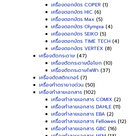
เครื่องตอกบัตร COPER
(1)
เครื่องตอกบัตร HIC
(6)
เครื่องตอกบัตร Max
(5)
เครื่องตอกบัตร Olympia
(4)
เครื่องตอกบัตร SEIKO
(5)
เครื่องตอกบัตร TIME TECH
(4)
เครื่องตอกบัตร VERTEX
(8)
เครื่องตัดกระดาษ
(47)
เครื่องตัดกระดาษมือโยก
(10)
เครื่องตัดกระดาษไฟฟ้า
(37)
เครื่องตัดสติกเกอร์
(7)
เครื่องทำตรายางด่วน
(50)
เครื่องทำลายเอกสาร
(102)
เครื่องทำลายเอกสาร COMIX
(2)
เครื่องทำลายเอกสาร DAHLE
(11)
เครื่องทำลายเอกสาร EBA
(2)
เครื่องทำลายเอกสาร Fellowes
(12)
เครื่องทำลายเอกสาร GBC
(16)