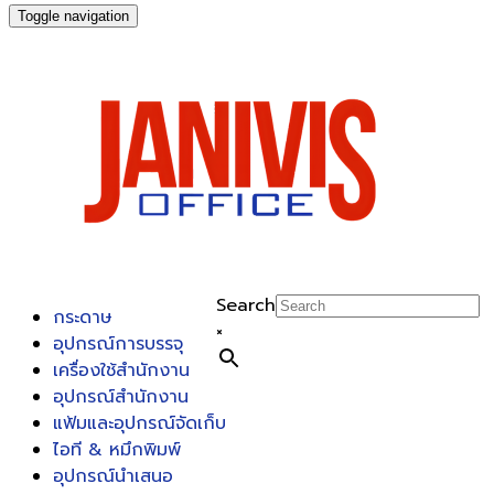
Toggle navigation
Search
กระดาษ
×
อุปกรณ์การบรรจุ
เครื่องใช้สำนักงาน
อุปกรณ์สำนักงาน
แฟ้มและอุปกรณ์จัดเก็บ
ไอที & หมึกพิมพ์
อุปกรณ์นำเสนอ