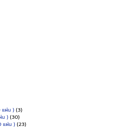
 แผ่น )
(3)
่น )
(30)
 แผ่น )
(23)