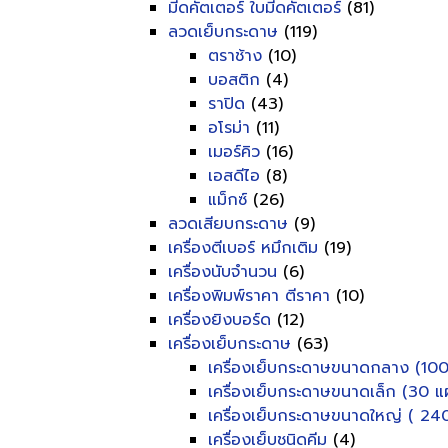
มีดคัตเตอร์ ใบมีดคัตเตอร์
(81)
ลวดเย็บกระดาษ
(119)
ตราช้าง
(10)
บอสติก
(4)
ราปิด
(43)
อโรม่า
(11)
เมอร์คิว
(16)
เอสดีไอ
(8)
แม็กซ์
(26)
ลวดเสียบกระดาษ
(9)
เครื่องตีเบอร์ หมึกเติม
(19)
เครื่องนับจำนวน
(6)
เครื่องพิมพ์ราคา ตีราคา
(10)
เครื่องยิงบอร์ด
(12)
เครื่องเย็บกระดาษ
(63)
เครื่องเย็บกระดาษขนาดกลาง (100
เครื่องเย็บกระดาษขนาดเล็ก (30 แผ
เครื่องเย็บกระดาษขนาดใหญ่ ( 240
เครื่องเย็บชนิดคีม
(4)