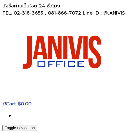
สั่งซื้อผ่านเว็บไซต์ 24 ชั่วโมง
TEL. 02-318-3655 , 081-866-7072 Line ID : @JANIVIS
0
Cart
฿0.00
Toggle navigation