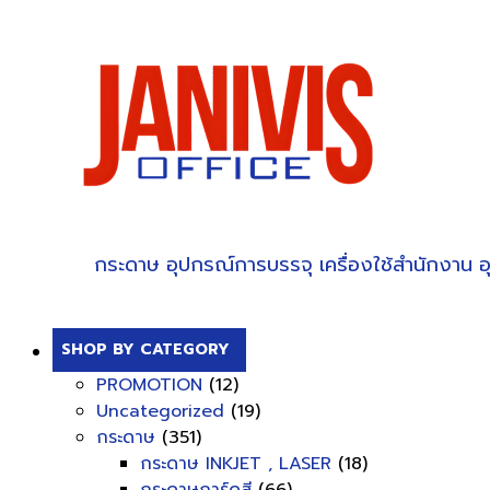
กระดาษ
อุปกรณ์การบรรจุ
เครื่องใช้สำนักงาน
อ
SHOP BY CATEGORY
PROMOTION
(12)
Uncategorized
(19)
กระดาษ
(351)
กระดาษ INKJET , LASER
(18)