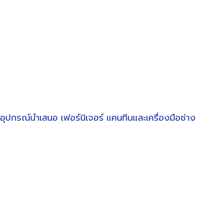
อุปกรณ์นำเสนอ
เฟอร์นิเจอร์
แคนทีนและเครื่องมือช่าง