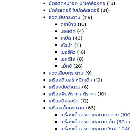
บัตรติดหน้าอก ป้ายคล้องคอ
(13)
มีดคัตเตอร์ ใบมีดคัตเตอร์
(81)
ลวดเย็บกระดาษ
(119)
ตราช้าง
(10)
บอสติก
(4)
ราปิด
(43)
อโรม่า
(11)
เมอร์คิว
(16)
เอสดีไอ
(8)
แม็กซ์
(26)
ลวดเสียบกระดาษ
(9)
เครื่องตีเบอร์ หมึกเติม
(19)
เครื่องนับจำนวน
(6)
เครื่องพิมพ์ราคา ตีราคา
(10)
เครื่องยิงบอร์ด
(12)
เครื่องเย็บกระดาษ
(63)
เครื่องเย็บกระดาษขนาดกลาง (100
เครื่องเย็บกระดาษขนาดเล็ก (30 แผ
เครื่องเย็บกระดาษขนาดใหญ่ ( 240