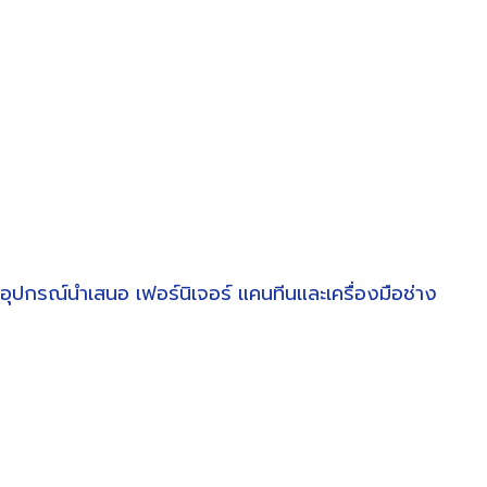
อุปกรณ์นำเสนอ
เฟอร์นิเจอร์
แคนทีนและเครื่องมือช่าง