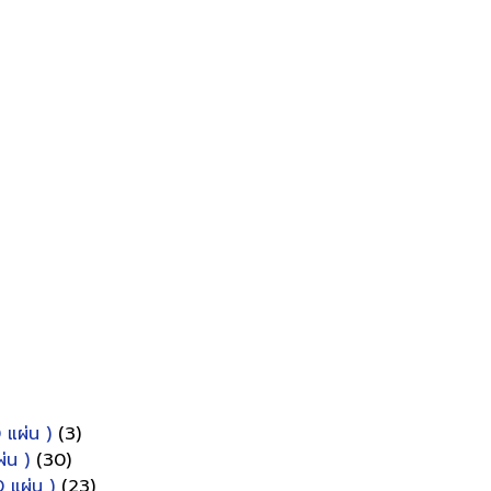
 แผ่น )
(3)
่น )
(30)
 แผ่น )
(23)