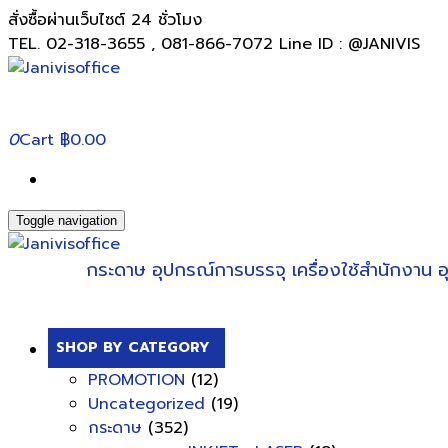
สั่งซื้อผ่านเว็บไซต์ 24 ชั่วโมง
TEL. 02-318-3655 , 081-866-7072 Line ID : @JANIVIS
0
Cart
฿0.00
Toggle navigation
กระดาษ
อุปกรณ์การบรรจุ
เครื่องใช้สำนักงาน
อ
SHOP BY CATEGORY
PROMOTION
(12)
Uncategorized
(19)
กระดาษ
(352)