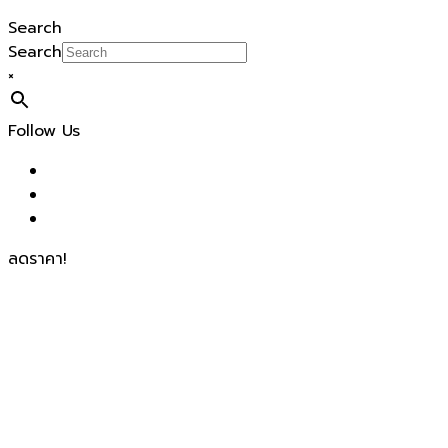
Search
Search
×
Follow Us
ลดราคา!