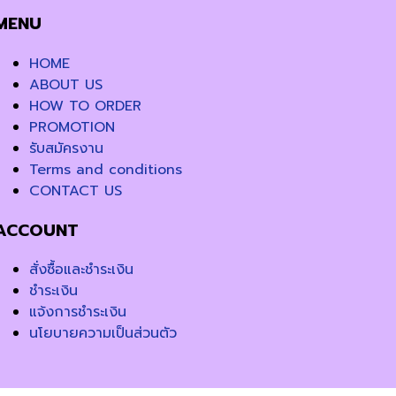
MENU
HOME
ABOUT US
HOW TO ORDER
PROMOTION
รับสมัครงาน
Terms and conditions
CONTACT US
ACCOUNT
สั่งซื้อและชำระเงิน
ชำระเงิน
แจ้งการชำระเงิน
นโยบายความเป็นส่วนตัว