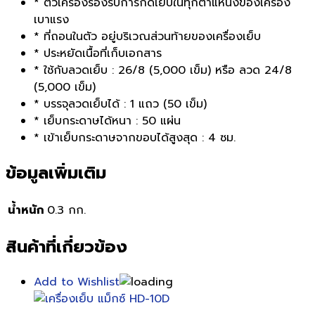
* ตัวเครื่องรองรับการกดเย็บในทุกตำแหน่งของเครื่อง
เบาแรง
* ที่ถอนในตัว อยู่บริเวณส่วนท้ายของเครื่องเย็บ
* ประหยัดเนื้อที่เก็บเอกสาร
* ใช้กับลวดเย็บ : 26/8 (5,000 เข็ม) หรือ ลวด 24/8
(5,000 เข็ม)
* บรรจุลวดเย็บได้ : 1 แถว (50 เข็ม)
* เย็บกระดาษได้หนา : 50 แผ่น
* เข้าเย็บกระดาษจากขอบได้สูงสุด : 4 ซม.
ข้อมูลเพิ่มเติม
น้ำหนัก
0.3 กก.
สินค้าที่เกี่ยวข้อง
Add to Wishlist