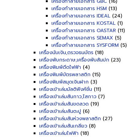
เครื่องทำลายเอกสาร GBC
(16)
เครื่องทำลายเอกสาร HSM
(13)
เครื่องทำลายเอกสาร IDEAL
(24)
เครื่องทำลายเอกสาร KOSTAL
(1)
เครื่องทำลายเอกสาร OASTAR
(11)
เครื่องทำลายเอกสาร SEMAX
(5)
เครื่องทำลายเอกสาร SYSFORM
(5)
เครื่องนับเงิน,ตรวจธนบัตร
(18)
เครื่องพับกระดาษ,เครื่องพับสันปก
(23)
เครื่องพิมพ์ดีดไฟฟ้า
(4)
เครื่องพิมพ์บัตรพลาสติก
(15)
เครื่องพิมพ์สมุดเงินฝาก
(3)
เครื่องเข้าเล่มมัลติฟังค์ชั่น
(11)
เครื่องเข้าเล่มสันกาว,ไสกาว
(7)
เครื่องเข้าเล่มสันขดลวด
(19)
เครื่องเข้าเล่มสันตะปู
(6)
เครื่องเข้าเล่มสันห่วงพลาสติก
(27)
เครื่องเข้าเล่มสันเกลียว
(8)
เครื่องเข้าเล่มไฟฟ้า
(18)