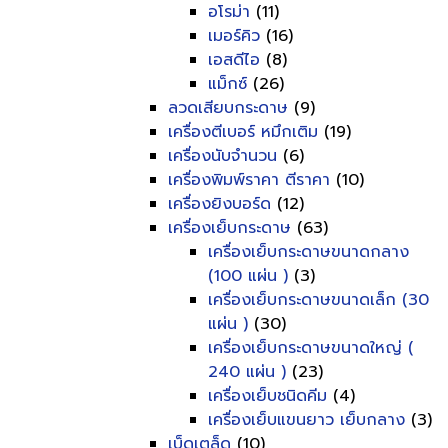
อโรม่า
(11)
เมอร์คิว
(16)
เอสดีไอ
(8)
แม็กซ์
(26)
ลวดเสียบกระดาษ
(9)
เครื่องตีเบอร์ หมึกเติม
(19)
เครื่องนับจำนวน
(6)
เครื่องพิมพ์ราคา ตีราคา
(10)
เครื่องยิงบอร์ด
(12)
เครื่องเย็บกระดาษ
(63)
เครื่องเย็บกระดาษขนาดกลาง
(100 แผ่น )
(3)
เครื่องเย็บกระดาษขนาดเล็ก (30
แผ่น )
(30)
เครื่องเย็บกระดาษขนาดใหญ่ (
240 แผ่น )
(23)
เครื่องเย็บชนิดคีม
(4)
เครื่องเย็บแขนยาว เย็บกลาง
(3)
เบ็ดเตล็ด
(10)