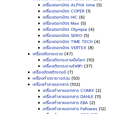
เครื่องตอกบัตร ALPHA time
(5)
เครื่องตอกบัตร COPER
(1)
เครื่องตอกบัตร HIC
(6)
เครื่องตอกบัตร Max
(5)
เครื่องตอกบัตร Olympia
(4)
เครื่องตอกบัตร SEIKO
(5)
เครื่องตอกบัตร TIME TECH
(4)
เครื่องตอกบัตร VERTEX
(8)
เครื่องตัดกระดาษ
(47)
เครื่องตัดกระดาษมือโยก
(10)
เครื่องตัดกระดาษไฟฟ้า
(37)
เครื่องตัดสติกเกอร์
(7)
เครื่องทำตรายางด่วน
(50)
เครื่องทำลายเอกสาร
(102)
เครื่องทำลายเอกสาร COMIX
(2)
เครื่องทำลายเอกสาร DAHLE
(11)
เครื่องทำลายเอกสาร EBA
(2)
เครื่องทำลายเอกสาร Fellowes
(12)