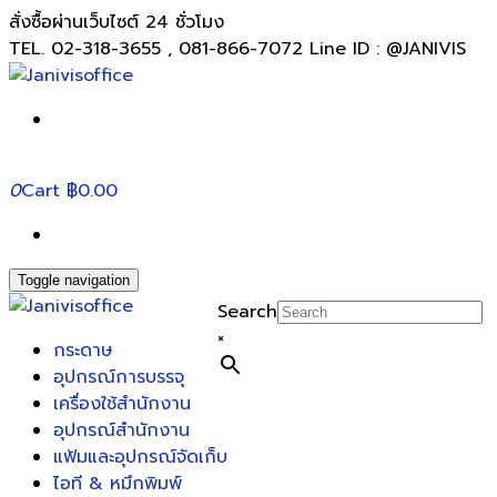
สั่งซื้อผ่านเว็บไซต์ 24 ชั่วโมง
TEL. 02-318-3655 , 081-866-7072 Line ID : @JANIVIS
0
Cart
฿0.00
Toggle navigation
Search
×
กระดาษ
อุปกรณ์การบรรจุ
เครื่องใช้สำนักงาน
อุปกรณ์สำนักงาน
แฟ้มและอุปกรณ์จัดเก็บ
ไอที & หมึกพิมพ์