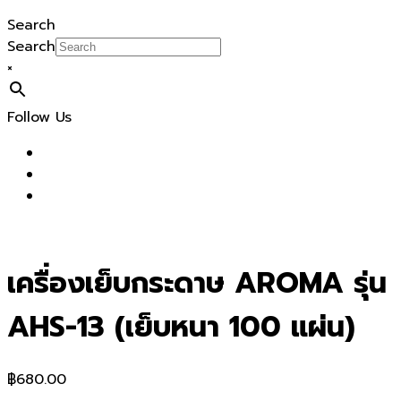
Search
Search
×
Follow Us
เครื่องเย็บกระดาษ AROMA รุ่น
AHS-13 (เย็บหนา 100 แผ่น)
฿
680.00