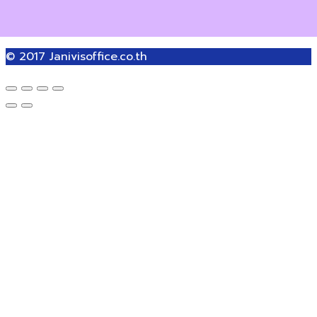
© 2017
Janivisoffice.co.th