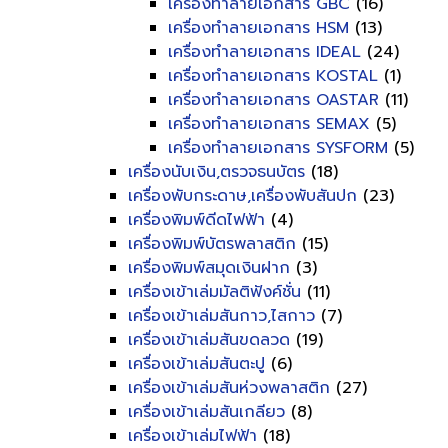
เครื่องทำลายเอกสาร GBC
(16)
เครื่องทำลายเอกสาร HSM
(13)
เครื่องทำลายเอกสาร IDEAL
(24)
เครื่องทำลายเอกสาร KOSTAL
(1)
เครื่องทำลายเอกสาร OASTAR
(11)
เครื่องทำลายเอกสาร SEMAX
(5)
เครื่องทำลายเอกสาร SYSFORM
(5)
เครื่องนับเงิน,ตรวจธนบัตร
(18)
เครื่องพับกระดาษ,เครื่องพับสันปก
(23)
เครื่องพิมพ์ดีดไฟฟ้า
(4)
เครื่องพิมพ์บัตรพลาสติก
(15)
เครื่องพิมพ์สมุดเงินฝาก
(3)
เครื่องเข้าเล่มมัลติฟังค์ชั่น
(11)
เครื่องเข้าเล่มสันกาว,ไสกาว
(7)
เครื่องเข้าเล่มสันขดลวด
(19)
เครื่องเข้าเล่มสันตะปู
(6)
เครื่องเข้าเล่มสันห่วงพลาสติก
(27)
เครื่องเข้าเล่มสันเกลียว
(8)
เครื่องเข้าเล่มไฟฟ้า
(18)