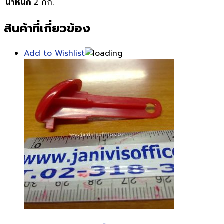
น้ำหนัก
2 กก.
สินค้าที่เกี่ยวข้อง
Add to Wishlist