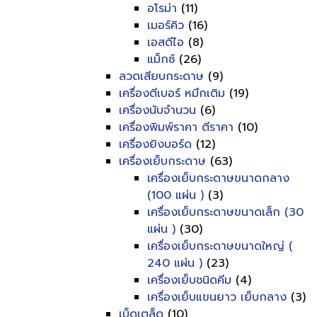
อโรม่า
(11)
เมอร์คิว
(16)
เอสดีไอ
(8)
แม็กซ์
(26)
ลวดเสียบกระดาษ
(9)
เครื่องตีเบอร์ หมึกเติม
(19)
เครื่องนับจำนวน
(6)
เครื่องพิมพ์ราคา ตีราคา
(10)
เครื่องยิงบอร์ด
(12)
เครื่องเย็บกระดาษ
(63)
เครื่องเย็บกระดาษขนาดกลาง
(100 แผ่น )
(3)
เครื่องเย็บกระดาษขนาดเล็ก (30
แผ่น )
(30)
เครื่องเย็บกระดาษขนาดใหญ่ (
240 แผ่น )
(23)
เครื่องเย็บชนิดคีม
(4)
เครื่องเย็บแขนยาว เย็บกลาง
(3)
เบ็ดเตล็ด
(10)