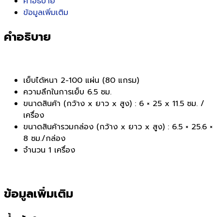
คำอธิบาย
ข้อมูลเพิ่มเติม
คำอธิบาย
เย็บได้หนา 2-100 แผ่น (80 แกรม)
ความลึกในการเย็บ 6.5 ซม.
ขนาดสินค้า (กว้าง x ยาว x สูง) : 6 × 25 x 11.5 ซม. /
เครื่อง
ขนาดสินค้ารวมกล่อง (กว้าง x ยาว x สูง) : 6.5 × 25.6 ×
8 ซม./กล่อง
จำนวน 1 เครื่อง
ข้อมูลเพิ่มเติม