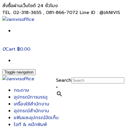
สั่งซื้อผ่านเว็บไซต์ 24 ชั่วโมง
TEL. 02-318-3655 , 081-866-7072 Line ID : @JANIVIS
0
Cart
฿0.00
Toggle navigation
Search
×
กระดาษ
อุปกรณ์การบรรจุ
เครื่องใช้สำนักงาน
อุปกรณ์สำนักงาน
แฟ้มและอุปกรณ์จัดเก็บ
ไอที & หมึกพิมพ์