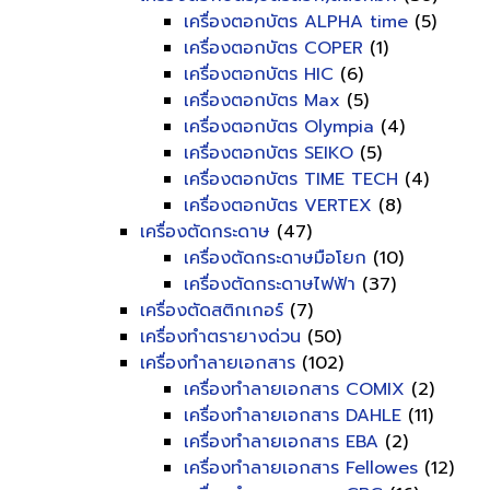
เครื่องตอกบัตร ALPHA time
(5)
เครื่องตอกบัตร COPER
(1)
เครื่องตอกบัตร HIC
(6)
เครื่องตอกบัตร Max
(5)
เครื่องตอกบัตร Olympia
(4)
เครื่องตอกบัตร SEIKO
(5)
เครื่องตอกบัตร TIME TECH
(4)
เครื่องตอกบัตร VERTEX
(8)
เครื่องตัดกระดาษ
(47)
เครื่องตัดกระดาษมือโยก
(10)
เครื่องตัดกระดาษไฟฟ้า
(37)
เครื่องตัดสติกเกอร์
(7)
เครื่องทำตรายางด่วน
(50)
เครื่องทำลายเอกสาร
(102)
เครื่องทำลายเอกสาร COMIX
(2)
เครื่องทำลายเอกสาร DAHLE
(11)
เครื่องทำลายเอกสาร EBA
(2)
เครื่องทำลายเอกสาร Fellowes
(12)