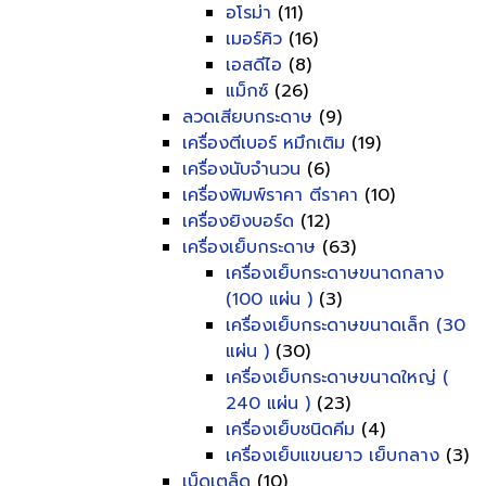
อโรม่า
(11)
เมอร์คิว
(16)
เอสดีไอ
(8)
แม็กซ์
(26)
ลวดเสียบกระดาษ
(9)
เครื่องตีเบอร์ หมึกเติม
(19)
เครื่องนับจำนวน
(6)
เครื่องพิมพ์ราคา ตีราคา
(10)
เครื่องยิงบอร์ด
(12)
เครื่องเย็บกระดาษ
(63)
เครื่องเย็บกระดาษขนาดกลาง
(100 แผ่น )
(3)
เครื่องเย็บกระดาษขนาดเล็ก (30
แผ่น )
(30)
เครื่องเย็บกระดาษขนาดใหญ่ (
240 แผ่น )
(23)
เครื่องเย็บชนิดคีม
(4)
เครื่องเย็บแขนยาว เย็บกลาง
(3)
เบ็ดเตล็ด
(10)