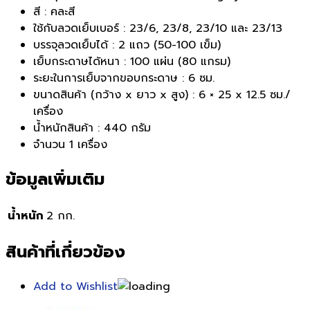
สี : คละสี
ใช้กับลวดเย็บเบอร์ : 23/6, 23/8, 23/10 และ 23/13
บรรจุลวดเย็บได้ : 2 แถว (50-100 เข็ม)
เย็บกระดาษได้หนา : 100 แผ่น (80 แกรม)
ระยะในการเย็บจากขอบกระดาษ : 6 ซม.
ขนาดสินค้า (กว้าง x ยาว x สูง) : 6 × 25 x 12.5 ซม./
เครื่อง
น้ำหนักสินค้า : 440 กรัม
จำนวน 1 เครื่อง
ข้อมูลเพิ่มเติม
น้ำหนัก
2 กก.
สินค้าที่เกี่ยวข้อง
Add to Wishlist