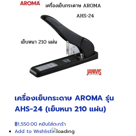
เครื่องเย็บกระดาษ AROMA รุ่น
AHS-24 (เย็บหนา 210 แผ่น)
฿
1,550.00
หยิบใส่ตะกร้า
Add to Wishlist