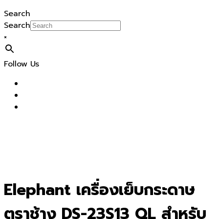
Search
Search
×
Follow Us
Elephant เครื่องเย็บกระดาษ
ตราช้าง DS-23S13 QL สำหรับ