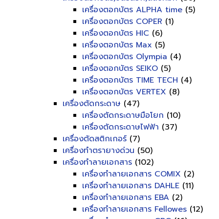
เครื่องตอกบัตร ALPHA time
(5)
เครื่องตอกบัตร COPER
(1)
เครื่องตอกบัตร HIC
(6)
เครื่องตอกบัตร Max
(5)
เครื่องตอกบัตร Olympia
(4)
เครื่องตอกบัตร SEIKO
(5)
เครื่องตอกบัตร TIME TECH
(4)
เครื่องตอกบัตร VERTEX
(8)
เครื่องตัดกระดาษ
(47)
เครื่องตัดกระดาษมือโยก
(10)
เครื่องตัดกระดาษไฟฟ้า
(37)
เครื่องตัดสติกเกอร์
(7)
เครื่องทำตรายางด่วน
(50)
เครื่องทำลายเอกสาร
(102)
เครื่องทำลายเอกสาร COMIX
(2)
เครื่องทำลายเอกสาร DAHLE
(11)
เครื่องทำลายเอกสาร EBA
(2)
เครื่องทำลายเอกสาร Fellowes
(12)