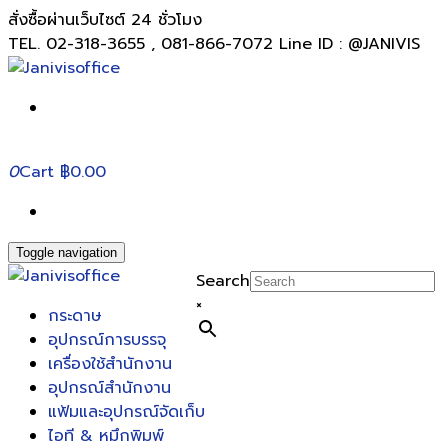
สั่งซื้อผ่านเว็บไซต์ 24 ชั่วโมง
TEL. 02-318-3655 , 081-866-7072 Line ID : @JANIVIS
0
Cart
฿0.00
Toggle navigation
Search
×
กระดาษ
อุปกรณ์การบรรจุ
เครื่องใช้สำนักงาน
อุปกรณ์สำนักงาน
แฟ้มและอุปกรณ์จัดเก็บ
ไอที & หมึกพิมพ์