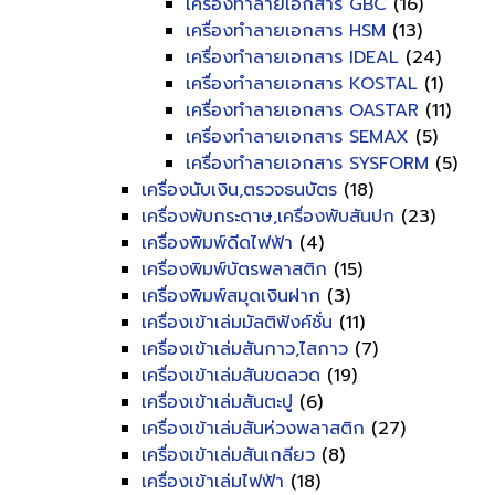
เครื่องทำลายเอกสาร GBC
(16)
เครื่องทำลายเอกสาร HSM
(13)
เครื่องทำลายเอกสาร IDEAL
(24)
เครื่องทำลายเอกสาร KOSTAL
(1)
เครื่องทำลายเอกสาร OASTAR
(11)
เครื่องทำลายเอกสาร SEMAX
(5)
เครื่องทำลายเอกสาร SYSFORM
(5)
เครื่องนับเงิน,ตรวจธนบัตร
(18)
เครื่องพับกระดาษ,เครื่องพับสันปก
(23)
เครื่องพิมพ์ดีดไฟฟ้า
(4)
เครื่องพิมพ์บัตรพลาสติก
(15)
เครื่องพิมพ์สมุดเงินฝาก
(3)
เครื่องเข้าเล่มมัลติฟังค์ชั่น
(11)
เครื่องเข้าเล่มสันกาว,ไสกาว
(7)
เครื่องเข้าเล่มสันขดลวด
(19)
เครื่องเข้าเล่มสันตะปู
(6)
เครื่องเข้าเล่มสันห่วงพลาสติก
(27)
เครื่องเข้าเล่มสันเกลียว
(8)
เครื่องเข้าเล่มไฟฟ้า
(18)