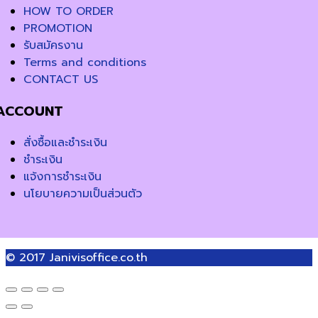
HOW TO ORDER
PROMOTION
รับสมัครงาน
Terms and conditions
CONTACT US
ACCOUNT
สั่งซื้อและชำระเงิน
ชำระเงิน
แจ้งการชำระเงิน
นโยบายความเป็นส่วนตัว
© 2017
Janivisoffice.co.th