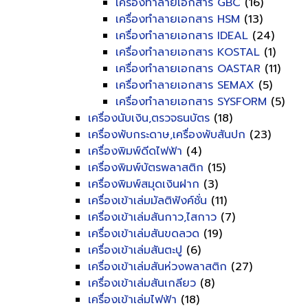
เครื่องทำลายเอกสาร GBC
(16)
เครื่องทำลายเอกสาร HSM
(13)
เครื่องทำลายเอกสาร IDEAL
(24)
เครื่องทำลายเอกสาร KOSTAL
(1)
เครื่องทำลายเอกสาร OASTAR
(11)
เครื่องทำลายเอกสาร SEMAX
(5)
เครื่องทำลายเอกสาร SYSFORM
(5)
เครื่องนับเงิน,ตรวจธนบัตร
(18)
เครื่องพับกระดาษ,เครื่องพับสันปก
(23)
เครื่องพิมพ์ดีดไฟฟ้า
(4)
เครื่องพิมพ์บัตรพลาสติก
(15)
เครื่องพิมพ์สมุดเงินฝาก
(3)
เครื่องเข้าเล่มมัลติฟังค์ชั่น
(11)
เครื่องเข้าเล่มสันกาว,ไสกาว
(7)
เครื่องเข้าเล่มสันขดลวด
(19)
เครื่องเข้าเล่มสันตะปู
(6)
เครื่องเข้าเล่มสันห่วงพลาสติก
(27)
เครื่องเข้าเล่มสันเกลียว
(8)
เครื่องเข้าเล่มไฟฟ้า
(18)