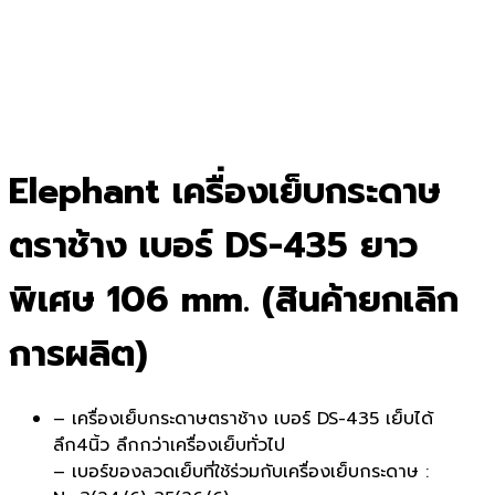
Elephant เครื่องเย็บกระดาษ
ตราช้าง เบอร์ DS-435 ยาว
พิเศษ 106 mm. (สินค้ายกเลิก
การผลิต)
– เครื่องเย็บกระดาษตราช้าง เบอร์ DS-435 เย็บได้
ลึก4นิ้ว ลึกกว่าเครื่องเย็บทั่วไป
– เบอร์ของลวดเย็บที่ใช้ร่วมกับเครื่องเย็บกระดาษ :