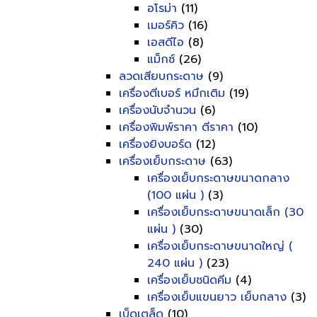
อโรม่า
(11)
เมอร์คิว
(16)
เอสดีไอ
(8)
แม็กซ์
(26)
ลวดเสียบกระดาษ
(9)
เครื่องตีเบอร์ หมึกเติม
(19)
เครื่องนับจำนวน
(6)
เครื่องพิมพ์ราคา ตีราคา
(10)
เครื่องยิงบอร์ด
(12)
เครื่องเย็บกระดาษ
(63)
เครื่องเย็บกระดาษขนาดกลาง
(100 แผ่น )
(3)
เครื่องเย็บกระดาษขนาดเล็ก (30
แผ่น )
(30)
เครื่องเย็บกระดาษขนาดใหญ่ (
240 แผ่น )
(23)
เครื่องเย็บชนิดคีม
(4)
เครื่องเย็บแขนยาว เย็บกลาง
(3)
เบ็ดเตล็ด
(10)