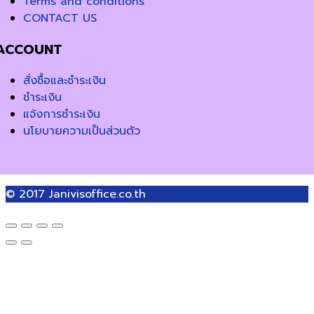
Terms and conditions
CONTACT US
ACCOUNT
สั่งซื้อและชำระเงิน
ชำระเงิน
แจ้งการชำระเงิน
นโยบายความเป็นส่วนตัว
© 2017
Janivisoffice.co.th