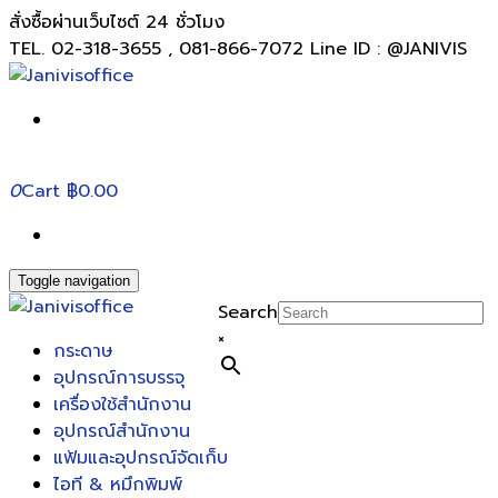
สั่งซื้อผ่านเว็บไซต์ 24 ชั่วโมง
TEL. 02-318-3655 , 081-866-7072 Line ID : @JANIVIS
0
Cart
฿0.00
Toggle navigation
Search
×
กระดาษ
อุปกรณ์การบรรจุ
เครื่องใช้สำนักงาน
อุปกรณ์สำนักงาน
แฟ้มและอุปกรณ์จัดเก็บ
ไอที & หมึกพิมพ์