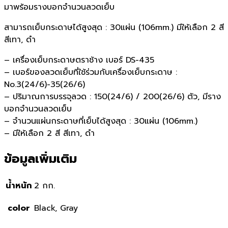
มาพร้อมรางบอกจำนวนลวดเย็บ
สามารถเย็บกระดาษได้สูงสุด : 30แผ่น (106mm.) มีให้เลือก 2 สี
สีเทา, ดำ
– เครื่องเย็บกระดาษตราช้าง เบอร์ DS-435
– เบอร์ของลวดเย็บที่ใช้ร่วมกับเครื่องเย็บกระดาษ :
No.3(24/6)-35(26/6)
– ปริมาณการบรรจุลวด : 150(24/6) / 200(26/6) ตัว, มีราง
บอกจำนวนลวดเย็บ
– จำนวนแผ่นกระดาษที่เย็บได้สูงสุด : 30แผ่น (106mm.)
– มีให้เลือก 2 สี สีเทา, ดำ
ข้อมูลเพิ่มเติม
น้ำหนัก
2 กก.
color
Black, Gray