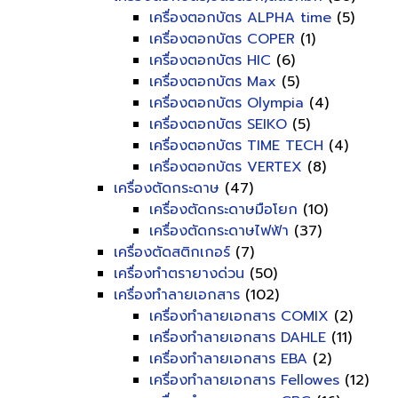
เครื่องตอกบัตร ALPHA time
(5)
เครื่องตอกบัตร COPER
(1)
เครื่องตอกบัตร HIC
(6)
เครื่องตอกบัตร Max
(5)
เครื่องตอกบัตร Olympia
(4)
เครื่องตอกบัตร SEIKO
(5)
เครื่องตอกบัตร TIME TECH
(4)
เครื่องตอกบัตร VERTEX
(8)
เครื่องตัดกระดาษ
(47)
เครื่องตัดกระดาษมือโยก
(10)
เครื่องตัดกระดาษไฟฟ้า
(37)
เครื่องตัดสติกเกอร์
(7)
เครื่องทำตรายางด่วน
(50)
เครื่องทำลายเอกสาร
(102)
เครื่องทำลายเอกสาร COMIX
(2)
เครื่องทำลายเอกสาร DAHLE
(11)
เครื่องทำลายเอกสาร EBA
(2)
เครื่องทำลายเอกสาร Fellowes
(12)