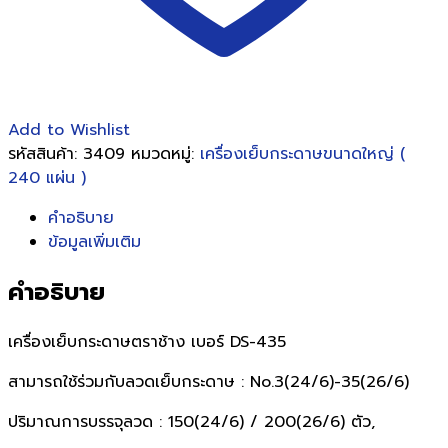
Add to Wishlist
รหัสสินค้า:
3409
หมวดหมู่:
เครื่องเย็บกระดาษขนาดใหญ่ (
240 แผ่น )
คำอธิบาย
ข้อมูลเพิ่มเติม
คำอธิบาย
เครื่องเย็บกระดาษตราช้าง เบอร์ DS-435
สามารถใช้ร่วมกับลวดเย็บกระดาษ : No.3(24/6)-35(26/6)
ปริมาณการบรรจุลวด : 150(24/6) / 200(26/6) ตัว,