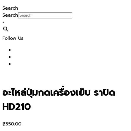
Search
Search
×
Follow Us
อะไหล่ปุ่มกดเครื่องเย็บ ราปิด
HD210
฿
350.00