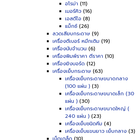
อโรม่า
(11)
เมอร์คิว
(16)
เอสดีไอ
(8)
แม็กซ์
(26)
ลวดเสียบกระดาษ
(9)
เครื่องตีเบอร์ หมึกเติม
(19)
เครื่องนับจำนวน
(6)
เครื่องพิมพ์ราคา ตีราคา
(10)
เครื่องยิงบอร์ด
(12)
เครื่องเย็บกระดาษ
(63)
เครื่องเย็บกระดาษขนาดกลาง
(100 แผ่น )
(3)
เครื่องเย็บกระดาษขนาดเล็ก (30
แผ่น )
(30)
เครื่องเย็บกระดาษขนาดใหญ่ (
240 แผ่น )
(23)
เครื่องเย็บชนิดคีม
(4)
เครื่องเย็บแขนยาว เย็บกลาง
(3)
เบ็ดเตล็ด
(10)