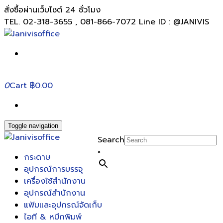
สั่งซื้อผ่านเว็บไซต์ 24 ชั่วโมง
TEL. 02-318-3655 , 081-866-7072 Line ID : @JANIVIS
0
Cart
฿0.00
Toggle navigation
Search
×
กระดาษ
อุปกรณ์การบรรจุ
เครื่องใช้สำนักงาน
อุปกรณ์สำนักงาน
แฟ้มและอุปกรณ์จัดเก็บ
ไอที & หมึกพิมพ์