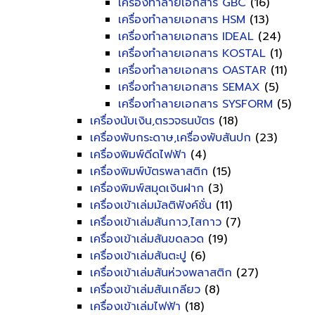
เครื่องทำลายเอกสาร GBC
(16)
เครื่องทำลายเอกสาร HSM
(13)
เครื่องทำลายเอกสาร IDEAL
(24)
เครื่องทำลายเอกสาร KOSTAL
(1)
เครื่องทำลายเอกสาร OASTAR
(11)
เครื่องทำลายเอกสาร SEMAX
(5)
เครื่องทำลายเอกสาร SYSFORM
(5)
เครื่องนับเงิน,ตรวจธนบัตร
(18)
เครื่องพับกระดาษ,เครื่องพับสันปก
(23)
เครื่องพิมพ์ดีดไฟฟ้า
(4)
เครื่องพิมพ์บัตรพลาสติก
(15)
เครื่องพิมพ์สมุดเงินฝาก
(3)
เครื่องเข้าเล่มมัลติฟังค์ชั่น
(11)
เครื่องเข้าเล่มสันกาว,ไสกาว
(7)
เครื่องเข้าเล่มสันขดลวด
(19)
เครื่องเข้าเล่มสันตะปู
(6)
เครื่องเข้าเล่มสันห่วงพลาสติก
(27)
เครื่องเข้าเล่มสันเกลียว
(8)
เครื่องเข้าเล่มไฟฟ้า
(18)