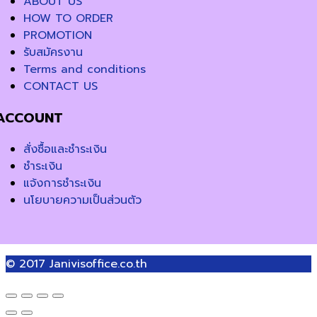
ABOUT US
HOW TO ORDER
PROMOTION
รับสมัครงาน
Terms and conditions
CONTACT US
ACCOUNT
สั่งซื้อและชำระเงิน
ชำระเงิน
แจ้งการชำระเงิน
นโยบายความเป็นส่วนตัว
© 2017
Janivisoffice.co.th