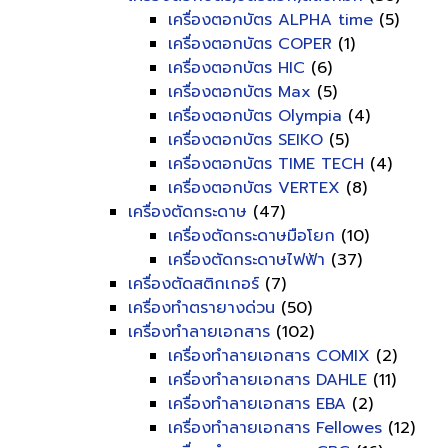
เครื่องตอกบัตร ALPHA time
(5)
เครื่องตอกบัตร COPER
(1)
เครื่องตอกบัตร HIC
(6)
เครื่องตอกบัตร Max
(5)
เครื่องตอกบัตร Olympia
(4)
เครื่องตอกบัตร SEIKO
(5)
เครื่องตอกบัตร TIME TECH
(4)
เครื่องตอกบัตร VERTEX
(8)
เครื่องตัดกระดาษ
(47)
เครื่องตัดกระดาษมือโยก
(10)
เครื่องตัดกระดาษไฟฟ้า
(37)
เครื่องตัดสติกเกอร์
(7)
เครื่องทำตรายางด่วน
(50)
เครื่องทำลายเอกสาร
(102)
เครื่องทำลายเอกสาร COMIX
(2)
เครื่องทำลายเอกสาร DAHLE
(11)
เครื่องทำลายเอกสาร EBA
(2)
เครื่องทำลายเอกสาร Fellowes
(12)