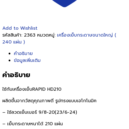
Add to Wishlist
รหัสสินค้า:
2363
หมวดหมู่:
เครื่องเย็บกระดาษขนาดใหญ่ (
240 แผ่น )
คำอธิบาย
ข้อมูลเพิ่มเติม
คำอธิบาย
ใช้กับเครื่องเย็บRAPID HD210
ผลิตขึ้นจากวัสดุคุณภาพดี รูปทรงแบบเอโกโนมิค
– ใช้ลวดเย็บเบอร์ 9/8-20(23/6-24)
– เย็บกระดาษหนาได้ 210 แผ่น