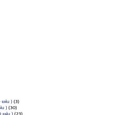
 แผ่น )
(3)
่น )
(30)
 แผ่น )
(23)