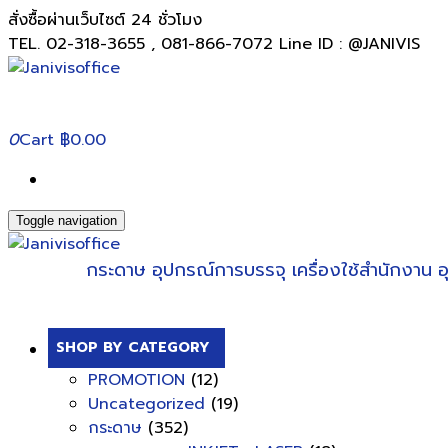
สั่งซื้อผ่านเว็บไซต์ 24 ชั่วโมง
TEL. 02-318-3655 , 081-866-7072 Line ID : @JANIVIS
0
Cart
฿0.00
Toggle navigation
กระดาษ
อุปกรณ์การบรรจุ
เครื่องใช้สำนักงาน
อ
SHOP BY CATEGORY
PROMOTION
(12)
Uncategorized
(19)
กระดาษ
(352)