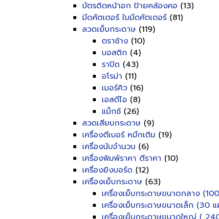
บัตรติดหน้าอก ป้ายคล้องคอ
(13)
มีดคัตเตอร์ ใบมีดคัตเตอร์
(81)
ลวดเย็บกระดาษ
(119)
ตราช้าง
(10)
บอสติก
(4)
ราปิด
(43)
อโรม่า
(11)
เมอร์คิว
(16)
เอสดีไอ
(8)
แม็กซ์
(26)
ลวดเสียบกระดาษ
(9)
เครื่องตีเบอร์ หมึกเติม
(19)
เครื่องนับจำนวน
(6)
เครื่องพิมพ์ราคา ตีราคา
(10)
เครื่องยิงบอร์ด
(12)
เครื่องเย็บกระดาษ
(63)
เครื่องเย็บกระดาษขนาดกลาง (100
เครื่องเย็บกระดาษขนาดเล็ก (30 แผ
เครื่องเย็บกระดาษขนาดใหญ่ ( 240