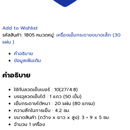
Add to Wishlist
รหัสสินค้า:
1805
หมวดหมู่:
เครื่องเย็บกระดาษขนาดเล็ก (30
แผ่น )
คำอธิบาย
ข้อมูลเพิ่มเติม
คำอธิบาย
ใช้กับลวดเย็บเบอร์ : 10(27/4.8)
บรรจุลวดเย็บได้ : 1 แถว (50 เข็ม)
เย็บกระดาษได้หนา : 20 แผ่น (80 แกรม)
ความลึกในการเย็บ : 4.2 ซม.
ขนาดสินค้า (กว้าง x ยาว x สูง): 3 × 9 x 5 ซม.
จำนวน 1 เครื่อง