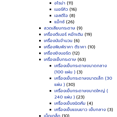
อโรม่า
(11)
เมอร์คิว
(16)
เอสดีไอ
(8)
แม็กซ์
(26)
ลวดเสียบกระดาษ
(9)
เครื่องตีเบอร์ หมึกเติม
(19)
เครื่องนับจำนวน
(6)
เครื่องพิมพ์ราคา ตีราคา
(10)
เครื่องยิงบอร์ด
(12)
เครื่องเย็บกระดาษ
(63)
เครื่องเย็บกระดาษขนาดกลาง
(100 แผ่น )
(3)
เครื่องเย็บกระดาษขนาดเล็ก (30
แผ่น )
(30)
เครื่องเย็บกระดาษขนาดใหญ่ (
240 แผ่น )
(23)
เครื่องเย็บชนิดคีม
(4)
เครื่องเย็บแขนยาว เย็บกลาง
(3)
เบ็ดเตล็ด
(10)