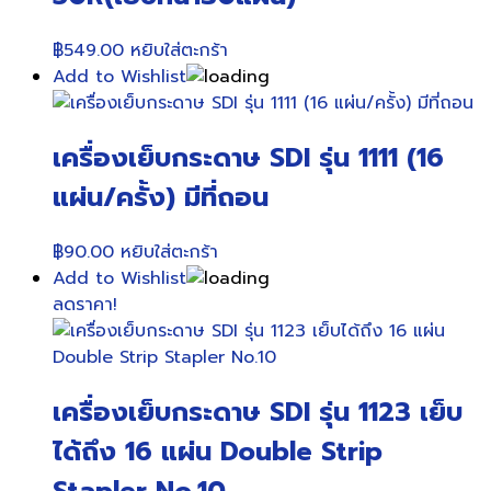
฿
549.00
หยิบใส่ตะกร้า
Add to Wishlist
เครื่องเย็บกระดาษ SDI รุ่น 1111 (16
แผ่น/ครั้ง) มีที่ถอน
฿
90.00
หยิบใส่ตะกร้า
Add to Wishlist
ลดราคา!
เครื่องเย็บกระดาษ SDI รุ่น 1123 เย็บ
ได้ถึง 16 แผ่น Double Strip
Stapler No.10