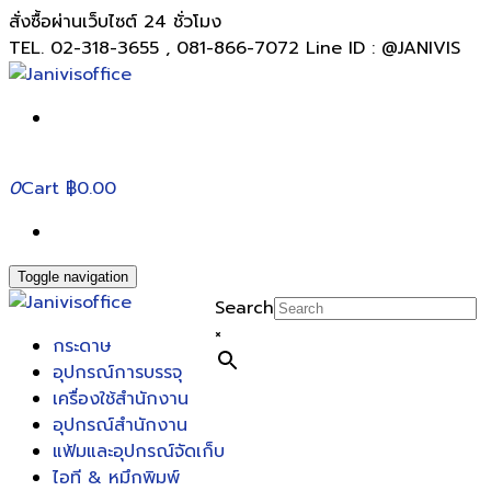
สั่งซื้อผ่านเว็บไซต์ 24 ชั่วโมง
TEL. 02-318-3655 , 081-866-7072 Line ID : @JANIVIS
0
Cart
฿0.00
Toggle navigation
Search
×
กระดาษ
อุปกรณ์การบรรจุ
เครื่องใช้สำนักงาน
อุปกรณ์สำนักงาน
แฟ้มและอุปกรณ์จัดเก็บ
ไอที & หมึกพิมพ์