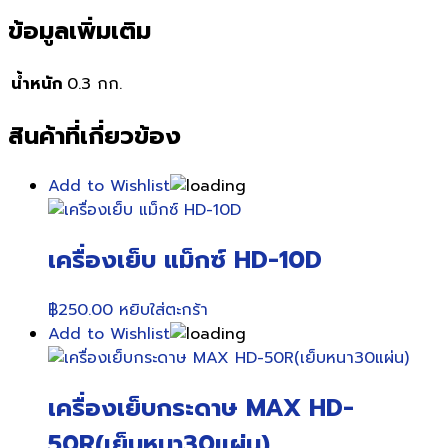
ข้อมูลเพิ่มเติม
น้ำหนัก
0.3 กก.
สินค้าที่เกี่ยวข้อง
Add to Wishlist
เครื่องเย็บ แม็กซ์ HD-10D
฿
250.00
หยิบใส่ตะกร้า
Add to Wishlist
เครื่องเย็บกระดาษ MAX HD-
50R(เย็บหนา30แผ่น)