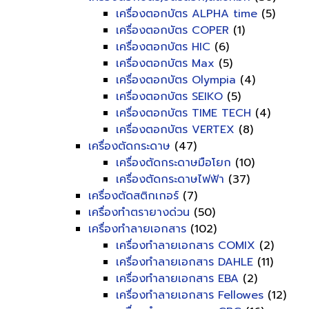
เครื่องตอกบัตร ALPHA time
(5)
เครื่องตอกบัตร COPER
(1)
เครื่องตอกบัตร HIC
(6)
เครื่องตอกบัตร Max
(5)
เครื่องตอกบัตร Olympia
(4)
เครื่องตอกบัตร SEIKO
(5)
เครื่องตอกบัตร TIME TECH
(4)
เครื่องตอกบัตร VERTEX
(8)
เครื่องตัดกระดาษ
(47)
เครื่องตัดกระดาษมือโยก
(10)
เครื่องตัดกระดาษไฟฟ้า
(37)
เครื่องตัดสติกเกอร์
(7)
เครื่องทำตรายางด่วน
(50)
เครื่องทำลายเอกสาร
(102)
เครื่องทำลายเอกสาร COMIX
(2)
เครื่องทำลายเอกสาร DAHLE
(11)
เครื่องทำลายเอกสาร EBA
(2)
เครื่องทำลายเอกสาร Fellowes
(12)