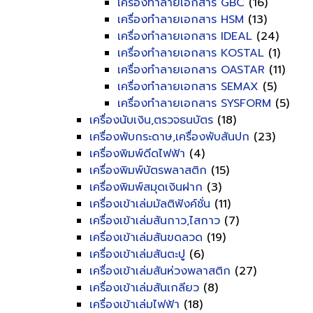
เครื่องทำลายเอกสาร GBC
(16)
เครื่องทำลายเอกสาร HSM
(13)
เครื่องทำลายเอกสาร IDEAL
(24)
เครื่องทำลายเอกสาร KOSTAL
(1)
เครื่องทำลายเอกสาร OASTAR
(11)
เครื่องทำลายเอกสาร SEMAX
(5)
เครื่องทำลายเอกสาร SYSFORM
(5)
เครื่องนับเงิน,ตรวจธนบัตร
(18)
เครื่องพับกระดาษ,เครื่องพับสันปก
(23)
เครื่องพิมพ์ดีดไฟฟ้า
(4)
เครื่องพิมพ์บัตรพลาสติก
(15)
เครื่องพิมพ์สมุดเงินฝาก
(3)
เครื่องเข้าเล่มมัลติฟังค์ชั่น
(11)
เครื่องเข้าเล่มสันกาว,ไสกาว
(7)
เครื่องเข้าเล่มสันขดลวด
(19)
เครื่องเข้าเล่มสันตะปู
(6)
เครื่องเข้าเล่มสันห่วงพลาสติก
(27)
เครื่องเข้าเล่มสันเกลียว
(8)
เครื่องเข้าเล่มไฟฟ้า
(18)