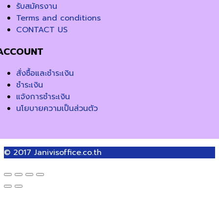
รับสมัครงาน
Terms and conditions
CONTACT US
ACCOUNT
สั่งซื้อและชำระเงิน
ชำระเงิน
แจ้งการชำระเงิน
นโยบายความเป็นส่วนตัว
© 2017
Janivisoffice.co.th