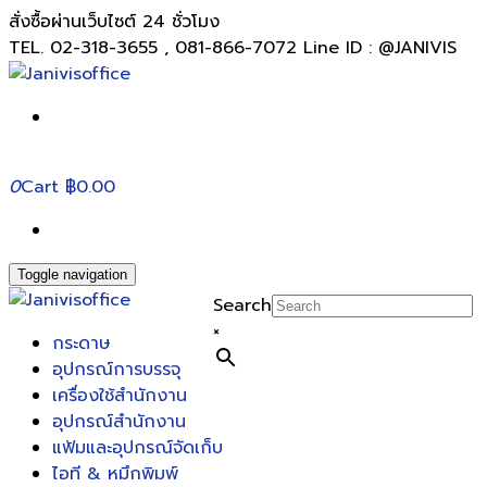
สั่งซื้อผ่านเว็บไซต์ 24 ชั่วโมง
TEL. 02-318-3655 , 081-866-7072 Line ID : @JANIVIS
0
Cart
฿0.00
Toggle navigation
Search
×
กระดาษ
อุปกรณ์การบรรจุ
เครื่องใช้สำนักงาน
อุปกรณ์สำนักงาน
แฟ้มและอุปกรณ์จัดเก็บ
ไอที & หมึกพิมพ์