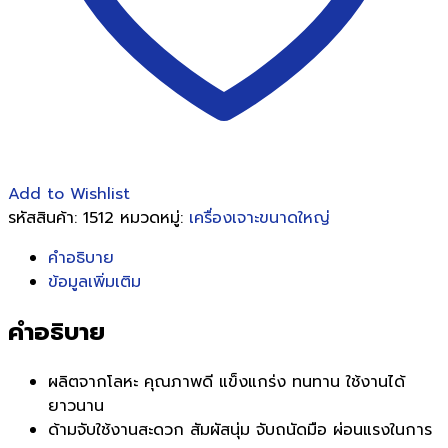
Add to Wishlist
รหัสสินค้า:
1512
หมวดหมู่:
เครื่องเจาะขนาดใหญ่
คำอธิบาย
ข้อมูลเพิ่มเติม
คำอธิบาย
ผลิตจากโลหะ คุณภาพดี แข็งแกร่ง ทนทาน ใช้งานได้
ยาวนาน
ด้ามจับใช้งานสะดวก สัมผัสนุ่ม จับถนัดมือ ผ่อนแรงในการ