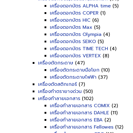
เครื่องตอกบัตร ALPHA time
(5)
เครื่องตอกบัตร COPER
(1)
เครื่องตอกบัตร HIC
(6)
เครื่องตอกบัตร Max
(5)
เครื่องตอกบัตร Olympia
(4)
เครื่องตอกบัตร SEIKO
(5)
เครื่องตอกบัตร TIME TECH
(4)
เครื่องตอกบัตร VERTEX
(8)
เครื่องตัดกระดาษ
(47)
เครื่องตัดกระดาษมือโยก
(10)
เครื่องตัดกระดาษไฟฟ้า
(37)
เครื่องตัดสติกเกอร์
(7)
เครื่องทำตรายางด่วน
(50)
เครื่องทำลายเอกสาร
(102)
เครื่องทำลายเอกสาร COMIX
(2)
เครื่องทำลายเอกสาร DAHLE
(11)
เครื่องทำลายเอกสาร EBA
(2)
เครื่องทำลายเอกสาร Fellowes
(12)