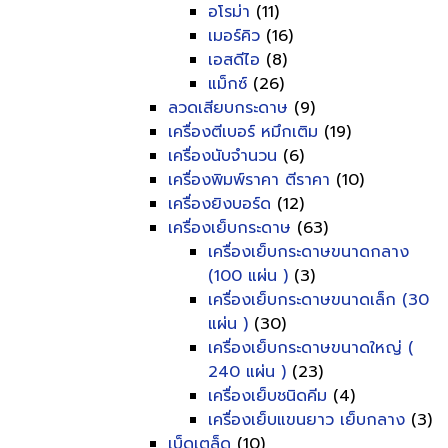
อโรม่า
(11)
เมอร์คิว
(16)
เอสดีไอ
(8)
แม็กซ์
(26)
ลวดเสียบกระดาษ
(9)
เครื่องตีเบอร์ หมึกเติม
(19)
เครื่องนับจำนวน
(6)
เครื่องพิมพ์ราคา ตีราคา
(10)
เครื่องยิงบอร์ด
(12)
เครื่องเย็บกระดาษ
(63)
เครื่องเย็บกระดาษขนาดกลาง
(100 แผ่น )
(3)
เครื่องเย็บกระดาษขนาดเล็ก (30
แผ่น )
(30)
เครื่องเย็บกระดาษขนาดใหญ่ (
240 แผ่น )
(23)
เครื่องเย็บชนิดคีม
(4)
เครื่องเย็บแขนยาว เย็บกลาง
(3)
เบ็ดเตล็ด
(10)