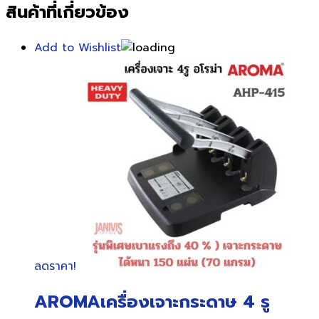
สินค้าที่เกี่ยวข้อง
Add to Wishlist
ลดราคา!
AROMAเครื่องเจาะกระดาษ 4 รู