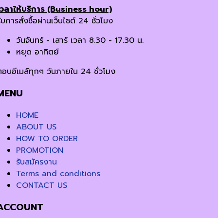
เวลาให้บริการ (Business hour)
ับการสั่งซื้อผ่านเว็บไซต์ 24 ชั่วโมง
วันจันทร์ - เสาร์ เวลา 8.30 - 17.30 น.
หยุด อาทิตย์
ตอบอีเมล์ทุกๆ วันภายใน 24 ชั่วโมง
MENU
HOME
ABOUT US
HOW TO ORDER
PROMOTION
รับสมัครงาน
Terms and conditions
CONTACT US
ACCOUNT