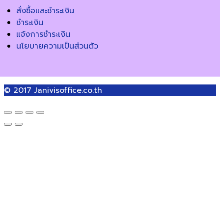
สั่งซื้อและชำระเงิน
ชำระเงิน
แจ้งการชำระเงิน
นโยบายความเป็นส่วนตัว
© 2017
Janivisoffice.co.th