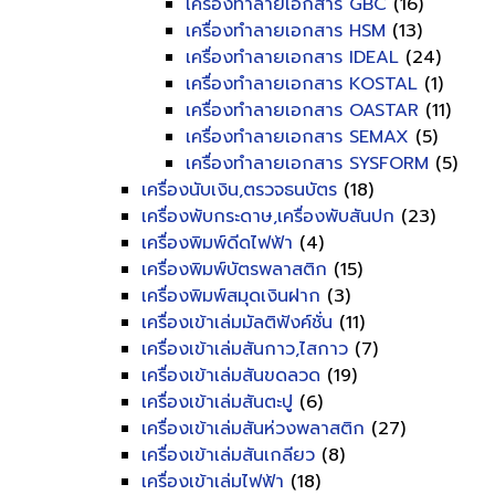
เครื่องทำลายเอกสาร GBC
(16)
เครื่องทำลายเอกสาร HSM
(13)
เครื่องทำลายเอกสาร IDEAL
(24)
เครื่องทำลายเอกสาร KOSTAL
(1)
เครื่องทำลายเอกสาร OASTAR
(11)
เครื่องทำลายเอกสาร SEMAX
(5)
เครื่องทำลายเอกสาร SYSFORM
(5)
เครื่องนับเงิน,ตรวจธนบัตร
(18)
เครื่องพับกระดาษ,เครื่องพับสันปก
(23)
เครื่องพิมพ์ดีดไฟฟ้า
(4)
เครื่องพิมพ์บัตรพลาสติก
(15)
เครื่องพิมพ์สมุดเงินฝาก
(3)
เครื่องเข้าเล่มมัลติฟังค์ชั่น
(11)
เครื่องเข้าเล่มสันกาว,ไสกาว
(7)
เครื่องเข้าเล่มสันขดลวด
(19)
เครื่องเข้าเล่มสันตะปู
(6)
เครื่องเข้าเล่มสันห่วงพลาสติก
(27)
เครื่องเข้าเล่มสันเกลียว
(8)
เครื่องเข้าเล่มไฟฟ้า
(18)