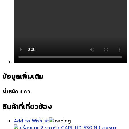
ข้อมูลเพิ่มเติม
น้ำหนัก
3 กก.
สินค้าที่เกี่ยวข้อง
Add to Wishlist