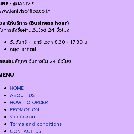
LINE :
@JANIVIS
www.janivisoffice.co.th
เวลาให้บริการ (Business hour)
ับการสั่งซื้อผ่านเว็บไซต์ 24 ชั่วโมง
วันจันทร์ - เสาร์ เวลา 8.30 - 17.30 น.
หยุด อาทิตย์
ตอบอีเมล์ทุกๆ วันภายใน 24 ชั่วโมง
MENU
HOME
ABOUT US
HOW TO ORDER
PROMOTION
รับสมัครงาน
Terms and conditions
CONTACT US