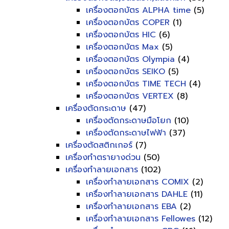
เครื่องตอกบัตร ALPHA time
(5)
เครื่องตอกบัตร COPER
(1)
เครื่องตอกบัตร HIC
(6)
เครื่องตอกบัตร Max
(5)
เครื่องตอกบัตร Olympia
(4)
เครื่องตอกบัตร SEIKO
(5)
เครื่องตอกบัตร TIME TECH
(4)
เครื่องตอกบัตร VERTEX
(8)
เครื่องตัดกระดาษ
(47)
เครื่องตัดกระดาษมือโยก
(10)
เครื่องตัดกระดาษไฟฟ้า
(37)
เครื่องตัดสติกเกอร์
(7)
เครื่องทำตรายางด่วน
(50)
เครื่องทำลายเอกสาร
(102)
เครื่องทำลายเอกสาร COMIX
(2)
เครื่องทำลายเอกสาร DAHLE
(11)
เครื่องทำลายเอกสาร EBA
(2)
เครื่องทำลายเอกสาร Fellowes
(12)