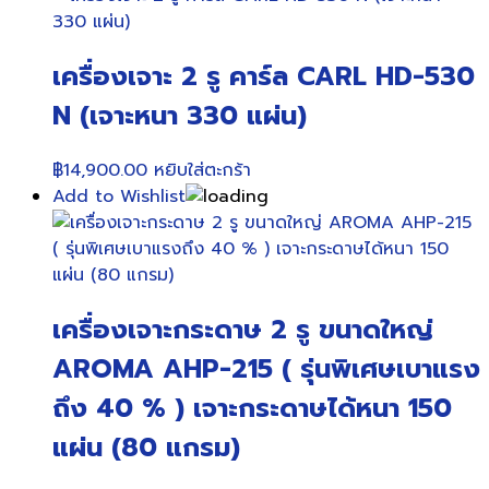
เครื่องเจาะ 2 รู คาร์ล CARL HD-530
N (เจาะหนา 330 แผ่น)
฿
14,900.00
หยิบใส่ตะกร้า
Add to Wishlist
เครื่องเจาะกระดาษ 2 รู ขนาดใหญ่
AROMA AHP-215 ( รุ่นพิเศษเบาแรง
ถึง 40 % ) เจาะกระดาษได้หนา 150
แผ่น (80 แกรม)