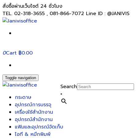
สั่งซื้อผ่านเว็บไซต์ 24 ชั่วโมง
TEL. 02-318-3655 , 081-866-7072 Line ID : @JANIVIS
0
Cart
฿0.00
Toggle navigation
Search
×
กระดาษ
อุปกรณ์การบรรจุ
เครื่องใช้สำนักงาน
อุปกรณ์สำนักงาน
แฟ้มและอุปกรณ์จัดเก็บ
ไอที & หมึกพิมพ์