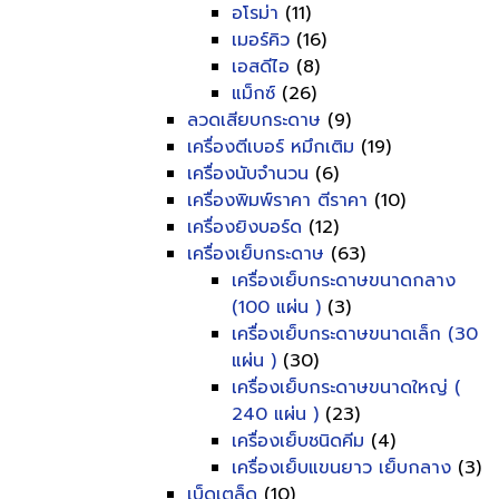
อโรม่า
(11)
เมอร์คิว
(16)
เอสดีไอ
(8)
แม็กซ์
(26)
ลวดเสียบกระดาษ
(9)
เครื่องตีเบอร์ หมึกเติม
(19)
เครื่องนับจำนวน
(6)
เครื่องพิมพ์ราคา ตีราคา
(10)
เครื่องยิงบอร์ด
(12)
เครื่องเย็บกระดาษ
(63)
เครื่องเย็บกระดาษขนาดกลาง
(100 แผ่น )
(3)
เครื่องเย็บกระดาษขนาดเล็ก (30
แผ่น )
(30)
เครื่องเย็บกระดาษขนาดใหญ่ (
240 แผ่น )
(23)
เครื่องเย็บชนิดคีม
(4)
เครื่องเย็บแขนยาว เย็บกลาง
(3)
เบ็ดเตล็ด
(10)