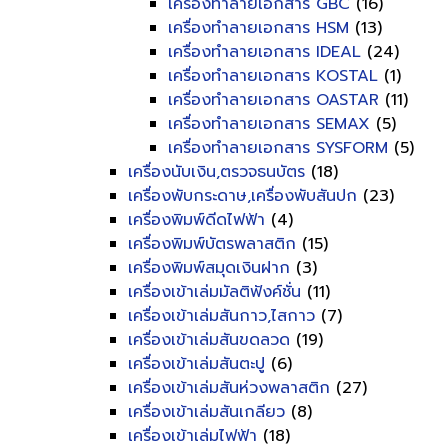
เครื่องทำลายเอกสาร GBC
(16)
เครื่องทำลายเอกสาร HSM
(13)
เครื่องทำลายเอกสาร IDEAL
(24)
เครื่องทำลายเอกสาร KOSTAL
(1)
เครื่องทำลายเอกสาร OASTAR
(11)
เครื่องทำลายเอกสาร SEMAX
(5)
เครื่องทำลายเอกสาร SYSFORM
(5)
เครื่องนับเงิน,ตรวจธนบัตร
(18)
เครื่องพับกระดาษ,เครื่องพับสันปก
(23)
เครื่องพิมพ์ดีดไฟฟ้า
(4)
เครื่องพิมพ์บัตรพลาสติก
(15)
เครื่องพิมพ์สมุดเงินฝาก
(3)
เครื่องเข้าเล่มมัลติฟังค์ชั่น
(11)
เครื่องเข้าเล่มสันกาว,ไสกาว
(7)
เครื่องเข้าเล่มสันขดลวด
(19)
เครื่องเข้าเล่มสันตะปู
(6)
เครื่องเข้าเล่มสันห่วงพลาสติก
(27)
เครื่องเข้าเล่มสันเกลียว
(8)
เครื่องเข้าเล่มไฟฟ้า
(18)