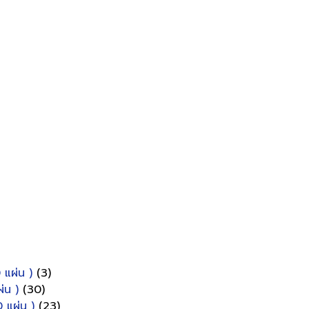
 แผ่น )
(3)
่น )
(30)
 แผ่น )
(23)