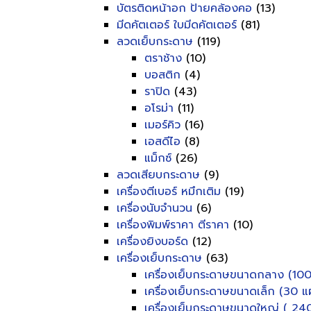
บัตรติดหน้าอก ป้ายคล้องคอ
(13)
มีดคัตเตอร์ ใบมีดคัตเตอร์
(81)
ลวดเย็บกระดาษ
(119)
ตราช้าง
(10)
บอสติก
(4)
ราปิด
(43)
อโรม่า
(11)
เมอร์คิว
(16)
เอสดีไอ
(8)
แม็กซ์
(26)
ลวดเสียบกระดาษ
(9)
เครื่องตีเบอร์ หมึกเติม
(19)
เครื่องนับจำนวน
(6)
เครื่องพิมพ์ราคา ตีราคา
(10)
เครื่องยิงบอร์ด
(12)
เครื่องเย็บกระดาษ
(63)
เครื่องเย็บกระดาษขนาดกลาง (100
เครื่องเย็บกระดาษขนาดเล็ก (30 แผ
เครื่องเย็บกระดาษขนาดใหญ่ ( 240