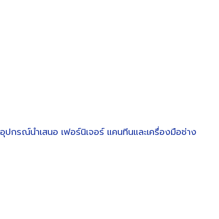
อุปกรณ์นำเสนอ
เฟอร์นิเจอร์
แคนทีนและเครื่องมือช่าง