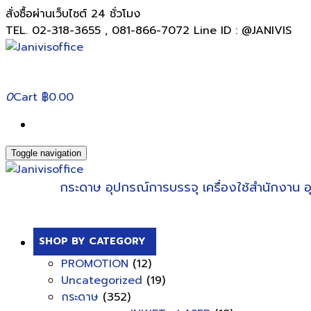
สั่งซื้อผ่านเว็บไซต์ 24 ชั่วโมง
TEL. 02-318-3655 , 081-866-7072 Line ID : @JANIVIS
0
Cart
฿0.00
Toggle navigation
กระดาษ
อุปกรณ์การบรรจุ
เครื่องใช้สำนักงาน
อ
SHOP BY CATEGORY
PROMOTION
(12)
Uncategorized
(19)
กระดาษ
(352)