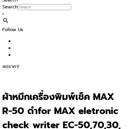
Search
Search
×
Follow Us
ลดราคา!
ผ้าหมึกเครื่องพิมพ์เช็ค MAX
R-50 ดำfor MAX eletronic
check writer EC-50,70,30,