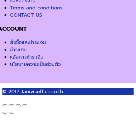
รับสมัครงาน
Terms and conditions
CONTACT US
ACCOUNT
สั่งซื้อและชำระเงิน
ชำระเงิน
แจ้งการชำระเงิน
นโยบายความเป็นส่วนตัว
© 2017
Janivisoffice.co.th