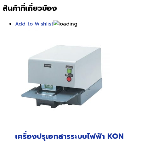
สินค้าที่เกี่ยวข้อง
Add to Wishlist
เครื่องปรุเอกสารระบบไฟฟ้า KON