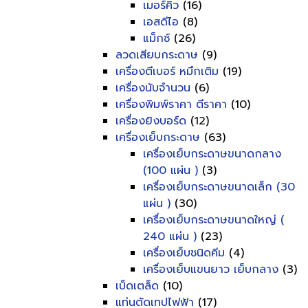
เมอร์คิว
(16)
เอสดีไอ
(8)
แม็กซ์
(26)
ลวดเสียบกระดาษ
(9)
เครื่องตีเบอร์ หมึกเติม
(19)
เครื่องนับจำนวน
(6)
เครื่องพิมพ์ราคา ตีราคา
(10)
เครื่องยิงบอร์ด
(12)
เครื่องเย็บกระดาษ
(63)
เครื่องเย็บกระดาษขนาดกลาง
(100 แผ่น )
(3)
เครื่องเย็บกระดาษขนาดเล็ก (30
แผ่น )
(30)
เครื่องเย็บกระดาษขนาดใหญ่ (
240 แผ่น )
(23)
เครื่องเย็บชนิดคีม
(4)
เครื่องเย็บแขนยาว เย็บกลาง
(3)
เบ็ดเตล็ด
(10)
แท่นตัดเทปไฟฟ้า
(17)