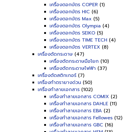
เครื่องตอกบัตร COPER
(1)
เครื่องตอกบัตร HIC
(6)
เครื่องตอกบัตร Max
(5)
เครื่องตอกบัตร Olympia
(4)
เครื่องตอกบัตร SEIKO
(5)
เครื่องตอกบัตร TIME TECH
(4)
เครื่องตอกบัตร VERTEX
(8)
เครื่องตัดกระดาษ
(47)
เครื่องตัดกระดาษมือโยก
(10)
เครื่องตัดกระดาษไฟฟ้า
(37)
เครื่องตัดสติกเกอร์
(7)
เครื่องทำตรายางด่วน
(50)
เครื่องทำลายเอกสาร
(102)
เครื่องทำลายเอกสาร COMIX
(2)
เครื่องทำลายเอกสาร DAHLE
(11)
เครื่องทำลายเอกสาร EBA
(2)
เครื่องทำลายเอกสาร Fellowes
(12)
เครื่องทำลายเอกสาร GBC
(16)