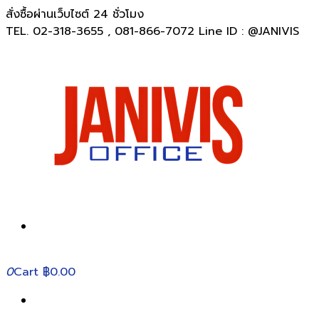
สั่งซื้อผ่านเว็บไซต์ 24 ชั่วโมง
TEL. 02-318-3655 , 081-866-7072 Line ID : @JANIVIS
0
Cart
฿0.00