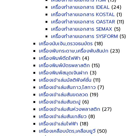
เครื่องทำลายเอกสาร HSM
(13)
เครื่องทำลายเอกสาร IDEAL
(24)
เครื่องทำลายเอกสาร KOSTAL
(1)
เครื่องทำลายเอกสาร OASTAR
(11)
เครื่องทำลายเอกสาร SEMAX
(5)
เครื่องทำลายเอกสาร SYSFORM
(5)
เครื่องนับเงิน,ตรวจธนบัตร
(18)
เครื่องพับกระดาษ,เครื่องพับสันปก
(23)
เครื่องพิมพ์ดีดไฟฟ้า
(4)
เครื่องพิมพ์บัตรพลาสติก
(15)
เครื่องพิมพ์สมุดเงินฝาก
(3)
เครื่องเข้าเล่มมัลติฟังค์ชั่น
(11)
เครื่องเข้าเล่มสันกาว,ไสกาว
(7)
เครื่องเข้าเล่มสันขดลวด
(19)
เครื่องเข้าเล่มสันตะปู
(6)
เครื่องเข้าเล่มสันห่วงพลาสติก
(27)
เครื่องเข้าเล่มสันเกลียว
(8)
เครื่องเข้าเล่มไฟฟ้า
(18)
เครื่องเคลือบบัตร,เคลือบยูวี
(50)