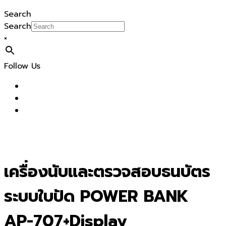
Search
Search
×
Follow Us
เครื่องนับและตรวจสอบธนบัตร
ระบบใบปัด POWER BANK
AP-707+Display