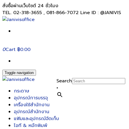
สั่งซื้อผ่านเว็บไซต์ 24 ชั่วโมง
TEL. 02-318-3655 , 081-866-7072 Line ID : @JANIVIS
0
Cart
฿0.00
Toggle navigation
Search
×
กระดาษ
อุปกรณ์การบรรจุ
เครื่องใช้สำนักงาน
อุปกรณ์สำนักงาน
แฟ้มและอุปกรณ์จัดเก็บ
ไอที & หมึกพิมพ์