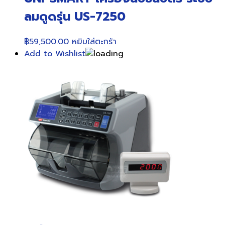
ลมดูดรุ่น US-7250
฿
59,500.00
หยิบใส่ตะกร้า
Add to Wishlist