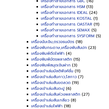
เครื่องทำลายเอกสาร GBC
(16)
เครื่องทำลายเอกสาร HSM
(13)
เครื่องทำลายเอกสาร IDEAL
(24)
เครื่องทำลายเอกสาร KOSTAL
(1)
เครื่องทำลายเอกสาร OASTAR
(11)
เครื่องทำลายเอกสาร SEMAX
(5)
เครื่องทำลายเอกสาร SYSFORM
(5)
เครื่องนับเงิน,ตรวจธนบัตร
(18)
เครื่องพับกระดาษ,เครื่องพับสันปก
(23)
เครื่องพิมพ์ดีดไฟฟ้า
(4)
เครื่องพิมพ์บัตรพลาสติก
(15)
เครื่องพิมพ์สมุดเงินฝาก
(3)
เครื่องเข้าเล่มมัลติฟังค์ชั่น
(11)
เครื่องเข้าเล่มสันกาว,ไสกาว
(7)
เครื่องเข้าเล่มสันขดลวด
(19)
เครื่องเข้าเล่มสันตะปู
(6)
เครื่องเข้าเล่มสันห่วงพลาสติก
(27)
เครื่องเข้าเล่มสันเกลียว
(8)
เครื่องเข้าเล่มไฟฟ้า
(18)