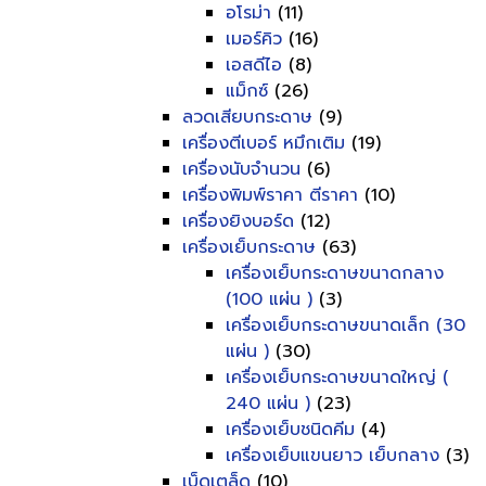
อโรม่า
(11)
เมอร์คิว
(16)
เอสดีไอ
(8)
แม็กซ์
(26)
ลวดเสียบกระดาษ
(9)
เครื่องตีเบอร์ หมึกเติม
(19)
เครื่องนับจำนวน
(6)
เครื่องพิมพ์ราคา ตีราคา
(10)
เครื่องยิงบอร์ด
(12)
เครื่องเย็บกระดาษ
(63)
เครื่องเย็บกระดาษขนาดกลาง
(100 แผ่น )
(3)
เครื่องเย็บกระดาษขนาดเล็ก (30
แผ่น )
(30)
เครื่องเย็บกระดาษขนาดใหญ่ (
240 แผ่น )
(23)
เครื่องเย็บชนิดคีม
(4)
เครื่องเย็บแขนยาว เย็บกลาง
(3)
เบ็ดเตล็ด
(10)