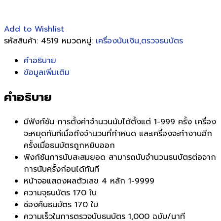
Add to Wishlist
รหัสสินค้า:
4519
หมวดหมู่:
เครื่องนับเงิน,ตรวจธนบัตร
คำอธิบาย
ข้อมูลเพิ่มเติม
คำอธิบาย
มีฟังก์ชัน การตั้งค่าจำนวนนับได้ตั้งแต่ 1-999 ครั้ง เครื่อง
จะหยุดทันทีเมื่อถึงจำนวนที่กำหนด และเครื่องจะทำงานอีก
ครั้งเมื่อธนบัตรถูกหยิบออก
ฟังก์ชันการนับสะสมยอด สามารถนับจำนวนธนบัตรต่อจาก
การนับครั้งก่อนได้ทันที
หน้าจอแสดงผลตัวเลข 4 หลัก 1-9999
ความจุธนบัตร 170 ใบ
ช่องคืนธนบัตร 170 ใบ
ความเร็วในการตรวจนับธนบัตร 1,000 ฉบับ/นาที