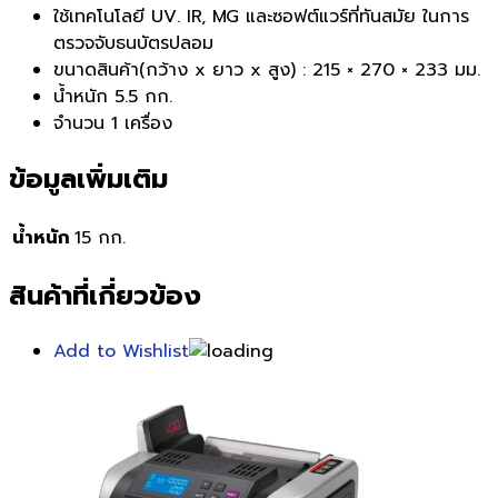
ใช้เทคโนโลยี UV. IR, MG และซอฟต์แวร์ที่ทันสมัย ในการ
ตรวจจับธนบัตรปลอม
ขนาดสินค้า(กว้าง x ยาว x สูง) : 215 × 270 × 233 มม.
น้ำหนัก 5.5 กก.
จำนวน 1 เครื่อง
ข้อมูลเพิ่มเติม
น้ำหนัก
15 กก.
สินค้าที่เกี่ยวข้อง
Add to Wishlist