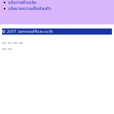
แจ้งการชำระเงิน
นโยบายความเป็นส่วนตัว
© 2017
Janivisoffice.co.th