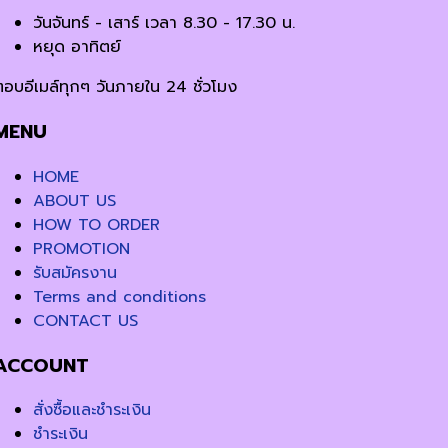
วันจันทร์ - เสาร์ เวลา 8.30 - 17.30 น.
หยุด อาทิตย์
ตอบอีเมล์ทุกๆ วันภายใน 24 ชั่วโมง
MENU
HOME
ABOUT US
HOW TO ORDER
PROMOTION
รับสมัครงาน
Terms and conditions
CONTACT US
ACCOUNT
สั่งซื้อและชำระเงิน
ชำระเงิน