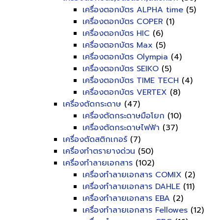
เครื่องตอกบัตร ALPHA time
(5)
เครื่องตอกบัตร COPER
(1)
เครื่องตอกบัตร HIC
(6)
เครื่องตอกบัตร Max
(5)
เครื่องตอกบัตร Olympia
(4)
เครื่องตอกบัตร SEIKO
(5)
เครื่องตอกบัตร TIME TECH
(4)
เครื่องตอกบัตร VERTEX
(8)
เครื่องตัดกระดาษ
(47)
เครื่องตัดกระดาษมือโยก
(10)
เครื่องตัดกระดาษไฟฟ้า
(37)
เครื่องตัดสติกเกอร์
(7)
เครื่องทำตรายางด่วน
(50)
เครื่องทำลายเอกสาร
(102)
เครื่องทำลายเอกสาร COMIX
(2)
เครื่องทำลายเอกสาร DAHLE
(11)
เครื่องทำลายเอกสาร EBA
(2)
เครื่องทำลายเอกสาร Fellowes
(12)