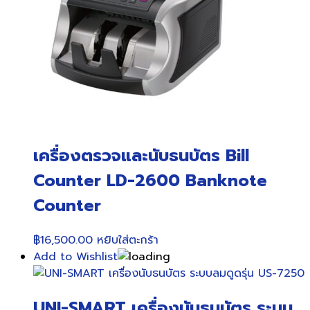
เครื่องตรวจและนับธนบัตร Bill
Counter LD-2600 Banknote
Counter
฿
16,500.00
หยิบใส่ตะกร้า
Add to Wishlist
UNI-SMART เครื่องนับธนบัตร ระบบ