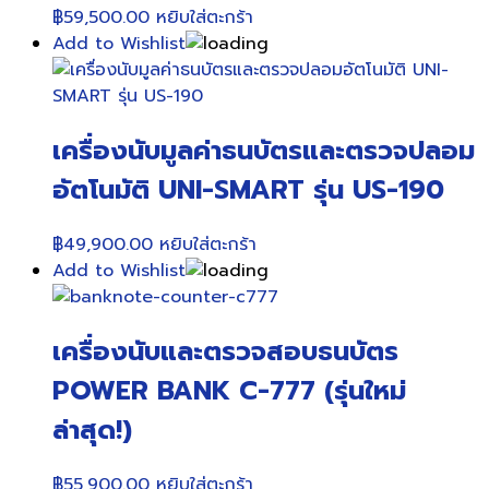
฿
59,500.00
หยิบใส่ตะกร้า
Add to Wishlist
เครื่องนับมูลค่าธนบัตรและตรวจปลอม
อัตโนมัติ UNI-SMART รุ่น US-190
฿
49,900.00
หยิบใส่ตะกร้า
Add to Wishlist
เครื่องนับและตรวจสอบธนบัตร
POWER BANK C-777 (รุ่นใหม่
ล่าสุด!)
฿
55,900.00
หยิบใส่ตะกร้า