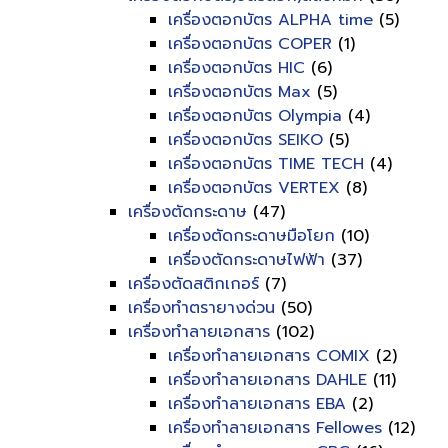
เครื่องตอกบัตร ALPHA time
(5)
เครื่องตอกบัตร COPER
(1)
เครื่องตอกบัตร HIC
(6)
เครื่องตอกบัตร Max
(5)
เครื่องตอกบัตร Olympia
(4)
เครื่องตอกบัตร SEIKO
(5)
เครื่องตอกบัตร TIME TECH
(4)
เครื่องตอกบัตร VERTEX
(8)
เครื่องตัดกระดาษ
(47)
เครื่องตัดกระดาษมือโยก
(10)
เครื่องตัดกระดาษไฟฟ้า
(37)
เครื่องตัดสติกเกอร์
(7)
เครื่องทำตรายางด่วน
(50)
เครื่องทำลายเอกสาร
(102)
เครื่องทำลายเอกสาร COMIX
(2)
เครื่องทำลายเอกสาร DAHLE
(11)
เครื่องทำลายเอกสาร EBA
(2)
เครื่องทำลายเอกสาร Fellowes
(12)