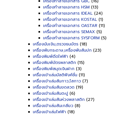
เครื่องทำลายเอกสาร GBC
(16)
เครื่องทำลายเอกสาร HSM
(13)
เครื่องทำลายเอกสาร IDEAL
(24)
เครื่องทำลายเอกสาร KOSTAL
(1)
เครื่องทำลายเอกสาร OASTAR
(11)
เครื่องทำลายเอกสาร SEMAX
(5)
เครื่องทำลายเอกสาร SYSFORM
(5)
เครื่องนับเงิน,ตรวจธนบัตร
(18)
เครื่องพับกระดาษ,เครื่องพับสันปก
(23)
เครื่องพิมพ์ดีดไฟฟ้า
(4)
เครื่องพิมพ์บัตรพลาสติก
(15)
เครื่องพิมพ์สมุดเงินฝาก
(3)
เครื่องเข้าเล่มมัลติฟังค์ชั่น
(11)
เครื่องเข้าเล่มสันกาว,ไสกาว
(7)
เครื่องเข้าเล่มสันขดลวด
(19)
เครื่องเข้าเล่มสันตะปู
(6)
เครื่องเข้าเล่มสันห่วงพลาสติก
(27)
เครื่องเข้าเล่มสันเกลียว
(8)
เครื่องเข้าเล่มไฟฟ้า
(18)