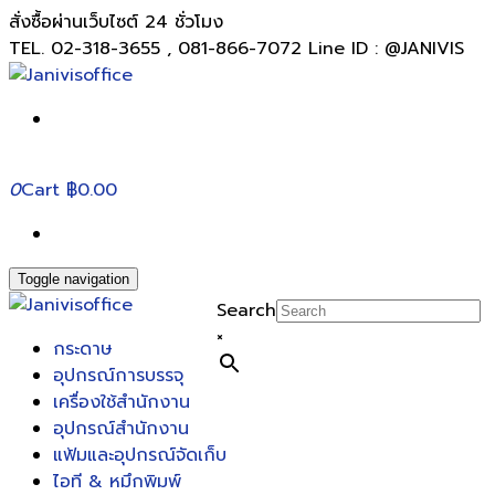
สั่งซื้อผ่านเว็บไซต์ 24 ชั่วโมง
TEL. 02-318-3655 , 081-866-7072 Line ID : @JANIVIS
0
Cart
฿0.00
Toggle navigation
Search
×
กระดาษ
อุปกรณ์การบรรจุ
เครื่องใช้สำนักงาน
อุปกรณ์สำนักงาน
แฟ้มและอุปกรณ์จัดเก็บ
ไอที & หมึกพิมพ์