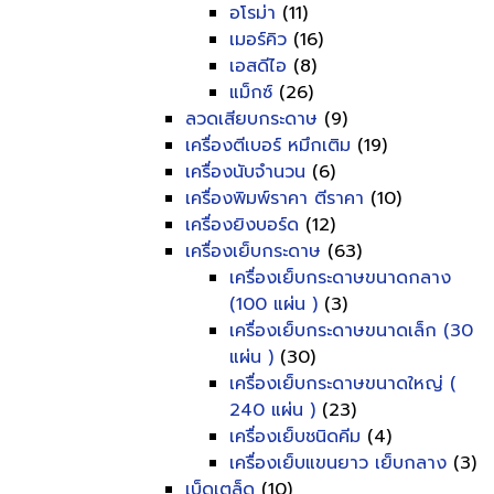
อโรม่า
(11)
เมอร์คิว
(16)
เอสดีไอ
(8)
แม็กซ์
(26)
ลวดเสียบกระดาษ
(9)
เครื่องตีเบอร์ หมึกเติม
(19)
เครื่องนับจำนวน
(6)
เครื่องพิมพ์ราคา ตีราคา
(10)
เครื่องยิงบอร์ด
(12)
เครื่องเย็บกระดาษ
(63)
เครื่องเย็บกระดาษขนาดกลาง
(100 แผ่น )
(3)
เครื่องเย็บกระดาษขนาดเล็ก (30
แผ่น )
(30)
เครื่องเย็บกระดาษขนาดใหญ่ (
240 แผ่น )
(23)
เครื่องเย็บชนิดคีม
(4)
เครื่องเย็บแขนยาว เย็บกลาง
(3)
เบ็ดเตล็ด
(10)