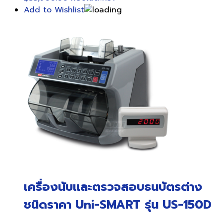
Add to Wishlist
เครื่องนับและตรวจสอบธนบัตรต่าง
ชนิดราคา Uni-SMART รุ่น US-150D