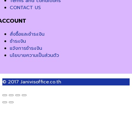
Terms and conditions
CONTACT US
ACCOUNT
สั่งซื้อและชำระเงิน
ชำระเงิน
แจ้งการชำระเงิน
นโยบายความเป็นส่วนตัว
© 2017
Janivisoffice.co.th