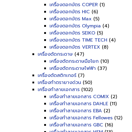
เครื่องตอกบัตร COPER
(1)
เครื่องตอกบัตร HIC
(6)
เครื่องตอกบัตร Max
(5)
เครื่องตอกบัตร Olympia
(4)
เครื่องตอกบัตร SEIKO
(5)
เครื่องตอกบัตร TIME TECH
(4)
เครื่องตอกบัตร VERTEX
(8)
เครื่องตัดกระดาษ
(47)
เครื่องตัดกระดาษมือโยก
(10)
เครื่องตัดกระดาษไฟฟ้า
(37)
เครื่องตัดสติกเกอร์
(7)
เครื่องทำตรายางด่วน
(50)
เครื่องทำลายเอกสาร
(102)
เครื่องทำลายเอกสาร COMIX
(2)
เครื่องทำลายเอกสาร DAHLE
(11)
เครื่องทำลายเอกสาร EBA
(2)
เครื่องทำลายเอกสาร Fellowes
(12)
เครื่องทำลายเอกสาร GBC
(16)