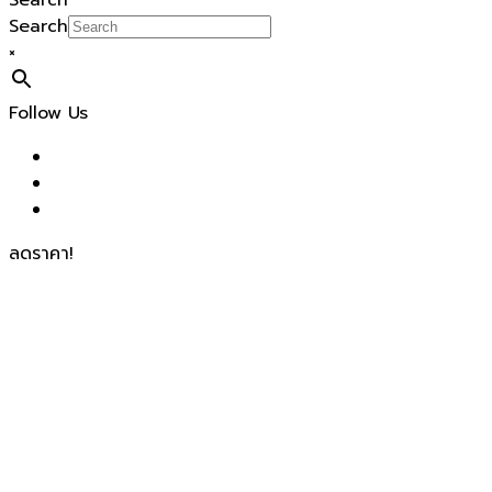
Search
Search
×
Follow Us
ลดราคา!