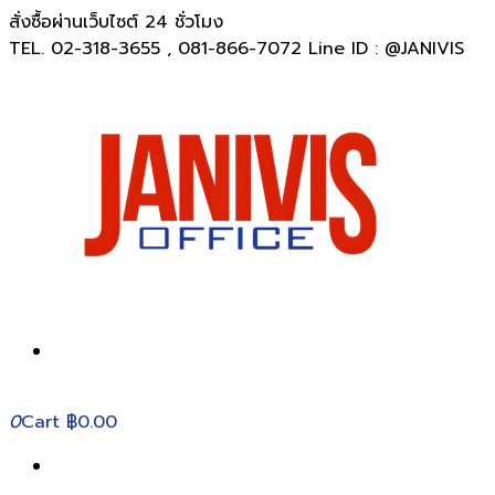
สั่งซื้อผ่านเว็บไซต์ 24 ชั่วโมง
TEL. 02-318-3655 , 081-866-7072 Line ID : @JANIVIS
0
Cart
฿0.00