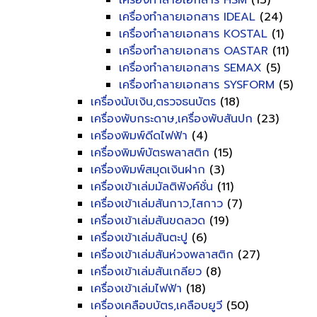
เครื่องทำลายเอกสาร HSM
(13)
เครื่องทำลายเอกสาร IDEAL
(24)
เครื่องทำลายเอกสาร KOSTAL
(1)
เครื่องทำลายเอกสาร OASTAR
(11)
เครื่องทำลายเอกสาร SEMAX
(5)
เครื่องทำลายเอกสาร SYSFORM
(5)
เครื่องนับเงิน,ตรวจธนบัตร
(18)
เครื่องพับกระดาษ,เครื่องพับสันปก
(23)
เครื่องพิมพ์ดีดไฟฟ้า
(4)
เครื่องพิมพ์บัตรพลาสติก
(15)
เครื่องพิมพ์สมุดเงินฝาก
(3)
เครื่องเข้าเล่มมัลติฟังค์ชั่น
(11)
เครื่องเข้าเล่มสันกาว,ไสกาว
(7)
เครื่องเข้าเล่มสันขดลวด
(19)
เครื่องเข้าเล่มสันตะปู
(6)
เครื่องเข้าเล่มสันห่วงพลาสติก
(27)
เครื่องเข้าเล่มสันเกลียว
(8)
เครื่องเข้าเล่มไฟฟ้า
(18)
เครื่องเคลือบบัตร,เคลือบยูวี
(50)