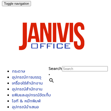
Toggle navigation
Search
กระดาษ
×
อุปกรณ์การบรรจุ
เครื่องใช้สำนักงาน
อุปกรณ์สำนักงาน
แฟ้มและอุปกรณ์จัดเก็บ
ไอที & หมึกพิมพ์
อุปกรณ์นำเสนอ