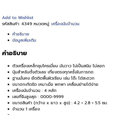
Add to Wishlist
รหัสสินค้า:
4349
หมวดหมู่:
เครื่องนับจำนวน
คำอธิบาย
ข้อมูลเพิ่มเติม
คำอธิบาย
ตัวเครื่องเหล็กชุบโครเมี่ยม มันวาว ไม่เป็นสนิม ไม่ลอก
ปุ่มสำหรับตั้งตัวเลข เที่ยงตรงทุกครั้งในการกด
ฐานมั่นคง ยึดติดพื้นผิวเรียบ เช่น โต๊ะ ได้สะดวก
ขนาดกะทัดรัด เหมาะมือ พกพา เคลื่อนย้ายได้ง่าย
เครื่องนับจำนวน : 4 หลัก
เลขที่รันสูงสุด : 0000-9999
ขนาดสินค้า (กว้าง x ยาว x สูง) : 4.2 × 2.8 × 5.5 ซม.
จำนวน 1 เครื่อง