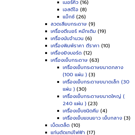
เมอร์คิว
(16)
เอสดีไอ
(8)
แม็กซ์
(26)
ลวดเสียบกระดาษ
(9)
เครื่องตีเบอร์ หมึกเติม
(19)
เครื่องนับจำนวน
(6)
เครื่องพิมพ์ราคา ตีราคา
(10)
เครื่องยิงบอร์ด
(12)
เครื่องเย็บกระดาษ
(63)
เครื่องเย็บกระดาษขนาดกลาง
(100 แผ่น )
(3)
เครื่องเย็บกระดาษขนาดเล็ก (30
แผ่น )
(30)
เครื่องเย็บกระดาษขนาดใหญ่ (
240 แผ่น )
(23)
เครื่องเย็บชนิดคีม
(4)
เครื่องเย็บแขนยาว เย็บกลาง
(3)
เบ็ดเตล็ด
(10)
แท่นตัดเทปไฟฟ้า
(17)