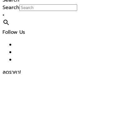
Search
Search
×
Follow Us
ลดราคา!