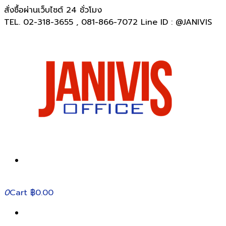
สั่งซื้อผ่านเว็บไซต์ 24 ชั่วโมง
TEL. 02-318-3655 , 081-866-7072 Line ID : @JANIVIS
0
Cart
฿0.00