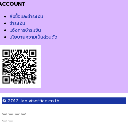
ACCOUNT
สั่งซื้อและชำระเงิน
ชำระเงิน
แจ้งการชำระเงิน
นโยบายความเป็นส่วนตัว
© 2017
Janivisoffice.co.th