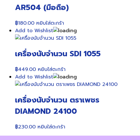
AR504 (มือถือ)
฿
180.00
หยิบใส่ตะกร้า
Add to Wishlist
เครื่องนับจำนวน SDI 1055
฿
449.00
หยิบใส่ตะกร้า
Add to Wishlist
เครื่องนับจำนวน ตราเพชร
DIAMOND 24100
฿
230.00
หยิบใส่ตะกร้า