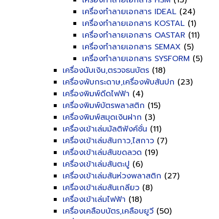
เครื่องทำลายเอกสาร HSM
(13)
เครื่องทำลายเอกสาร IDEAL
(24)
เครื่องทำลายเอกสาร KOSTAL
(1)
เครื่องทำลายเอกสาร OASTAR
(11)
เครื่องทำลายเอกสาร SEMAX
(5)
เครื่องทำลายเอกสาร SYSFORM
(5)
เครื่องนับเงิน,ตรวจธนบัตร
(18)
เครื่องพับกระดาษ,เครื่องพับสันปก
(23)
เครื่องพิมพ์ดีดไฟฟ้า
(4)
เครื่องพิมพ์บัตรพลาสติก
(15)
เครื่องพิมพ์สมุดเงินฝาก
(3)
เครื่องเข้าเล่มมัลติฟังค์ชั่น
(11)
เครื่องเข้าเล่มสันกาว,ไสกาว
(7)
เครื่องเข้าเล่มสันขดลวด
(19)
เครื่องเข้าเล่มสันตะปู
(6)
เครื่องเข้าเล่มสันห่วงพลาสติก
(27)
เครื่องเข้าเล่มสันเกลียว
(8)
เครื่องเข้าเล่มไฟฟ้า
(18)
เครื่องเคลือบบัตร,เคลือบยูวี
(50)