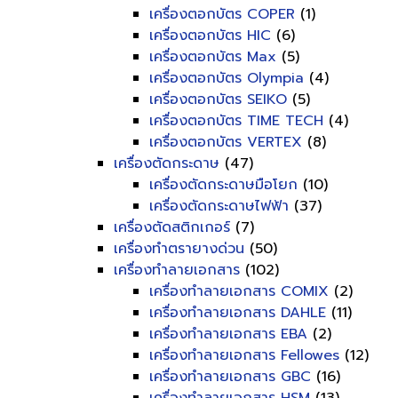
เครื่องตอกบัตร COPER
(1)
เครื่องตอกบัตร HIC
(6)
เครื่องตอกบัตร Max
(5)
เครื่องตอกบัตร Olympia
(4)
เครื่องตอกบัตร SEIKO
(5)
เครื่องตอกบัตร TIME TECH
(4)
เครื่องตอกบัตร VERTEX
(8)
เครื่องตัดกระดาษ
(47)
เครื่องตัดกระดาษมือโยก
(10)
เครื่องตัดกระดาษไฟฟ้า
(37)
เครื่องตัดสติกเกอร์
(7)
เครื่องทำตรายางด่วน
(50)
เครื่องทำลายเอกสาร
(102)
เครื่องทำลายเอกสาร COMIX
(2)
เครื่องทำลายเอกสาร DAHLE
(11)
เครื่องทำลายเอกสาร EBA
(2)
เครื่องทำลายเอกสาร Fellowes
(12)
เครื่องทำลายเอกสาร GBC
(16)