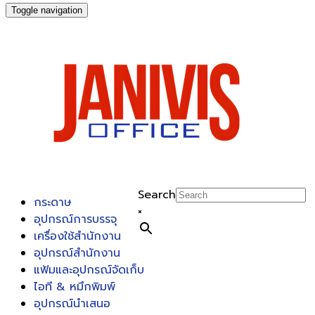
Toggle navigation
Search
กระดาษ
×
อุปกรณ์การบรรจุ
เครื่องใช้สำนักงาน
อุปกรณ์สำนักงาน
แฟ้มและอุปกรณ์จัดเก็บ
ไอที & หมึกพิมพ์
อุปกรณ์นำเสนอ