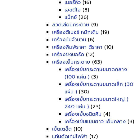
เมอร์คิว
(16)
เอสดีไอ
(8)
แม็กซ์
(26)
ลวดเสียบกระดาษ
(9)
เครื่องตีเบอร์ หมึกเติม
(19)
เครื่องนับจำนวน
(6)
เครื่องพิมพ์ราคา ตีราคา
(10)
เครื่องยิงบอร์ด
(12)
เครื่องเย็บกระดาษ
(63)
เครื่องเย็บกระดาษขนาดกลาง
(100 แผ่น )
(3)
เครื่องเย็บกระดาษขนาดเล็ก (30
แผ่น )
(30)
เครื่องเย็บกระดาษขนาดใหญ่ (
240 แผ่น )
(23)
เครื่องเย็บชนิดคีม
(4)
เครื่องเย็บแขนยาว เย็บกลาง
(3)
เบ็ดเตล็ด
(10)
แท่นตัดเทปไฟฟ้า
(17)