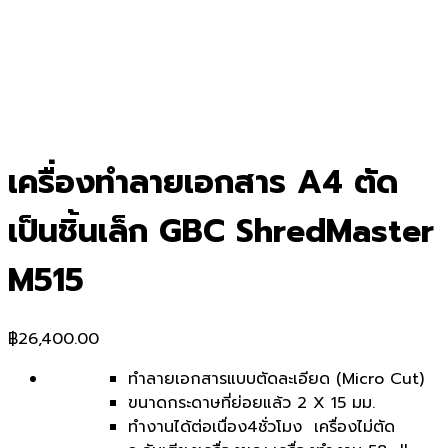
เครื่องทำลายเอกสาร A4 ตัด
เป็นชิ้นเล็ก GBC ShredMaster
M515
฿
26,400.00
ทำลายเอกสารแบบตัดละเอียด (Micro Cut)
ขนาดกระดาษที่ย่อยแล้ว 2 X 15 มม.
ทำงานได้ต่อเนื่อง4ชั่วโมง เครื่องไม่ตัด