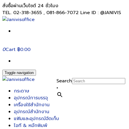
สั่งซื้อผ่านเว็บไซต์ 24 ชั่วโมง
TEL. 02-318-3655 , 081-866-7072 Line ID : @JANIVIS
0
Cart
฿0.00
Toggle navigation
Search
×
กระดาษ
อุปกรณ์การบรรจุ
เครื่องใช้สำนักงาน
อุปกรณ์สำนักงาน
แฟ้มและอุปกรณ์จัดเก็บ
ไอที & หมึกพิมพ์