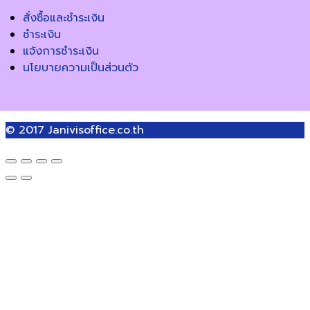
สั่งซื้อและชำระเงิน
ชำระเงิน
แจ้งการชำระเงิน
นโยบายความเป็นส่วนตัว
© 2017
Janivisoffice.co.th