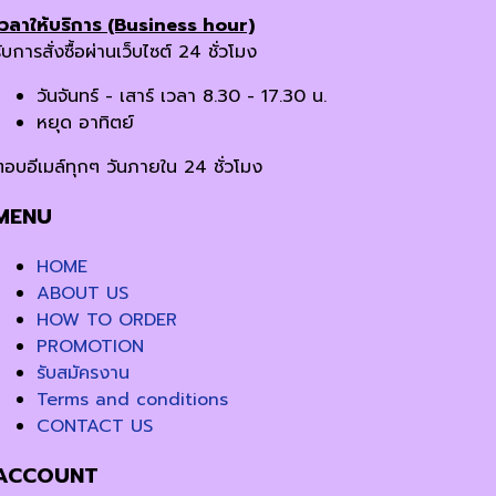
เวลาให้บริการ (Business hour)
ับการสั่งซื้อผ่านเว็บไซต์ 24 ชั่วโมง
วันจันทร์ - เสาร์ เวลา 8.30 - 17.30 น.
หยุด อาทิตย์
ตอบอีเมล์ทุกๆ วันภายใน 24 ชั่วโมง
MENU
HOME
ABOUT US
HOW TO ORDER
PROMOTION
รับสมัครงาน
Terms and conditions
CONTACT US
ACCOUNT