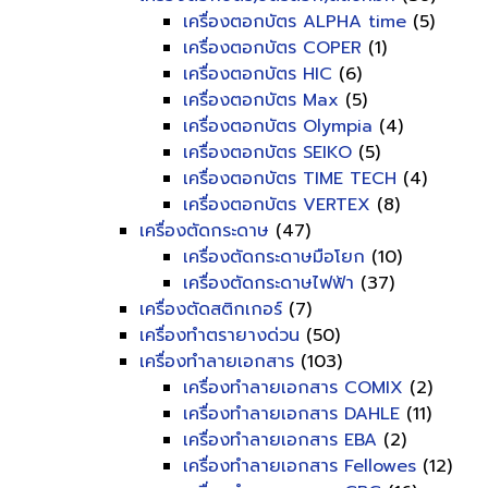
เครื่องตอกบัตร ALPHA time
(5)
เครื่องตอกบัตร COPER
(1)
เครื่องตอกบัตร HIC
(6)
เครื่องตอกบัตร Max
(5)
เครื่องตอกบัตร Olympia
(4)
เครื่องตอกบัตร SEIKO
(5)
เครื่องตอกบัตร TIME TECH
(4)
เครื่องตอกบัตร VERTEX
(8)
เครื่องตัดกระดาษ
(47)
เครื่องตัดกระดาษมือโยก
(10)
เครื่องตัดกระดาษไฟฟ้า
(37)
เครื่องตัดสติกเกอร์
(7)
เครื่องทำตรายางด่วน
(50)
เครื่องทำลายเอกสาร
(103)
เครื่องทำลายเอกสาร COMIX
(2)
เครื่องทำลายเอกสาร DAHLE
(11)
เครื่องทำลายเอกสาร EBA
(2)
เครื่องทำลายเอกสาร Fellowes
(12)