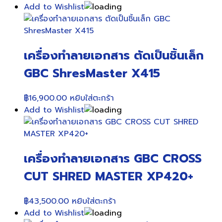
Add to Wishlist
เครื่องทำลายเอกสาร ตัดเป็นชิ้นเล็ก
GBC ShresMaster X415
฿
16,900.00
หยิบใส่ตะกร้า
Add to Wishlist
เครื่องทำลายเอกสาร GBC CROSS
CUT SHRED MASTER XP420+
฿
43,500.00
หยิบใส่ตะกร้า
Add to Wishlist