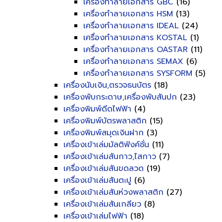
เครื่องทำลายเอกสาร GBC
(16)
เครื่องทำลายเอกสาร HSM
(13)
เครื่องทำลายเอกสาร IDEAL
(24)
เครื่องทำลายเอกสาร KOSTAL
(1)
เครื่องทำลายเอกสาร OASTAR
(11)
เครื่องทำลายเอกสาร SEMAX
(6)
เครื่องทำลายเอกสาร SYSFORM
(5)
เครื่องนับเงิน,ตรวจธนบัตร
(18)
เครื่องพับกระดาษ,เครื่องพับสันปก
(23)
เครื่องพิมพ์ดีดไฟฟ้า
(4)
เครื่องพิมพ์บัตรพลาสติก
(15)
เครื่องพิมพ์สมุดเงินฝาก
(3)
เครื่องเข้าเล่มมัลติฟังค์ชั่น
(11)
เครื่องเข้าเล่มสันกาว,ไสกาว
(7)
เครื่องเข้าเล่มสันขดลวด
(19)
เครื่องเข้าเล่มสันตะปู
(6)
เครื่องเข้าเล่มสันห่วงพลาสติก
(27)
เครื่องเข้าเล่มสันเกลียว
(8)
เครื่องเข้าเล่มไฟฟ้า
(18)