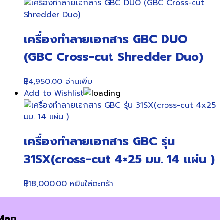
เครื่องทำลายเอกสาร GBC DUO
(GBC Cross-cut Shredder Duo)
฿
4,950.00
อ่านเพิ่ม
Add to Wishlist
เครื่องทำลายเอกสาร GBC รุ่น
31SX(cross-cut 4×25 มม. 14 แผ่น )
฿
18,000.00
หยิบใส่ตะกร้า
Map