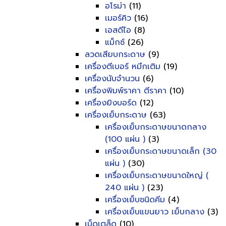
อโรม่า
(11)
เมอร์คิว
(16)
เอสดีไอ
(8)
แม็กซ์
(26)
ลวดเสียบกระดาษ
(9)
เครื่องตีเบอร์ หมึกเติม
(19)
เครื่องนับจำนวน
(6)
เครื่องพิมพ์ราคา ตีราคา
(10)
เครื่องยิงบอร์ด
(12)
เครื่องเย็บกระดาษ
(63)
เครื่องเย็บกระดาษขนาดกลาง
(100 แผ่น )
(3)
เครื่องเย็บกระดาษขนาดเล็ก (30
แผ่น )
(30)
เครื่องเย็บกระดาษขนาดใหญ่ (
240 แผ่น )
(23)
เครื่องเย็บชนิดคีม
(4)
เครื่องเย็บแขนยาว เย็บกลาง
(3)
เบ็ดเตล็ด
(10)