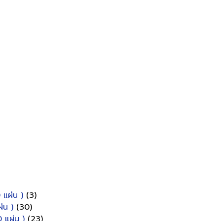
 แผ่น )
(3)
่น )
(30)
 แผ่น )
(23)