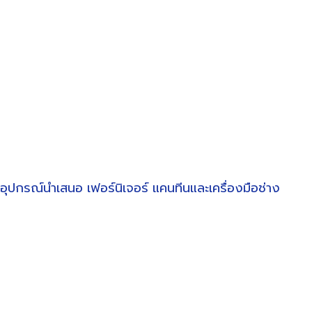
อุปกรณ์นำเสนอ
เฟอร์นิเจอร์
แคนทีนและเครื่องมือช่าง