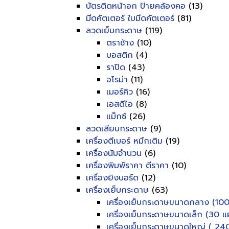
บัตรติดหน้าอก ป้ายคล้องคอ
(13)
มีดคัตเตอร์ ใบมีดคัตเตอร์
(81)
ลวดเย็บกระดาษ
(119)
ตราช้าง
(10)
บอสติก
(4)
ราปิด
(43)
อโรม่า
(11)
เมอร์คิว
(16)
เอสดีไอ
(8)
แม็กซ์
(26)
ลวดเสียบกระดาษ
(9)
เครื่องตีเบอร์ หมึกเติม
(19)
เครื่องนับจำนวน
(6)
เครื่องพิมพ์ราคา ตีราคา
(10)
เครื่องยิงบอร์ด
(12)
เครื่องเย็บกระดาษ
(63)
เครื่องเย็บกระดาษขนาดกลาง (100
เครื่องเย็บกระดาษขนาดเล็ก (30 แผ
เครื่องเย็บกระดาษขนาดใหญ่ ( 240