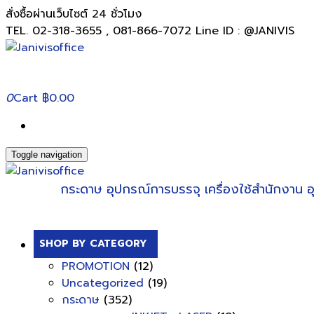
สั่งซื้อผ่านเว็บไซต์ 24 ชั่วโมง
TEL. 02-318-3655 , 081-866-7072 Line ID : @JANIVIS
0
Cart
฿0.00
Toggle navigation
กระดาษ
อุปกรณ์การบรรจุ
เครื่องใช้สำนักงาน
อ
SHOP BY CATEGORY
PROMOTION
(12)
Uncategorized
(19)
กระดาษ
(352)