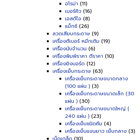
อโรม่า
(11)
เมอร์คิว
(16)
เอสดีไอ
(8)
แม็กซ์
(26)
ลวดเสียบกระดาษ
(9)
เครื่องตีเบอร์ หมึกเติม
(19)
เครื่องนับจำนวน
(6)
เครื่องพิมพ์ราคา ตีราคา
(10)
เครื่องยิงบอร์ด
(12)
เครื่องเย็บกระดาษ
(63)
เครื่องเย็บกระดาษขนาดกลาง
(100 แผ่น )
(3)
เครื่องเย็บกระดาษขนาดเล็ก (30
แผ่น )
(30)
เครื่องเย็บกระดาษขนาดใหญ่ (
240 แผ่น )
(23)
เครื่องเย็บชนิดคีม
(4)
เครื่องเย็บแขนยาว เย็บกลาง
(3)
เบ็ดเตล็ด
(10)