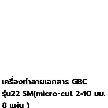
เครื่องทำลายเอกสาร GBC
รุ่น22 SM(micro-cut 2×10 มม.
8 แผ่น )