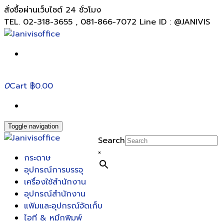
สั่งซื้อผ่านเว็บไซต์ 24 ชั่วโมง
TEL. 02-318-3655 , 081-866-7072 Line ID : @JANIVIS
0
Cart
฿0.00
Toggle navigation
Search
×
กระดาษ
อุปกรณ์การบรรจุ
เครื่องใช้สำนักงาน
อุปกรณ์สำนักงาน
แฟ้มและอุปกรณ์จัดเก็บ
ไอที & หมึกพิมพ์