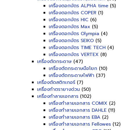
เครื่องตอกบัตร ALPHA time
(5)
เครื่องตอกบัตร COPER
(1)
เครื่องตอกบัตร HIC
(6)
เครื่องตอกบัตร Max
(5)
เครื่องตอกบัตร Olympia
(4)
เครื่องตอกบัตร SEIKO
(5)
เครื่องตอกบัตร TIME TECH
(4)
เครื่องตอกบัตร VERTEX
(8)
เครื่องตัดกระดาษ
(47)
เครื่องตัดกระดาษมือโยก
(10)
เครื่องตัดกระดาษไฟฟ้า
(37)
เครื่องตัดสติกเกอร์
(7)
เครื่องทำตรายางด่วน
(50)
เครื่องทำลายเอกสาร
(102)
เครื่องทำลายเอกสาร COMIX
(2)
เครื่องทำลายเอกสาร DAHLE
(11)
เครื่องทำลายเอกสาร EBA
(2)
เครื่องทำลายเอกสาร Fellowes
(12)