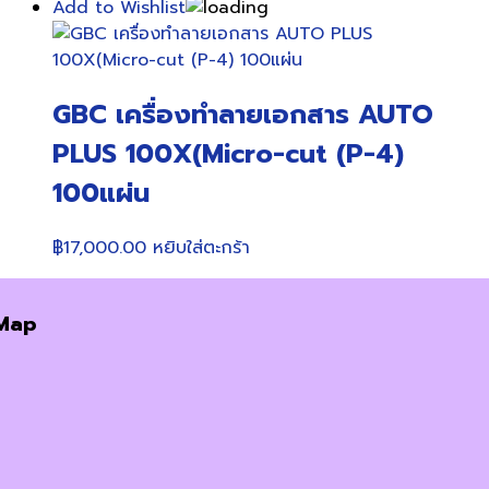
Add to Wishlist
GBC เครื่องทำลายเอกสาร AUTO
PLUS 100X(Micro-cut (P-4)
100แผ่น
฿
17,000.00
หยิบใส่ตะกร้า
Map