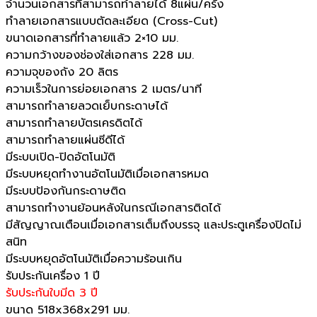
จำนวนเอกสารที่สามารถทำลายได้ 8แผ่น/ครั้ง
ทำลายเอกสารแบบตัดละเอียด (Cross-Cut)
ขนาดเอกสารที่ทำลายแล้ว 2×10 มม.
ความกว้างของช่องใส่เอกสาร 228 มม.
ความจุของถัง 20 ลิตร
ความเร็วในการย่อยเอกสาร 2 เมตร/นาที
สามารถทำลายลวดเย็บกระดาษได้
สามารถทำลายบัตรเครดิตได้
สามารถทำลายแผ่นซีดีได้
มีระบบเปิด-ปิดอัตโนมัติ
มีระบบหยุดทำงานอัตโนมัติเมื่อเอกสารหมด
มีระบบป้องกันกระดาษติด
สามารถทำงานย้อนหลังในกรณีเอกสารติดได้
มีสัญญาณเตือนเมื่อเอกสารเต็มถึงบรรจุ และประตูเครื่องปิดไม่
สนิท
มีระบบหยุดอัตโนมัติเมื่อความร้อนเกิน
รับประกันเครื่อง 1 ปี
รับประกันใบมีด 3 ปี
ขนาด 518x368x291 มม.