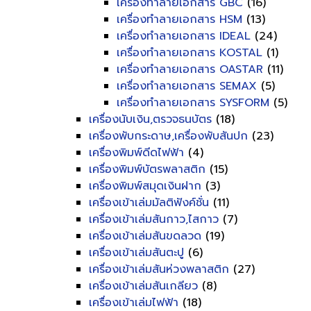
เครื่องทำลายเอกสาร GBC
(16)
เครื่องทำลายเอกสาร HSM
(13)
เครื่องทำลายเอกสาร IDEAL
(24)
เครื่องทำลายเอกสาร KOSTAL
(1)
เครื่องทำลายเอกสาร OASTAR
(11)
เครื่องทำลายเอกสาร SEMAX
(5)
เครื่องทำลายเอกสาร SYSFORM
(5)
เครื่องนับเงิน,ตรวจธนบัตร
(18)
เครื่องพับกระดาษ,เครื่องพับสันปก
(23)
เครื่องพิมพ์ดีดไฟฟ้า
(4)
เครื่องพิมพ์บัตรพลาสติก
(15)
เครื่องพิมพ์สมุดเงินฝาก
(3)
เครื่องเข้าเล่มมัลติฟังค์ชั่น
(11)
เครื่องเข้าเล่มสันกาว,ไสกาว
(7)
เครื่องเข้าเล่มสันขดลวด
(19)
เครื่องเข้าเล่มสันตะปู
(6)
เครื่องเข้าเล่มสันห่วงพลาสติก
(27)
เครื่องเข้าเล่มสันเกลียว
(8)
เครื่องเข้าเล่มไฟฟ้า
(18)