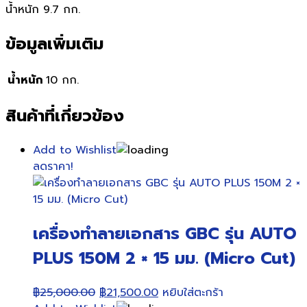
น้ำหนัก 9.7 กก.
ข้อมูลเพิ่มเติม
น้ำหนัก
10 กก.
สินค้าที่เกี่ยวข้อง
Add to Wishlist
ลดราคา!
เครื่องทำลายเอกสาร GBC รุ่น AUTO
PLUS 150M 2 × 15 มม. (Micro Cut)
Original
Current
฿
25,000.00
฿
21,500.00
หยิบใส่ตะกร้า