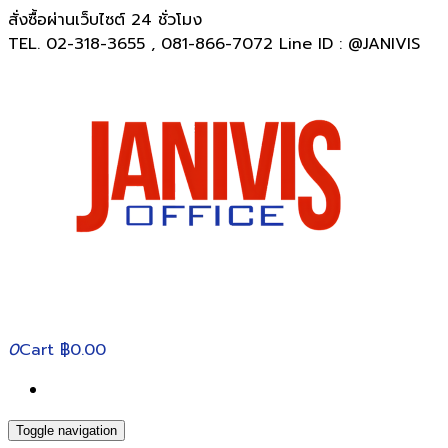
สั่งซื้อผ่านเว็บไซต์ 24 ชั่วโมง
TEL. 02-318-3655 , 081-866-7072 Line ID : @JANIVIS
0
Cart
฿0.00
Toggle navigation