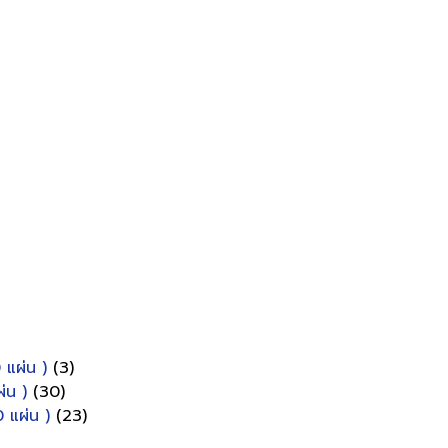
 แผ่น )
(3)
่น )
(30)
 แผ่น )
(23)