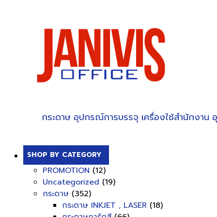
กระดาษ
อุปกรณ์การบรรจุ
เครื่องใช้สำนักงาน
อ
SHOP BY CATEGORY
PROMOTION
(12)
Uncategorized
(19)
กระดาษ
(352)
กระดาษ INKJET , LASER
(18)