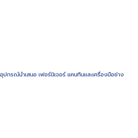
อุปกรณ์นำเสนอ
เฟอร์นิเจอร์
แคนทีนและเครื่องมือช่าง