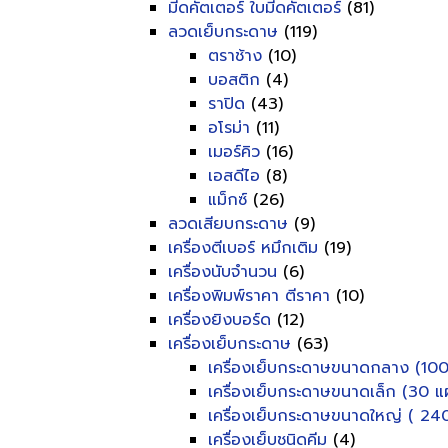
มีดคัตเตอร์ ใบมีดคัตเตอร์
(81)
ลวดเย็บกระดาษ
(119)
ตราช้าง
(10)
บอสติก
(4)
ราปิด
(43)
อโรม่า
(11)
เมอร์คิว
(16)
เอสดีไอ
(8)
แม็กซ์
(26)
ลวดเสียบกระดาษ
(9)
เครื่องตีเบอร์ หมึกเติม
(19)
เครื่องนับจำนวน
(6)
เครื่องพิมพ์ราคา ตีราคา
(10)
เครื่องยิงบอร์ด
(12)
เครื่องเย็บกระดาษ
(63)
เครื่องเย็บกระดาษขนาดกลาง (100
เครื่องเย็บกระดาษขนาดเล็ก (30 แผ
เครื่องเย็บกระดาษขนาดใหญ่ ( 240
เครื่องเย็บชนิดคีม
(4)