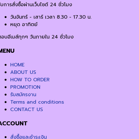
ับการสั่งซื้อผ่านเว็บไซต์ 24 ชั่วโมง
วันจันทร์ - เสาร์ เวลา 8.30 - 17.30 น.
หยุด อาทิตย์
ตอบอีเมล์ทุกๆ วันภายใน 24 ชั่วโมง
MENU
HOME
ABOUT US
HOW TO ORDER
PROMOTION
รับสมัครงาน
Terms and conditions
CONTACT US
ACCOUNT
สั่งซื้อและชำระเงิน