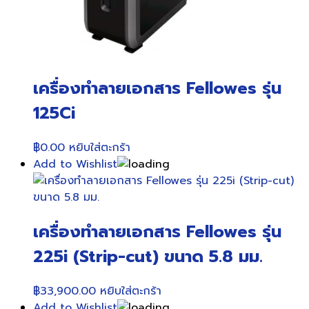
เครื่องทำลายเอกสาร Fellowes รุ่น
125Ci
฿
0.00
หยิบใส่ตะกร้า
Add to Wishlist
เครื่องทำลายเอกสาร Fellowes รุ่น
225i (Strip-cut) ขนาด 5.8 มม.
฿
33,900.00
หยิบใส่ตะกร้า
Add to Wishlist