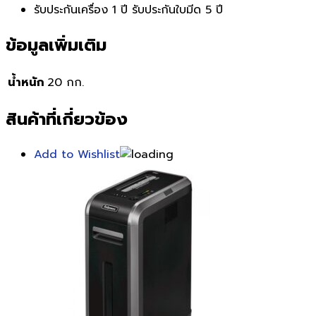
รับประกันเครื่อง 1 ปี รับประกันใบมีด 5 ปี
ข้อมูลเพิ่มเติม
น้ำหนัก
20 กก.
สินค้าที่เกี่ยวข้อง
Add to Wishlist