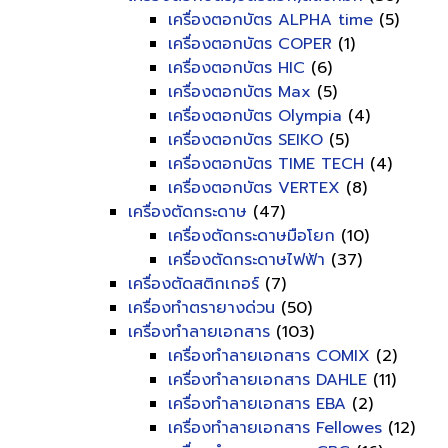
เครื่องตอกบัตร ALPHA time
(5)
เครื่องตอกบัตร COPER
(1)
เครื่องตอกบัตร HIC
(6)
เครื่องตอกบัตร Max
(5)
เครื่องตอกบัตร Olympia
(4)
เครื่องตอกบัตร SEIKO
(5)
เครื่องตอกบัตร TIME TECH
(4)
เครื่องตอกบัตร VERTEX
(8)
เครื่องตัดกระดาษ
(47)
เครื่องตัดกระดาษมือโยก
(10)
เครื่องตัดกระดาษไฟฟ้า
(37)
เครื่องตัดสติกเกอร์
(7)
เครื่องทำตรายางด่วน
(50)
เครื่องทำลายเอกสาร
(103)
เครื่องทำลายเอกสาร COMIX
(2)
เครื่องทำลายเอกสาร DAHLE
(11)
เครื่องทำลายเอกสาร EBA
(2)
เครื่องทำลายเอกสาร Fellowes
(12)