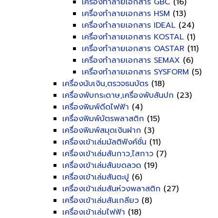
เครื่องทำลายเอกสาร GBC
(16)
เครื่องทำลายเอกสาร HSM
(13)
เครื่องทำลายเอกสาร IDEAL
(24)
เครื่องทำลายเอกสาร KOSTAL
(1)
เครื่องทำลายเอกสาร OASTAR
(11)
เครื่องทำลายเอกสาร SEMAX
(6)
เครื่องทำลายเอกสาร SYSFORM
(5)
เครื่องนับเงิน,ตรวจธนบัตร
(18)
เครื่องพับกระดาษ,เครื่องพับสันปก
(23)
เครื่องพิมพ์ดีดไฟฟ้า
(4)
เครื่องพิมพ์บัตรพลาสติก
(15)
เครื่องพิมพ์สมุดเงินฝาก
(3)
เครื่องเข้าเล่มมัลติฟังค์ชั่น
(11)
เครื่องเข้าเล่มสันกาว,ไสกาว
(7)
เครื่องเข้าเล่มสันขดลวด
(19)
เครื่องเข้าเล่มสันตะปู
(6)
เครื่องเข้าเล่มสันห่วงพลาสติก
(27)
เครื่องเข้าเล่มสันเกลียว
(8)
เครื่องเข้าเล่มไฟฟ้า
(18)