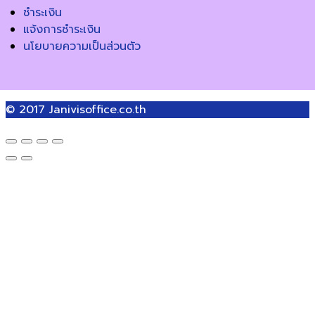
ชำระเงิน
แจ้งการชำระเงิน
นโยบายความเป็นส่วนตัว
© 2017
Janivisoffice.co.th