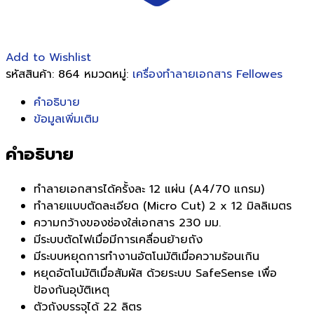
Add to Wishlist
รหัสสินค้า:
864
หมวดหมู่:
เครื่องทำลายเอกสาร Fellowes
คำอธิบาย
ข้อมูลเพิ่มเติม
คำอธิบาย
ทำลายเอกสารได้ครั้งละ 12 แผ่น (A4/70 แกรม)
ทำลายแบบตัดละเอียด (Micro Cut) 2 x 12 มิลลิเมตร
ความกว้างของช่องใส่เอกสาร 230 มม.
มีระบบตัดไฟเมื่อมีการเคลื่อนย้ายถัง
มีระบบหยุดการทำงานอัตโนมัติเมื่อความร้อนเกิน
หยุดอัตโนมัติเมื่อสัมผัส ด้วยระบบ SafeSense เพื่อ
ป้องกันอุบัติเหตุ
ตัวถังบรรจุได้ 22 ลิตร