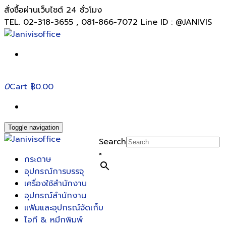
สั่งซื้อผ่านเว็บไซต์ 24 ชั่วโมง
TEL. 02-318-3655 , 081-866-7072 Line ID : @JANIVIS
0
Cart
฿0.00
Toggle navigation
Search
×
กระดาษ
อุปกรณ์การบรรจุ
เครื่องใช้สำนักงาน
อุปกรณ์สำนักงาน
แฟ้มและอุปกรณ์จัดเก็บ
ไอที & หมึกพิมพ์