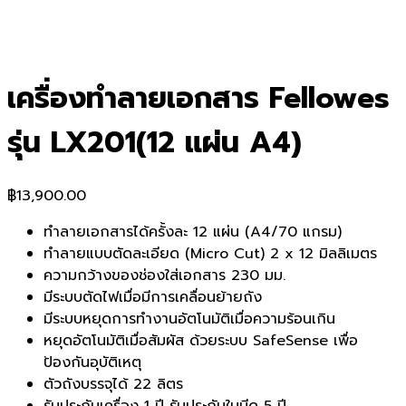
เครื่องทำลายเอกสาร Fellowes
รุ่น LX201(12 แผ่น A4)
฿
13,900.00
ทำลายเอกสารได้ครั้งละ 12 แผ่น (A4/70 แกรม)
ทำลายแบบตัดละเอียด (Micro Cut) 2 x 12 มิลลิเมตร
ความกว้างของช่องใส่เอกสาร 230 มม.
มีระบบตัดไฟเมื่อมีการเคลื่อนย้ายถัง
มีระบบหยุดการทำงานอัตโนมัติเมื่อความร้อนเกิน
หยุดอัตโนมัติเมื่อสัมผัส ด้วยระบบ SafeSense เพื่อ
ป้องกันอุบัติเหตุ
ตัวถังบรรจุได้ 22 ลิตร
รับประกันเครื่อง 1 ปี รับประกันใบมีด 5 ปี