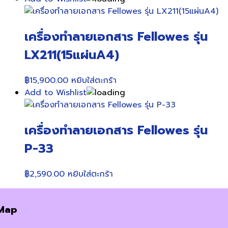
เครื่องทำลายเอกสาร Fellowes รุ่น
LX211(15แผ่นA4)
฿
15,900.00
หยิบใส่ตะกร้า
Add to Wishlist
เครื่องทำลายเอกสาร Fellowes รุ่น
P-33
฿
2,590.00
หยิบใส่ตะกร้า
Map