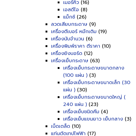
เมอร์คิว
(16)
เอสดีไอ
(8)
แม็กซ์
(26)
ลวดเสียบกระดาษ
(9)
เครื่องตีเบอร์ หมึกเติม
(19)
เครื่องนับจำนวน
(6)
เครื่องพิมพ์ราคา ตีราคา
(10)
เครื่องยิงบอร์ด
(12)
เครื่องเย็บกระดาษ
(63)
เครื่องเย็บกระดาษขนาดกลาง
(100 แผ่น )
(3)
เครื่องเย็บกระดาษขนาดเล็ก (30
แผ่น )
(30)
เครื่องเย็บกระดาษขนาดใหญ่ (
240 แผ่น )
(23)
เครื่องเย็บชนิดคีม
(4)
เครื่องเย็บแขนยาว เย็บกลาง
(3)
เบ็ดเตล็ด
(10)
แท่นตัดเทปไฟฟ้า
(17)