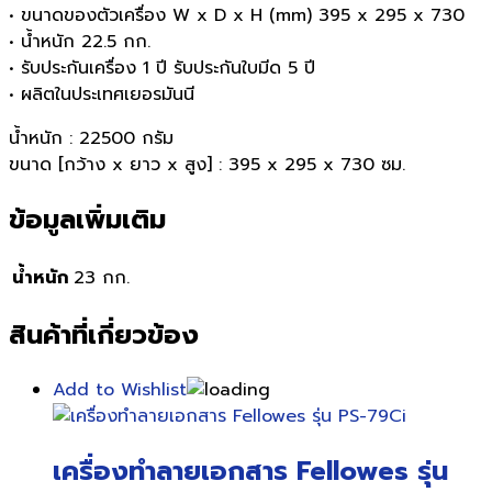
• ขนาดของตัวเครื่อง W x D x H (mm) 395 x 295 x 730
• น้ำหนัก 22.5 กก.
• รับประกันเครื่อง 1 ปี รับประกันใบมีด 5 ปี
• ผลิตในประเทศเยอรมันนี
น้ำหนัก : 22500 กรัม
ขนาด [กว้าง x ยาว x สูง] : 395 x 295 x 730 ซม.
ข้อมูลเพิ่มเติม
น้ำหนัก
23 กก.
สินค้าที่เกี่ยวข้อง
Add to Wishlist
เครื่องทำลายเอกสาร Fellowes รุ่น