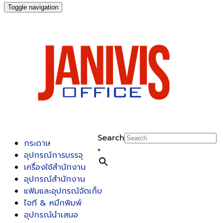
Toggle navigation
Search
กระดาษ
×
อุปกรณ์การบรรจุ
เครื่องใช้สำนักงาน
อุปกรณ์สำนักงาน
แฟ้มและอุปกรณ์จัดเก็บ
ไอที & หมึกพิมพ์
อุปกรณ์นำเสนอ