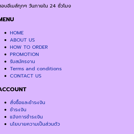
ตอบอีเมล์ทุกๆ วันภายใน 24 ชั่วโมง
MENU
HOME
ABOUT US
HOW TO ORDER
PROMOTION
รับสมัครงาน
Terms and conditions
CONTACT US
ACCOUNT
สั่งซื้อและชำระเงิน
ชำระเงิน
แจ้งการชำระเงิน
นโยบายความเป็นส่วนตัว