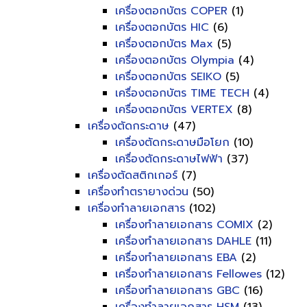
เครื่องตอกบัตร COPER
(1)
เครื่องตอกบัตร HIC
(6)
เครื่องตอกบัตร Max
(5)
เครื่องตอกบัตร Olympia
(4)
เครื่องตอกบัตร SEIKO
(5)
เครื่องตอกบัตร TIME TECH
(4)
เครื่องตอกบัตร VERTEX
(8)
เครื่องตัดกระดาษ
(47)
เครื่องตัดกระดาษมือโยก
(10)
เครื่องตัดกระดาษไฟฟ้า
(37)
เครื่องตัดสติกเกอร์
(7)
เครื่องทำตรายางด่วน
(50)
เครื่องทำลายเอกสาร
(102)
เครื่องทำลายเอกสาร COMIX
(2)
เครื่องทำลายเอกสาร DAHLE
(11)
เครื่องทำลายเอกสาร EBA
(2)
เครื่องทำลายเอกสาร Fellowes
(12)
เครื่องทำลายเอกสาร GBC
(16)