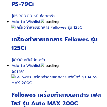
PS-79Ci
฿
15,900.00
หยิบใส่ตะกร้า
Add to Wishlist
เครื่องทำลายเอกสาร Fellowes รุ่น
125Ci
฿
0.00
หยิบใส่ตะกร้า
Add to Wishlist
ลดราคา!
Fellowes เครื่องทำลายเอกสาร เฟล
โลว์ รุ่น Auto MAX 200C