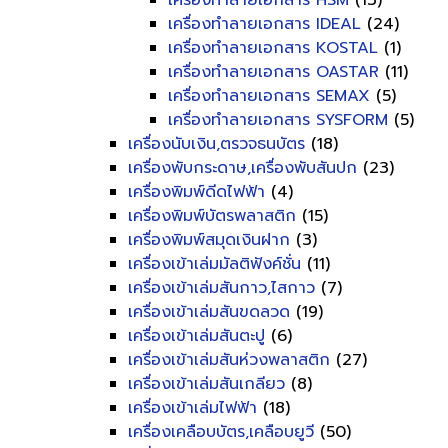
เครื่องทำลายเอกสาร HSM
(13)
เครื่องทำลายเอกสาร IDEAL
(24)
เครื่องทำลายเอกสาร KOSTAL
(1)
เครื่องทำลายเอกสาร OASTAR
(11)
เครื่องทำลายเอกสาร SEMAX
(5)
เครื่องทำลายเอกสาร SYSFORM
(5)
เครื่องนับเงิน,ตรวจธนบัตร
(18)
เครื่องพับกระดาษ,เครื่องพับสันปก
(23)
เครื่องพิมพ์ดีดไฟฟ้า
(4)
เครื่องพิมพ์บัตรพลาสติก
(15)
เครื่องพิมพ์สมุดเงินฝาก
(3)
เครื่องเข้าเล่มมัลติฟังค์ชั่น
(11)
เครื่องเข้าเล่มสันกาว,ไสกาว
(7)
เครื่องเข้าเล่มสันขดลวด
(19)
เครื่องเข้าเล่มสันตะปู
(6)
เครื่องเข้าเล่มสันห่วงพลาสติก
(27)
เครื่องเข้าเล่มสันเกลียว
(8)
เครื่องเข้าเล่มไฟฟ้า
(18)
เครื่องเคลือบบัตร,เคลือบยูวี
(50)