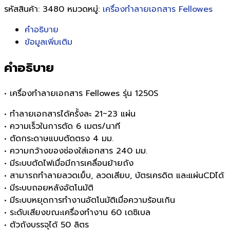
รหัสสินค้า:
3480
หมวดหมู่:
เครื่องทำลายเอกสาร Fellowes
คำอธิบาย
ข้อมูลเพิ่มเติม
คำอธิบาย
• เครื่องทำลายเอกสาร Fellowes รุ่น 1250S
• ทำลายเอกสารได้ครั้งละ 21~23 แผ่น
• ความเร็วในการตัด 6 เมตร/นาที
• ตัดกระดาษแบบตัดตรง 4 มม.
• ความกว้างของช่องใส่เอกสาร 240 มม.
• มีระบบตัดไฟเมื่อมีการเคลื่อนย้ายถัง
• สามารถทำลายลวดเย็บ, ลวดเสียบ, บัตรเครดิต และแผ่นCDได้
• มีระบบถอยหลังอัตโนมัติ
• มีระบบหยุดการทำงานอัตโนมัติเมื่อความร้อนเกิน
• ระดับเสียงขณะเครื่องทำงาน 60 เดซิเบล
• ตัวถังบรรจุได้ 50 ลิตร