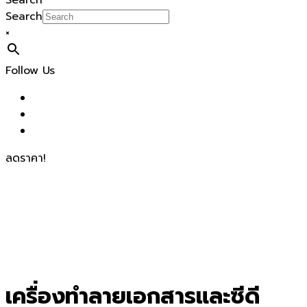
Search
Search
×
Follow Us
ลดราคา!
เครื่องทำลายเอกสารและซีดี