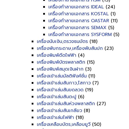
เครื่องทำลายเอกสาร HSM
(13)
เครื่องทำลายเอกสาร IDEAL
(24)
เครื่องทำลายเอกสาร KOSTAL
(1)
เครื่องทำลายเอกสาร OASTAR
(11)
เครื่องทำลายเอกสาร SEMAX
(5)
เครื่องทำลายเอกสาร SYSFORM
(5)
เครื่องนับเงิน,ตรวจธนบัตร
(18)
เครื่องพับกระดาษ,เครื่องพับสันปก
(23)
เครื่องพิมพ์ดีดไฟฟ้า
(4)
เครื่องพิมพ์บัตรพลาสติก
(15)
เครื่องพิมพ์สมุดเงินฝาก
(3)
เครื่องเข้าเล่มมัลติฟังค์ชั่น
(11)
เครื่องเข้าเล่มสันกาว,ไสกาว
(7)
เครื่องเข้าเล่มสันขดลวด
(19)
เครื่องเข้าเล่มสันตะปู
(6)
เครื่องเข้าเล่มสันห่วงพลาสติก
(27)
เครื่องเข้าเล่มสันเกลียว
(8)
เครื่องเข้าเล่มไฟฟ้า
(18)
เครื่องเคลือบบัตร,เคลือบยูวี
(50)