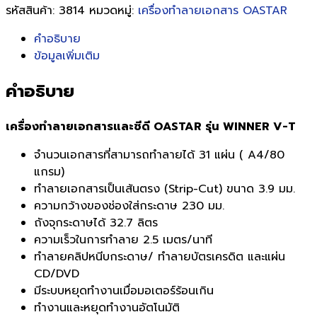
รหัสสินค้า:
3814
หมวดหมู่:
เครื่องทำลายเอกสาร OASTAR
คำอธิบาย
ข้อมูลเพิ่มเติม
คำอธิบาย
เครื่องทำลายเอกสารและซีดี OASTAR รุ่น WINNER V-T
จำนวนเอกสารที่สามารถทำลายได้ 31 แผ่น ( A4/80
แกรม)
ทำลายเอกสารเป็นเส้นตรง (Strip-Cut) ขนาด 3.9 มม.
ความกว้างของช่องใส่กระดาษ 230 มม.
ถังจุกระดาษได้ 32.7 ลิตร
ความเร็วในการทำลาย 2.5 เมตร/นาที
ทำลายคลิปหนีบกระดาษ/ ทำลายบัตรเครดิต และแผ่น
CD/DVD
มีระบบหยุดทำงานเมื่อมอเตอร์ร้อนเกิน
ทำงานและหยุดทำงานอัตโนมัติ