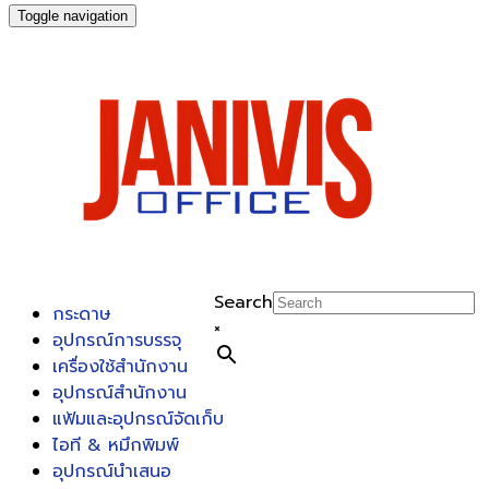
Toggle navigation
Search
กระดาษ
×
อุปกรณ์การบรรจุ
เครื่องใช้สำนักงาน
อุปกรณ์สำนักงาน
แฟ้มและอุปกรณ์จัดเก็บ
ไอที & หมึกพิมพ์
อุปกรณ์นำเสนอ