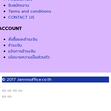
รับสมัครงาน
Terms and conditions
CONTACT US
ACCOUNT
สั่งซื้อและชำระเงิน
ชำระเงิน
แจ้งการชำระเงิน
นโยบายความเป็นส่วนตัว
© 2017
Janivisoffice.co.th