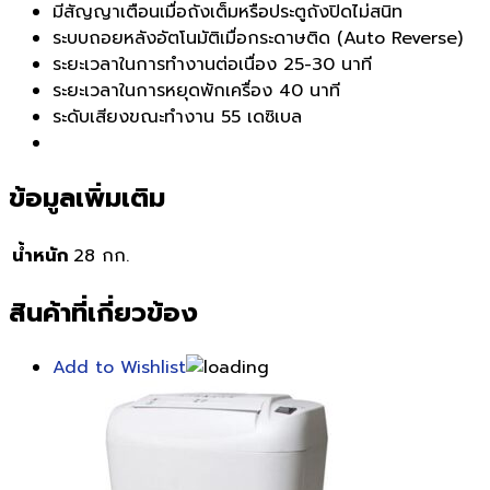
มีสัญญาเตือนเมื่อถังเต็มหรือประตูถังปิดไม่สนิท
ระบบถอยหลังอัตโนมัติเมื่อกระดาษติด (Auto Reverse)
ระยะเวลาในการทำงานต่อเนื่อง 25-30 นาที
ระยะเวลาในการหยุดพักเครื่อง 40 นาที
ระดับเสียงขณะทำงาน 55 เดซิเบล
ข้อมูลเพิ่มเติม
น้ำหนัก
28 กก.
สินค้าที่เกี่ยวข้อง
Add to Wishlist