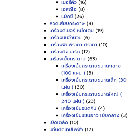
เมอร์คิว
(16)
เอสดีไอ
(8)
แม็กซ์
(26)
ลวดเสียบกระดาษ
(9)
เครื่องตีเบอร์ หมึกเติม
(19)
เครื่องนับจำนวน
(6)
เครื่องพิมพ์ราคา ตีราคา
(10)
เครื่องยิงบอร์ด
(12)
เครื่องเย็บกระดาษ
(63)
เครื่องเย็บกระดาษขนาดกลาง
(100 แผ่น )
(3)
เครื่องเย็บกระดาษขนาดเล็ก (30
แผ่น )
(30)
เครื่องเย็บกระดาษขนาดใหญ่ (
240 แผ่น )
(23)
เครื่องเย็บชนิดคีม
(4)
เครื่องเย็บแขนยาว เย็บกลาง
(3)
เบ็ดเตล็ด
(10)
แท่นตัดเทปไฟฟ้า
(17)