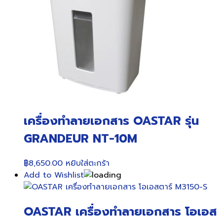
เครื่องทำลายเอกสาร OASTAR รุ่น
GRANDEUR NT-10M
฿
8,650.00
หยิบใส่ตะกร้า
Add to Wishlist
OASTAR เครื่องทำลายเอกสาร โอเอส