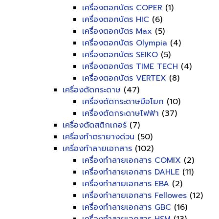
เครื่องตอกบัตร COPER
(1)
เครื่องตอกบัตร HIC
(6)
เครื่องตอกบัตร Max
(5)
เครื่องตอกบัตร Olympia
(4)
เครื่องตอกบัตร SEIKO
(5)
เครื่องตอกบัตร TIME TECH
(4)
เครื่องตอกบัตร VERTEX
(8)
เครื่องตัดกระดาษ
(47)
เครื่องตัดกระดาษมือโยก
(10)
เครื่องตัดกระดาษไฟฟ้า
(37)
เครื่องตัดสติกเกอร์
(7)
เครื่องทำตรายางด่วน
(50)
เครื่องทำลายเอกสาร
(102)
เครื่องทำลายเอกสาร COMIX
(2)
เครื่องทำลายเอกสาร DAHLE
(11)
เครื่องทำลายเอกสาร EBA
(2)
เครื่องทำลายเอกสาร Fellowes
(12)
เครื่องทำลายเอกสาร GBC
(16)