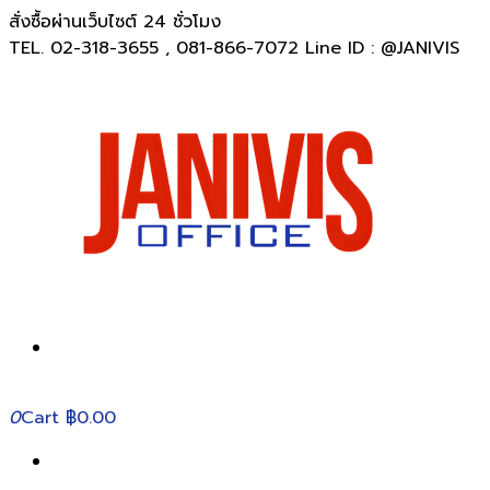
สั่งซื้อผ่านเว็บไซต์ 24 ชั่วโมง
TEL. 02-318-3655 , 081-866-7072 Line ID : @JANIVIS
0
Cart
฿0.00