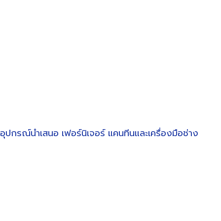
อุปกรณ์นำเสนอ
เฟอร์นิเจอร์
แคนทีนและเครื่องมือช่าง