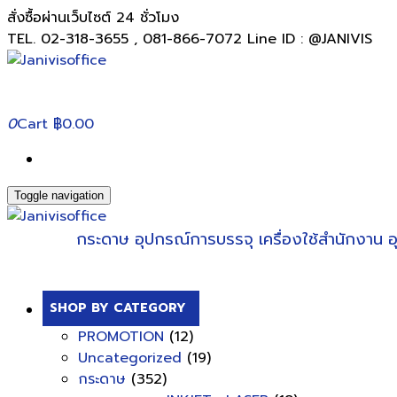
สั่งซื้อผ่านเว็บไซต์ 24 ชั่วโมง
TEL. 02-318-3655 , 081-866-7072 Line ID : @JANIVIS
0
Cart
฿0.00
Toggle navigation
กระดาษ
อุปกรณ์การบรรจุ
เครื่องใช้สำนักงาน
อ
SHOP BY CATEGORY
PROMOTION
(12)
Uncategorized
(19)
กระดาษ
(352)