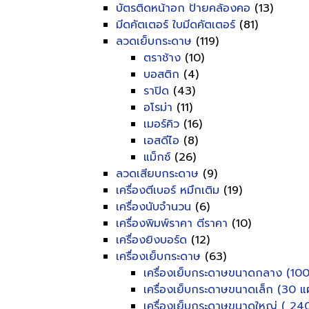
บัตรติดหน้าอก ป้ายคล้องคอ
(13)
มีดคัตเตอร์ ใบมีดคัตเตอร์
(81)
ลวดเย็บกระดาษ
(119)
ตราช้าง
(10)
บอสติก
(4)
ราปิด
(43)
อโรม่า
(11)
เมอร์คิว
(16)
เอสดีไอ
(8)
แม็กซ์
(26)
ลวดเสียบกระดาษ
(9)
เครื่องตีเบอร์ หมึกเติม
(19)
เครื่องนับจำนวน
(6)
เครื่องพิมพ์ราคา ตีราคา
(10)
เครื่องยิงบอร์ด
(12)
เครื่องเย็บกระดาษ
(63)
เครื่องเย็บกระดาษขนาดกลาง (100
เครื่องเย็บกระดาษขนาดเล็ก (30 แผ
เครื่องเย็บกระดาษขนาดใหญ่ ( 240