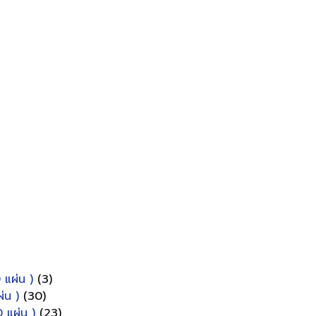
 แผ่น )
(3)
่น )
(30)
 แผ่น )
(23)