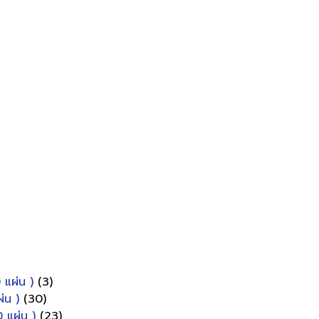
 แผ่น )
(3)
่น )
(30)
 แผ่น )
(23)