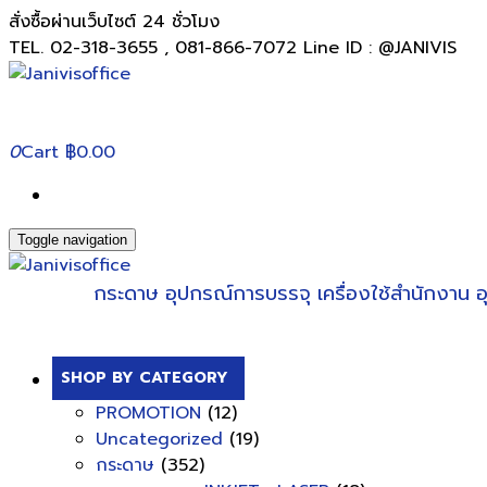
สั่งซื้อผ่านเว็บไซต์ 24 ชั่วโมง
TEL. 02-318-3655 , 081-866-7072 Line ID : @JANIVIS
0
Cart
฿0.00
Toggle navigation
กระดาษ
อุปกรณ์การบรรจุ
เครื่องใช้สำนักงาน
อ
SHOP BY CATEGORY
PROMOTION
(12)
Uncategorized
(19)
กระดาษ
(352)