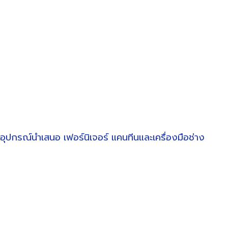
อุปกรณ์นำเสนอ
เฟอร์นิเจอร์
แคนทีนและเครื่องมือช่าง