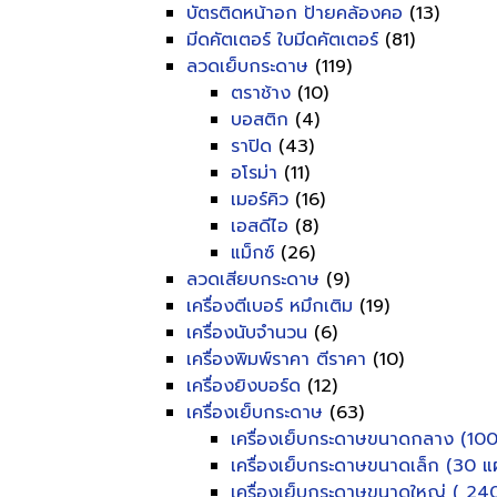
บัตรติดหน้าอก ป้ายคล้องคอ
(13)
มีดคัตเตอร์ ใบมีดคัตเตอร์
(81)
ลวดเย็บกระดาษ
(119)
ตราช้าง
(10)
บอสติก
(4)
ราปิด
(43)
อโรม่า
(11)
เมอร์คิว
(16)
เอสดีไอ
(8)
แม็กซ์
(26)
ลวดเสียบกระดาษ
(9)
เครื่องตีเบอร์ หมึกเติม
(19)
เครื่องนับจำนวน
(6)
เครื่องพิมพ์ราคา ตีราคา
(10)
เครื่องยิงบอร์ด
(12)
เครื่องเย็บกระดาษ
(63)
เครื่องเย็บกระดาษขนาดกลาง (100
เครื่องเย็บกระดาษขนาดเล็ก (30 แผ
เครื่องเย็บกระดาษขนาดใหญ่ ( 240