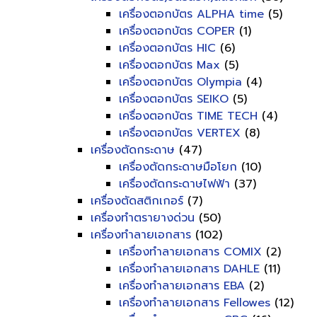
เครื่องตอกบัตร ALPHA time
(5)
เครื่องตอกบัตร COPER
(1)
เครื่องตอกบัตร HIC
(6)
เครื่องตอกบัตร Max
(5)
เครื่องตอกบัตร Olympia
(4)
เครื่องตอกบัตร SEIKO
(5)
เครื่องตอกบัตร TIME TECH
(4)
เครื่องตอกบัตร VERTEX
(8)
เครื่องตัดกระดาษ
(47)
เครื่องตัดกระดาษมือโยก
(10)
เครื่องตัดกระดาษไฟฟ้า
(37)
เครื่องตัดสติกเกอร์
(7)
เครื่องทำตรายางด่วน
(50)
เครื่องทำลายเอกสาร
(102)
เครื่องทำลายเอกสาร COMIX
(2)
เครื่องทำลายเอกสาร DAHLE
(11)
เครื่องทำลายเอกสาร EBA
(2)
เครื่องทำลายเอกสาร Fellowes
(12)