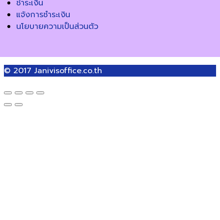
ชำระเงิน
แจ้งการชำระเงิน
นโยบายความเป็นส่วนตัว
© 2017
Janivisoffice.co.th