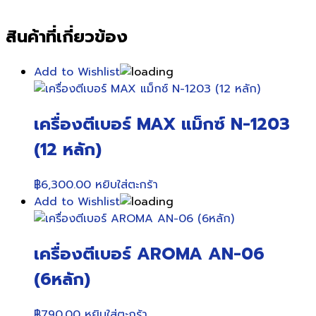
สินค้าที่เกี่ยวข้อง
Add to Wishlist
เครื่องตีเบอร์ MAX แม็กซ์ N-1203
(12 หลัก)
฿
6,300.00
หยิบใส่ตะกร้า
Add to Wishlist
เครื่องตีเบอร์ AROMA AN-06
(6หลัก)
฿
790.00
หยิบใส่ตะกร้า