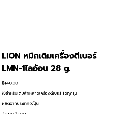
LION หมึกเติมเครื่องตีเบอร์
LMN-1ไลอ้อน 28 g.
฿
140.00
ใช้สำหรับเติมสักหลาดเครื่องตีเบอร์ ได้ทุกรุ่น
ผลิตจากประเทศญี่ปุ่น
จำนวน 1 ขวด