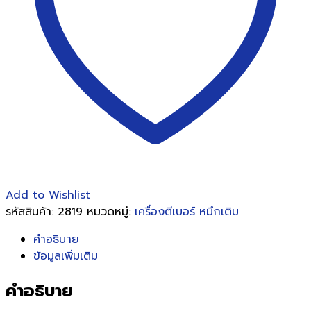
อ้อน
28
g.
ชิ้น
Add to Wishlist
รหัสสินค้า:
2819
หมวดหมู่:
เครื่องตีเบอร์ หมึกเติม
คำอธิบาย
ข้อมูลเพิ่มเติม
คำอธิบาย