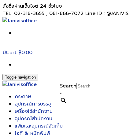
สั่งซื้อผ่านเว็บไซต์ 24 ชั่วโมง
TEL. 02-318-3655 , 081-866-7072 Line ID : @JANIVIS
0
Cart
฿0.00
Toggle navigation
Search
×
กระดาษ
อุปกรณ์การบรรจุ
เครื่องใช้สำนักงาน
อุปกรณ์สำนักงาน
แฟ้มและอุปกรณ์จัดเก็บ
ไอที & หมึกพิมพ์