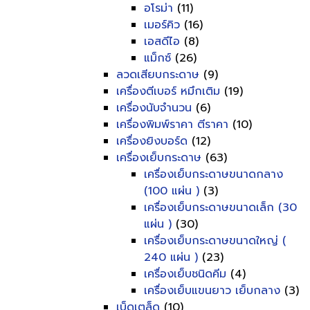
อโรม่า
(11)
เมอร์คิว
(16)
เอสดีไอ
(8)
แม็กซ์
(26)
ลวดเสียบกระดาษ
(9)
เครื่องตีเบอร์ หมึกเติม
(19)
เครื่องนับจำนวน
(6)
เครื่องพิมพ์ราคา ตีราคา
(10)
เครื่องยิงบอร์ด
(12)
เครื่องเย็บกระดาษ
(63)
เครื่องเย็บกระดาษขนาดกลาง
(100 แผ่น )
(3)
เครื่องเย็บกระดาษขนาดเล็ก (30
แผ่น )
(30)
เครื่องเย็บกระดาษขนาดใหญ่ (
240 แผ่น )
(23)
เครื่องเย็บชนิดคีม
(4)
เครื่องเย็บแขนยาว เย็บกลาง
(3)
เบ็ดเตล็ด
(10)