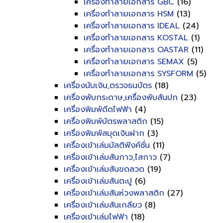
เครื่องทำลายเอกสาร GBC
(16)
เครื่องทำลายเอกสาร HSM
(13)
เครื่องทำลายเอกสาร IDEAL
(24)
เครื่องทำลายเอกสาร KOSTAL
(1)
เครื่องทำลายเอกสาร OASTAR
(11)
เครื่องทำลายเอกสาร SEMAX
(5)
เครื่องทำลายเอกสาร SYSFORM
(5)
เครื่องนับเงิน,ตรวจธนบัตร
(18)
เครื่องพับกระดาษ,เครื่องพับสันปก
(23)
เครื่องพิมพ์ดีดไฟฟ้า
(4)
เครื่องพิมพ์บัตรพลาสติก
(15)
เครื่องพิมพ์สมุดเงินฝาก
(3)
เครื่องเข้าเล่มมัลติฟังค์ชั่น
(11)
เครื่องเข้าเล่มสันกาว,ไสกาว
(7)
เครื่องเข้าเล่มสันขดลวด
(19)
เครื่องเข้าเล่มสันตะปู
(6)
เครื่องเข้าเล่มสันห่วงพลาสติก
(27)
เครื่องเข้าเล่มสันเกลียว
(8)
เครื่องเข้าเล่มไฟฟ้า
(18)