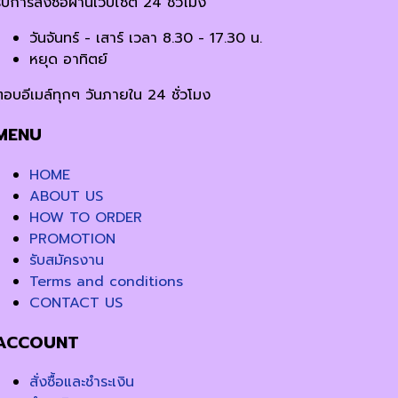
ับการสั่งซื้อผ่านเว็บไซต์ 24 ชั่วโมง
วันจันทร์ - เสาร์ เวลา 8.30 - 17.30 น.
หยุด อาทิตย์
ตอบอีเมล์ทุกๆ วันภายใน 24 ชั่วโมง
MENU
HOME
ABOUT US
HOW TO ORDER
PROMOTION
รับสมัครงาน
Terms and conditions
CONTACT US
ACCOUNT
สั่งซื้อและชำระเงิน