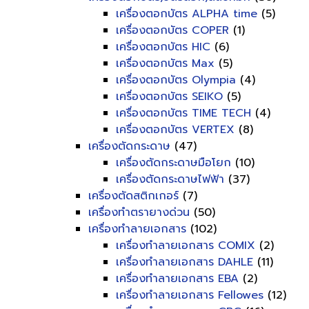
เครื่องตอกบัตร ALPHA time
(5)
เครื่องตอกบัตร COPER
(1)
เครื่องตอกบัตร HIC
(6)
เครื่องตอกบัตร Max
(5)
เครื่องตอกบัตร Olympia
(4)
เครื่องตอกบัตร SEIKO
(5)
เครื่องตอกบัตร TIME TECH
(4)
เครื่องตอกบัตร VERTEX
(8)
เครื่องตัดกระดาษ
(47)
เครื่องตัดกระดาษมือโยก
(10)
เครื่องตัดกระดาษไฟฟ้า
(37)
เครื่องตัดสติกเกอร์
(7)
เครื่องทำตรายางด่วน
(50)
เครื่องทำลายเอกสาร
(102)
เครื่องทำลายเอกสาร COMIX
(2)
เครื่องทำลายเอกสาร DAHLE
(11)
เครื่องทำลายเอกสาร EBA
(2)
เครื่องทำลายเอกสาร Fellowes
(12)