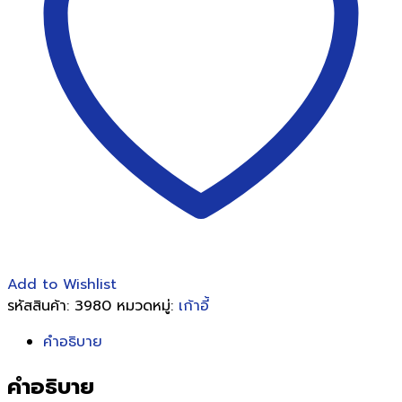
-
มัธยม
ชิ้น
Add to Wishlist
รหัสสินค้า:
3980
หมวดหมู่:
เก้าอี้
คำอธิบาย
คำอธิบาย