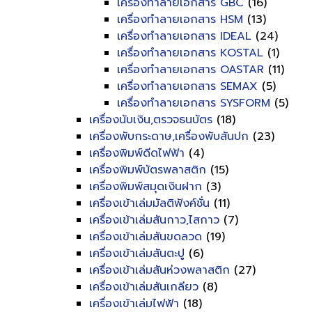
เครื่องทำลายเอกสาร GBC
(16)
เครื่องทำลายเอกสาร HSM
(13)
เครื่องทำลายเอกสาร IDEAL
(24)
เครื่องทำลายเอกสาร KOSTAL
(1)
เครื่องทำลายเอกสาร OASTAR
(11)
เครื่องทำลายเอกสาร SEMAX
(5)
เครื่องทำลายเอกสาร SYSFORM
(5)
เครื่องนับเงิน,ตรวจธนบัตร
(18)
เครื่องพับกระดาษ,เครื่องพับสันปก
(23)
เครื่องพิมพ์ดีดไฟฟ้า
(4)
เครื่องพิมพ์บัตรพลาสติก
(15)
เครื่องพิมพ์สมุดเงินฝาก
(3)
เครื่องเข้าเล่มมัลติฟังค์ชั่น
(11)
เครื่องเข้าเล่มสันกาว,ไสกาว
(7)
เครื่องเข้าเล่มสันขดลวด
(19)
เครื่องเข้าเล่มสันตะปู
(6)
เครื่องเข้าเล่มสันห่วงพลาสติก
(27)
เครื่องเข้าเล่มสันเกลียว
(8)
เครื่องเข้าเล่มไฟฟ้า
(18)