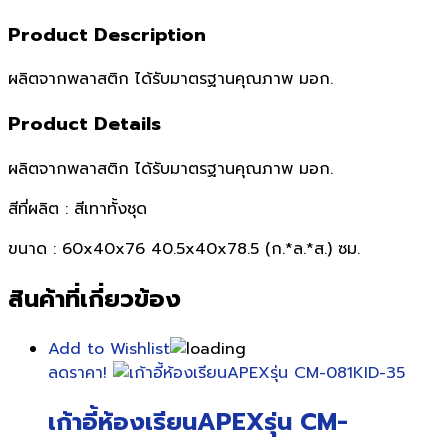
Product Description
ผลิตจากพลาสติก ได้รับมาตรฐานคุณภาพ มอก.
Product Details
ผลิตจากพลาสติก ได้รับมาตรฐานคุณภาพ มอก.
สีที่ผลิต : สีเทาทั้งชุด
ขนาด : 60x40x76 40.5x40x78.5 (ก.*ล.*ส.) ซม.
สินค้าที่เกี่ยวข้อง
Add to Wishlist
ลดราคา!
เก้าอี้ห้องเรียนAPEXรุ่น CM-