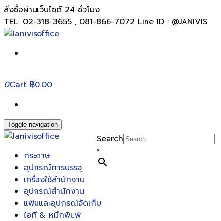
สั่งซื้อผ่านเว็บไซต์ 24 ชั่วโมง
TEL. 02-318-3655 , 081-866-7072 Line ID : @JANIVIS
0
Cart
฿0.00
Toggle navigation
Search
×
กระดาษ
อุปกรณ์การบรรจุ
เครื่องใช้สำนักงาน
อุปกรณ์สำนักงาน
แฟ้มและอุปกรณ์จัดเก็บ
ไอที & หมึกพิมพ์