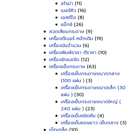
อโรม่า
(11)
เมอร์คิว
(16)
เอสดีไอ
(8)
แม็กซ์
(26)
ลวดเสียบกระดาษ
(9)
เครื่องตีเบอร์ หมึกเติม
(19)
เครื่องนับจำนวน
(6)
เครื่องพิมพ์ราคา ตีราคา
(10)
เครื่องยิงบอร์ด
(12)
เครื่องเย็บกระดาษ
(63)
เครื่องเย็บกระดาษขนาดกลาง
(100 แผ่น )
(3)
เครื่องเย็บกระดาษขนาดเล็ก (30
แผ่น )
(30)
เครื่องเย็บกระดาษขนาดใหญ่ (
240 แผ่น )
(23)
เครื่องเย็บชนิดคีม
(4)
เครื่องเย็บแขนยาว เย็บกลาง
(3)
เบ็ดเตล็ด
(10)