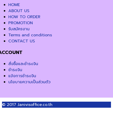
HOME
ABOUT US
HOW TO ORDER
PROMOTION
รับสมัครงาน
Terms and conditions
CONTACT US
ACCOUNT
สั่งซื้อและชำระเงิน
ชำระเงิน
แจ้งการชำระเงิน
นโยบายความเป็นส่วนตัว
© 2017
Janivisoffice.co.th